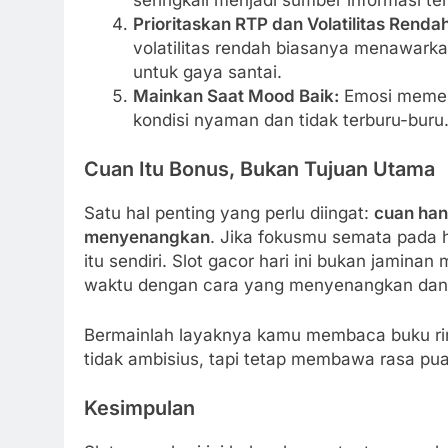
Prioritaskan RTP dan Volatilitas Rendah
volatilitas rendah biasanya menawark
untuk gaya santai.
Mainkan Saat Mood Baik:
Emosi memeng
kondisi nyaman dan tidak terburu-buru
Cuan Itu Bonus, Bukan Tujuan Utama
Satu hal penting yang perlu diingat:
cuan han
menyenangkan
. Jika fokusmu semata pada h
itu sendiri. Slot gacor hari ini bukan jamin
waktu dengan cara yang menyenangkan dan t
Bermainlah layaknya kamu membaca buku ri
tidak ambisius, tapi tetap membawa rasa pua
Kesimpulan