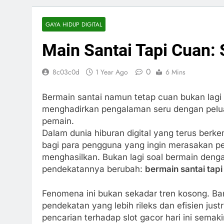
GAYA HIDUP DIGITAL
Main Santai Tapi Cuan: S
0
8c03c0d
1 Year Ago
6 Mins
Bermain santai namun tetap cuan bukan lagi m
menghadirkan pengalaman seru dengan pelua
pemain.
Dalam dunia hiburan digital yang terus berkem
bagi para pengguna yang ingin merasakan p
menghasilkan. Bukan lagi soal bermain dengan
pendekatannya berubah:
bermain santai tapi
Fenomena ini bukan sekadar tren kosong. B
pendekatan yang lebih rileks dan efisien just
pencarian terhadap slot gacor hari ini semak