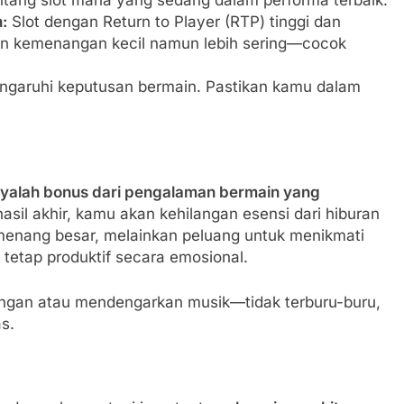
:
Slot dengan Return to Player (RTP) tinggi dan
an kemenangan kecil namun lebih sering—cocok
aruhi keputusan bermain. Pastikan kamu dalam
.
yalah bonus dari pengalaman bermain yang
asil akhir, kamu akan kehilangan esensi dari hiburan
an menang besar, melainkan peluang untuk menikmati
etap produktif secara emosional.
ngan atau mendengarkan musik—tidak terburu-buru,
s.