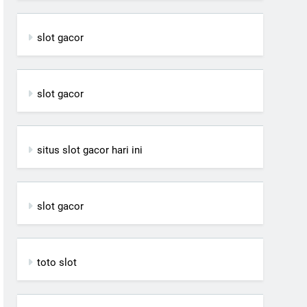
slot gacor
slot gacor
situs slot gacor hari ini
slot gacor
toto slot