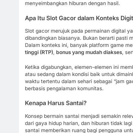
menyeimbangkan hiburan dengan hasil.
Apa Itu Slot Gacor dalam Konteks Digit
Slot gacor merujuk pada permainan digital ya
dibandingkan biasanya. Bukan berarti pasti m
Dalam konteks ini, banyak platform game meng
tinggi (RTP)
,
bonus yang mudah diakses
, se
Ketika digabungkan, elemen-elemen ini mem
atau sedang dalam kondisi baik untuk dima
waktu tertentu dalam sehari sebagai “jam gaco
berbasis pengalaman komunitas.
Kenapa Harus Santai?
Konsep bermain santai menjadi semakin relevan
dari gaya hidup harian, dan hiburan tidak la
santai memberikan ruang bagi pengguna un