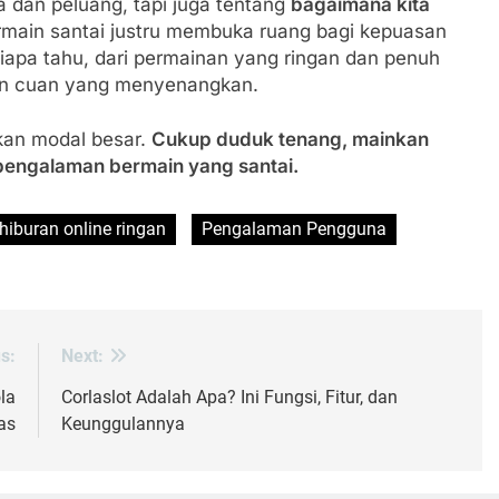
a dan peluang, tapi juga tentang
bagaimana kita
rmain santai justru membuka ruang bagi kepuasan
iapa tahu, dari permainan yang ringan dan penuh
tan cuan yang menyenangkan.
akan modal besar.
Cukup duduk tenang, mainkan
 pengalaman bermain yang santai.
hiburan online ringan
Pengalaman Pengguna
s:
Next:
la
Corlaslot Adalah Apa? Ini Fungsi, Fitur, dan
as
Keunggulannya