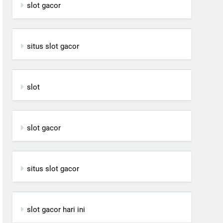
slot gacor
situs slot gacor
slot
slot gacor
situs slot gacor
slot gacor hari ini