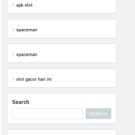
apk slot
spaceman
spaceman
slot gacor hari ini
Search
SEARCH