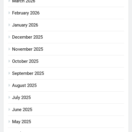
March 2026
February 2026
January 2026
December 2025
November 2025
October 2025
September 2025
August 2025
July 2025
June 2025
May 2025