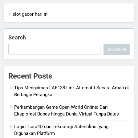
slot gacor hari ini
Search
SEARCH
Recent Posts
Tips Mengakses LAE138 Link Alternatif Secara Aman di
Berbagai Perangkat
Perkembangan Game Open World Online: Dari
Eksplorasi Bebas hingga Dunia Virtual Tanpa Batas
Login Tiara4D dan Teknologi Autentikasi yang
Digunakan Platform