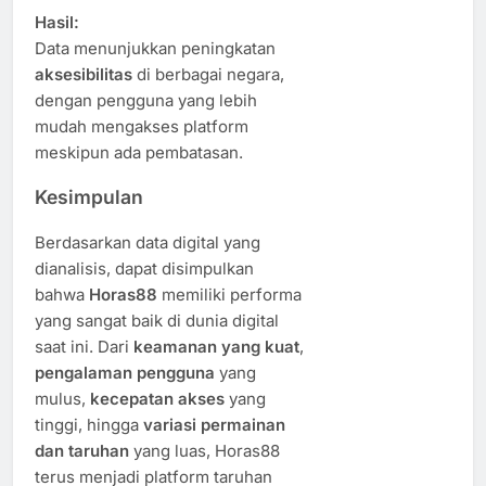
Hasil:
Data menunjukkan peningkatan
aksesibilitas
di berbagai negara,
dengan pengguna yang lebih
mudah mengakses platform
meskipun ada pembatasan.
Kesimpulan
Berdasarkan data digital yang
dianalisis, dapat disimpulkan
bahwa
Horas88
memiliki performa
yang sangat baik di dunia digital
saat ini. Dari
keamanan yang kuat
,
pengalaman pengguna
yang
mulus,
kecepatan akses
yang
tinggi, hingga
variasi permainan
dan taruhan
yang luas, Horas88
terus menjadi platform taruhan