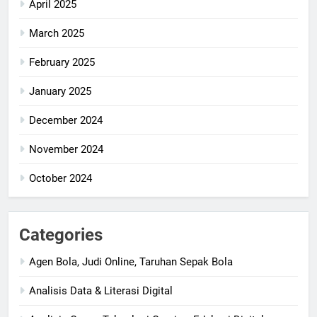
April 2025
March 2025
February 2025
January 2025
December 2024
November 2024
October 2024
Categories
Agen Bola, Judi Online, Taruhan Sepak Bola
Analisis Data & Literasi Digital