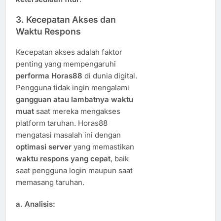
3. Kecepatan Akses dan
Waktu Respons
Kecepatan akses adalah faktor
penting yang mempengaruhi
performa Horas88
di dunia digital.
Pengguna tidak ingin mengalami
gangguan atau lambatnya waktu
muat
saat mereka mengakses
platform taruhan. Horas88
mengatasi masalah ini dengan
optimasi server
yang memastikan
waktu respons yang cepat
, baik
saat pengguna login maupun saat
memasang taruhan.
a.
Analisis: