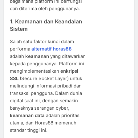
bagaimana platform ini berfungsi
dan diterima oleh penggunanya.
1. Keamanan dan Keandalan
Sistem
Salah satu faktor kunci dalam
performa
alternatif horas88
adalah
keamanan
yang ditawarkan
kepada penggunanya. Platform ini
mengimplementasikan
enkripsi
SSL
(Secure Socket Layer) untuk
melindungi informasi pribadi dan
transaksi pengguna. Dalam dunia
digital saat ini, dengan semakin
banyaknya serangan cyber,
keamanan data
adalah prioritas
utama, dan Horas88 memenuhi
standar tinggi ini.