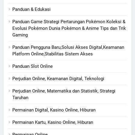
Panduan & Edukasi
Panduan Game Strategi Pertarungan Pokémon Koleksi &
Evolusi Pokémon Dunia Pokémon & Anime Tips dan Trik
Gaming
Panduan Pengguna Baru,Solusi Akses Digital,Keamanan
Platform Online,Stabilitas Sistem Akses
Panduan Slot Online
Perjudian Online, Keamanan Digital, Teknologi
Perjudian Online, Matematika dan Statistik, Strategi
Taruhan
Permainan Digital, Kasino Online, Hiburan
Permainan Kartu, Kasino Online, Hiburan
Permainan Online