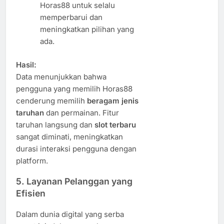
Horas88 untuk selalu
memperbarui dan
meningkatkan pilihan yang
ada.
Hasil:
Data menunjukkan bahwa
pengguna yang memilih Horas88
cenderung memilih
beragam jenis
taruhan
dan permainan. Fitur
taruhan langsung dan
slot terbaru
sangat diminati, meningkatkan
durasi interaksi pengguna dengan
platform.
5. Layanan Pelanggan yang
Efisien
Dalam dunia digital yang serba