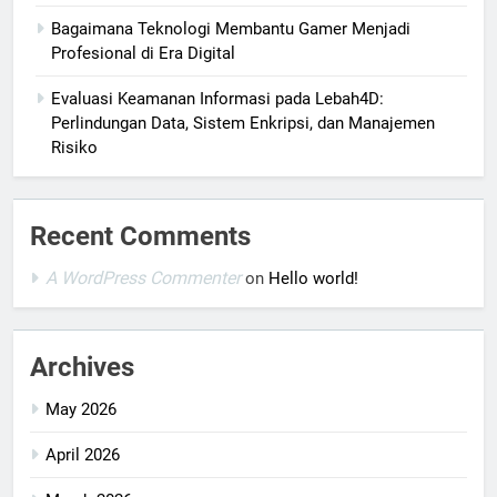
Bagaimana Teknologi Membantu Gamer Menjadi
Profesional di Era Digital
Evaluasi Keamanan Informasi pada Lebah4D:
Perlindungan Data, Sistem Enkripsi, dan Manajemen
Risiko
Recent Comments
A WordPress Commenter
on
Hello world!
Archives
May 2026
April 2026