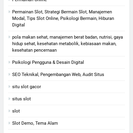
Permainan Slot, Strategi Bermain Slot, Manajemen
Modal, Tips Slot Online, Psikologi Bermain, Hiburan
Digital
pola makan sehat, manajemen berat badan, nutrisi, gaya
hidup sehat, kesehatan metabolik, kebiasaan makan,
kesehatan pencernaan
Psikologi Pengguna & Desain Digital
SEO Teknikal, Pengembangan Web, Audit Situs
situ slot gacor
situs slot
slot
Slot Demo, Tema Alam