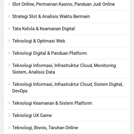
Slot Online, Permainan Kasino, Panduan Judi Online
Strategi Slot & Analisis Waktu Bermain
Tata Kelola & Keamanan Digital
Teknologi & Optimasi Web
Teknologi Digital & Panduan Platform
Teknologi Informasi, Infrastruktur Cloud, Monitoring
Sistem, Analisis Data
Teknologi Informasi, Infrastruktur Cloud, Sistem Digital,
DevOps
Teknologi Keamanan & Sistem Platform
Teknologi UX Game
Teknologi, Bisnis, Taruhan Online