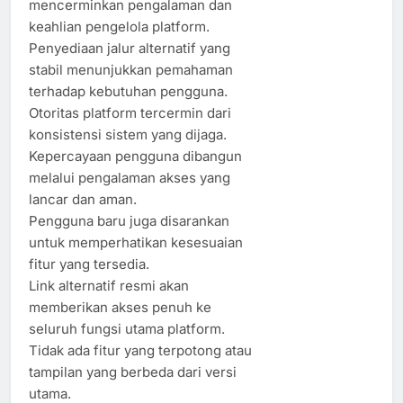
mencerminkan pengalaman dan
keahlian pengelola platform.
Penyediaan jalur alternatif yang
stabil menunjukkan pemahaman
terhadap kebutuhan pengguna.
Otoritas platform tercermin dari
konsistensi sistem yang dijaga.
Kepercayaan pengguna dibangun
melalui pengalaman akses yang
lancar dan aman.
Pengguna baru juga disarankan
untuk memperhatikan kesesuaian
fitur yang tersedia.
Link alternatif resmi akan
memberikan akses penuh ke
seluruh fungsi utama platform.
Tidak ada fitur yang terpotong atau
tampilan yang berbeda dari versi
utama.