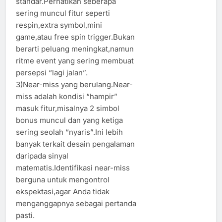
standar.Perhatikan seberapa
sering muncul fitur seperti
respin,extra symbol,mini
game,atau free spin trigger.Bukan
berarti peluang meningkat,namun
ritme event yang sering membuat
persepsi “lagi jalan”.
3)Near-miss yang berulang.Near-
miss adalah kondisi “hampir”
masuk fitur,misalnya 2 simbol
bonus muncul dan yang ketiga
sering seolah “nyaris”.Ini lebih
banyak terkait desain pengalaman
daripada sinyal
matematis.Identifikasi near-miss
berguna untuk mengontrol
ekspektasi,agar Anda tidak
menganggapnya sebagai pertanda
pasti.