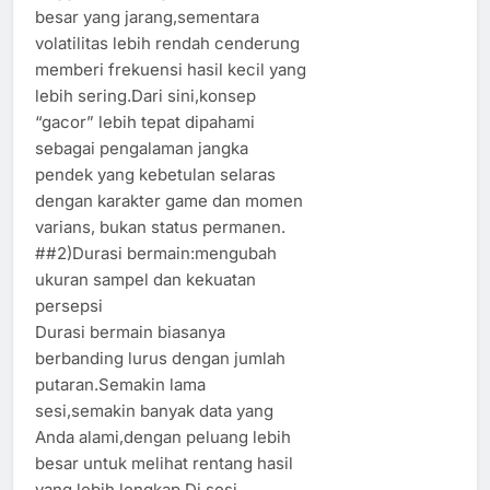
besar yang jarang,sementara
volatilitas lebih rendah cenderung
memberi frekuensi hasil kecil yang
lebih sering.Dari sini,konsep
“gacor” lebih tepat dipahami
sebagai pengalaman jangka
pendek yang kebetulan selaras
dengan karakter game dan momen
varians, bukan status permanen.
##2)Durasi bermain:mengubah
ukuran sampel dan kekuatan
persepsi
Durasi bermain biasanya
berbanding lurus dengan jumlah
putaran.Semakin lama
sesi,semakin banyak data yang
Anda alami,dengan peluang lebih
besar untuk melihat rentang hasil
yang lebih lengkap.Di sesi