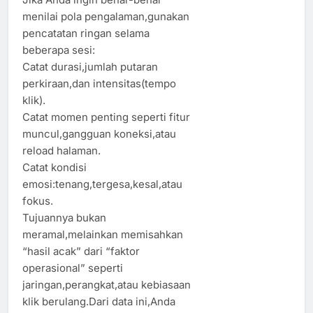
menilai pola pengalaman,gunakan
pencatatan ringan selama
beberapa sesi:
Catat durasi,jumlah putaran
perkiraan,dan intensitas(tempo
klik).
Catat momen penting seperti fitur
muncul,gangguan koneksi,atau
reload halaman.
Catat kondisi
emosi:tenang,tergesa,kesal,atau
fokus.
Tujuannya bukan
meramal,melainkan memisahkan
“hasil acak” dari “faktor
operasional” seperti
jaringan,perangkat,atau kebiasaan
klik berulang.Dari data ini,Anda