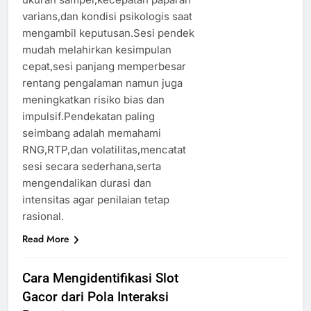
varians,dan kondisi psikologis saat
mengambil keputusan.Sesi pendek
mudah melahirkan kesimpulan
cepat,sesi panjang memperbesar
rentang pengalaman namun juga
meningkatkan risiko bias dan
impulsif.Pendekatan paling
seimbang adalah memahami
RNG,RTP,dan volatilitas,mencatat
sesi secara sederhana,serta
mengendalikan durasi dan
intensitas agar penilaian tetap
rasional.
Read More
Cara Mengidentifikasi Slot
Gacor dari Pola Interaksi