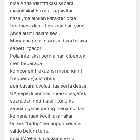
bisa Anda identifikasi secara
masuk akal bukan “kepastian
hasil”,melainkan karakter pola
feedback dan ritme kejadian yang
Anda alami dalam sesi.
Mengapa pola interaksi bisa terasa
seperti “gacor”
Pola interaksi permainan dibentuk
oleh beberapa
komponen:frekuensi menang(hit
frequency),distribusi
pembayaran,volatilitas,serta desain
UX seperti animasi near-miss,efek
suara,dan notifikasi fitur.Jika
sebuah game sering menampilkan
kemenangan kecil,layar akan
terasa “hidup” walaupun secara
saldo belum tentu
positif.Sebaliknya,game yang