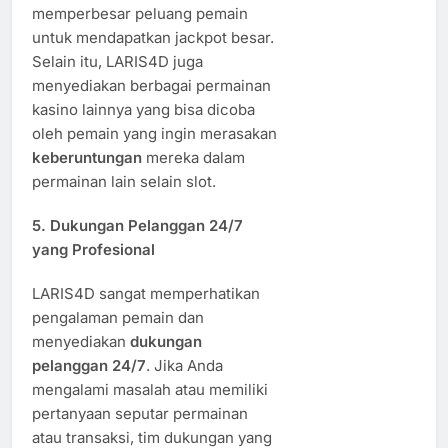
memperbesar peluang pemain
untuk mendapatkan jackpot besar.
Selain itu, LARIS4D juga
menyediakan berbagai permainan
kasino lainnya yang bisa dicoba
oleh pemain yang ingin merasakan
keberuntungan
mereka dalam
permainan lain selain slot.
5.
Dukungan Pelanggan 24/7
yang Profesional
LARIS4D sangat memperhatikan
pengalaman pemain dan
menyediakan
dukungan
pelanggan 24/7
. Jika Anda
mengalami masalah atau memiliki
pertanyaan seputar permainan
atau transaksi, tim dukungan yang