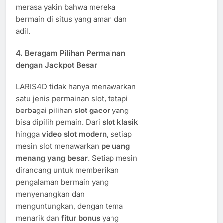
merasa yakin bahwa mereka
bermain di situs yang aman dan
adil.
4.
Beragam Pilihan Permainan
dengan Jackpot Besar
LARIS4D tidak hanya menawarkan
satu jenis permainan slot, tetapi
berbagai pilihan
slot gacor
yang
bisa dipilih pemain. Dari
slot klasik
hingga
video slot modern
, setiap
mesin slot menawarkan
peluang
menang yang besar
. Setiap mesin
dirancang untuk memberikan
pengalaman bermain yang
menyenangkan dan
menguntungkan, dengan tema
menarik dan
fitur bonus
yang