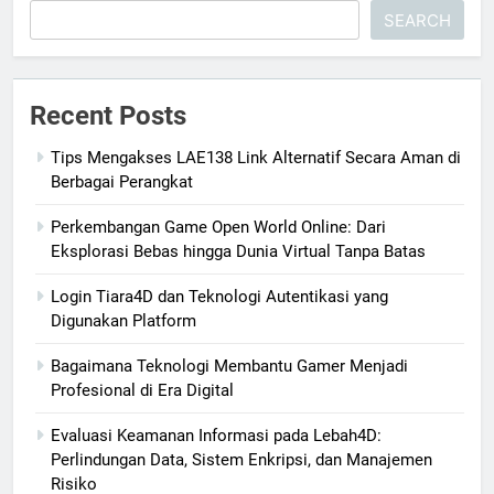
SEARCH
Recent Posts
Tips Mengakses LAE138 Link Alternatif Secara Aman di
Berbagai Perangkat
Perkembangan Game Open World Online: Dari
Eksplorasi Bebas hingga Dunia Virtual Tanpa Batas
Login Tiara4D dan Teknologi Autentikasi yang
Digunakan Platform
Bagaimana Teknologi Membantu Gamer Menjadi
Profesional di Era Digital
Evaluasi Keamanan Informasi pada Lebah4D:
Perlindungan Data, Sistem Enkripsi, dan Manajemen
Risiko