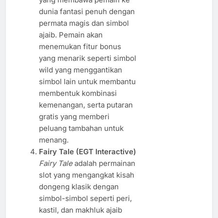
dunia fantasi penuh dengan
permata magis dan simbol
ajaib. Pemain akan
menemukan fitur bonus
yang menarik seperti simbol
wild yang menggantikan
simbol lain untuk membantu
membentuk kombinasi
kemenangan, serta putaran
gratis yang memberi
peluang tambahan untuk
menang.
Fairy Tale (EGT Interactive)
Fairy Tale
adalah permainan
slot yang mengangkat kisah
dongeng klasik dengan
simbol-simbol seperti peri,
kastil, dan makhluk ajaib