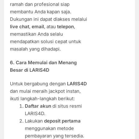
ramah dan profesional siap
membantu Anda kapan saja.
Dukungan ini dapat diakses melalui
live chat
,
email
, atau
telepon
,
memastikan Anda selalu
mendapatkan solusi cepat untuk
masalah yang dihadapi.
6.
Cara Memulai dan Menang
Besar di LARIS4D
Untuk bergabung dengan
LARIS4D
dan mulai meraih jackpot instan,
ikuti langkah-langkah berikut:
Daftar akun
di situs resmi
LARIS4D.
Lakukan
deposit pertama
menggunakan metode
pembayaran yang tersedia.