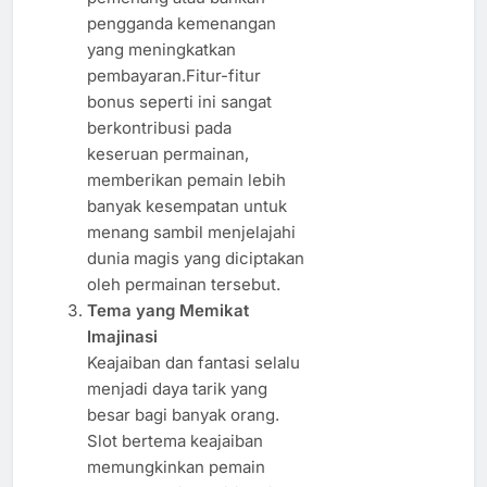
pengganda kemenangan
yang meningkatkan
pembayaran.Fitur-fitur
bonus seperti ini sangat
berkontribusi pada
keseruan permainan,
memberikan pemain lebih
banyak kesempatan untuk
menang sambil menjelajahi
dunia magis yang diciptakan
oleh permainan tersebut.
Tema yang Memikat
Imajinasi
Keajaiban dan fantasi selalu
menjadi daya tarik yang
besar bagi banyak orang.
Slot bertema keajaiban
memungkinkan pemain