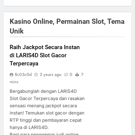
Kasino Online, Permainan Slot, Tema
Unik
Raih Jackpot Secara Instan
di LARIS4D Slot Gacor
Terpercaya
8c03c0d
2 years ago
0
7
mins
Bergabunglah dengan LARIS4D
Slot Gacor Terpercaya dan rasakan
sensasi menang jackpot secara
instan! Temukan slot gacor dengan
RTP tinggi dan pembayaran cepat
hanya di LARIS4D.
Bagi para penggemar judi online,