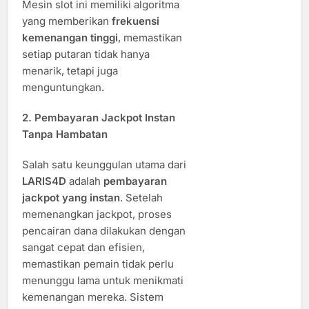
Mesin slot ini memiliki algoritma
yang memberikan
frekuensi
kemenangan tinggi
, memastikan
setiap putaran tidak hanya
menarik, tetapi juga
menguntungkan.
2.
Pembayaran Jackpot Instan
Tanpa Hambatan
Salah satu keunggulan utama dari
LARIS4D
adalah
pembayaran
jackpot yang instan
. Setelah
memenangkan jackpot, proses
pencairan dana dilakukan dengan
sangat cepat dan efisien,
memastikan pemain tidak perlu
menunggu lama untuk menikmati
kemenangan mereka. Sistem