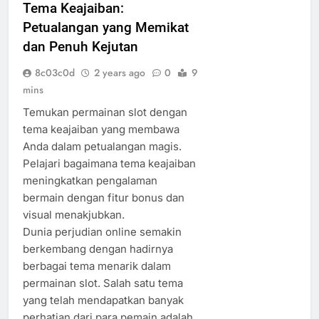
Tema Keajaiban:
Petualangan yang Memikat
dan Penuh Kejutan
8c03c0d
2 years ago
0
9
mins
Temukan permainan slot dengan
tema keajaiban yang membawa
Anda dalam petualangan magis.
Pelajari bagaimana tema keajaiban
meningkatkan pengalaman
bermain dengan fitur bonus dan
visual menakjubkan.
Dunia perjudian online semakin
berkembang dengan hadirnya
berbagai tema menarik dalam
permainan slot. Salah satu tema
yang telah mendapatkan banyak
perhatian dari para pemain adalah