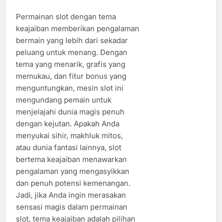
Permainan slot dengan tema
keajaiban memberikan pengalaman
bermain yang lebih dari sekadar
peluang untuk menang. Dengan
tema yang menarik, grafis yang
memukau, dan fitur bonus yang
menguntungkan, mesin slot ini
mengundang pemain untuk
menjelajahi dunia magis penuh
dengan kejutan. Apakah Anda
menyukai sihir, makhluk mitos,
atau dunia fantasi lainnya, slot
bertema keajaiban menawarkan
pengalaman yang mengasyikkan
dan penuh potensi kemenangan.
Jadi, jika Anda ingin merasakan
sensasi magis dalam permainan
slot, tema keajaiban adalah pilihan