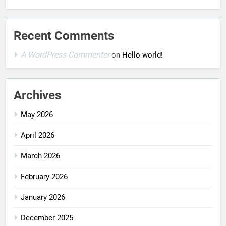
Recent Comments
A WordPress Commenter
on
Hello world!
Archives
May 2026
April 2026
March 2026
February 2026
January 2026
December 2025