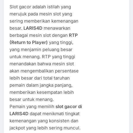
Slot gacor adalah istilah yang
merujuk pada mesin slot yang
sering memberikan kemenangan
besar.
LARIS4D
menawarkan
berbagai mesin slot dengan
RTP
(Return to Player)
yang tinggi,
yang menjamin peluang besar
untuk menang. RTP yang tinggi
menandakan bahwa mesin slot
akan mengembalikan persentase
lebih besar dari total taruhan
pemain dalam jangka panjang,
memberikan kesempatan lebih
besar untuk menang.
Pemain yang memilih
slot gacor di
LARIS4D
dapat menikmati tingkat
kemenangan yang konsisten dan
jackpot yang lebih sering muncul.