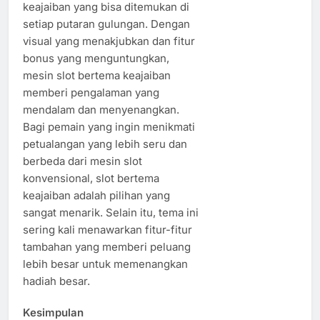
keajaiban yang bisa ditemukan di
setiap putaran gulungan. Dengan
visual yang menakjubkan dan fitur
bonus yang menguntungkan,
mesin slot bertema keajaiban
memberi pengalaman yang
mendalam dan menyenangkan.
Bagi pemain yang ingin menikmati
petualangan yang lebih seru dan
berbeda dari mesin slot
konvensional, slot bertema
keajaiban adalah pilihan yang
sangat menarik. Selain itu, tema ini
sering kali menawarkan fitur-fitur
tambahan yang memberi peluang
lebih besar untuk memenangkan
hadiah besar.
Kesimpulan