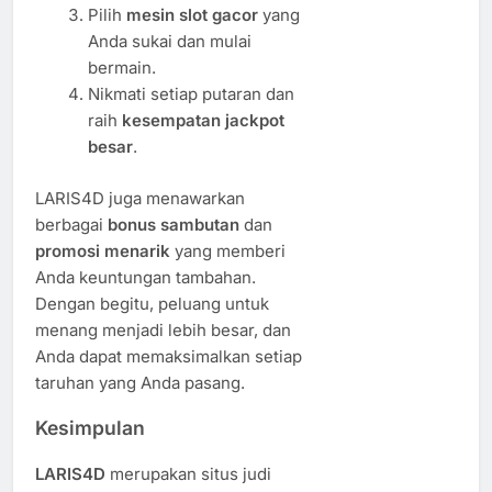
Pilih
mesin slot gacor
yang
Anda sukai dan mulai
bermain.
Nikmati setiap putaran dan
raih
kesempatan jackpot
besar
.
LARIS4D juga menawarkan
berbagai
bonus sambutan
dan
promosi menarik
yang memberi
Anda keuntungan tambahan.
Dengan begitu, peluang untuk
menang menjadi lebih besar, dan
Anda dapat memaksimalkan setiap
taruhan yang Anda pasang.
Kesimpulan
LARIS4D
merupakan situs judi