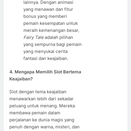
lainnya. Dengan animasi
yang menawan dan fitur
bonus yang memberi
pemain kesempatan untuk
meraih kemenangan besar,
Fairy Tale
adalah pilihan
yang sempurna bagi pemain
yang menyukai cerita
fantasi dan keajaiban.
4.
Mengapa Memilih Slot Bertema
Keajaiban?
Slot dengan tema keajaiban
menawarkan lebih dari sekadar
peluang untuk menang. Mereka
membawa pemain dalam
perjalanan ke dunia magis yang
penuh dengan warna, misteri, dan