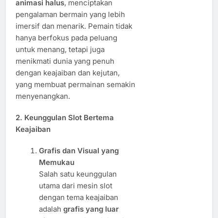
animasi halus
, menciptakan
pengalaman bermain yang lebih
imersif dan menarik. Pemain tidak
hanya berfokus pada peluang
untuk menang, tetapi juga
menikmati dunia yang penuh
dengan keajaiban dan kejutan,
yang membuat permainan semakin
menyenangkan.
2.
Keunggulan Slot Bertema
Keajaiban
Grafis dan Visual yang
Memukau
Salah satu keunggulan
utama dari mesin slot
dengan tema keajaiban
adalah
grafis yang luar