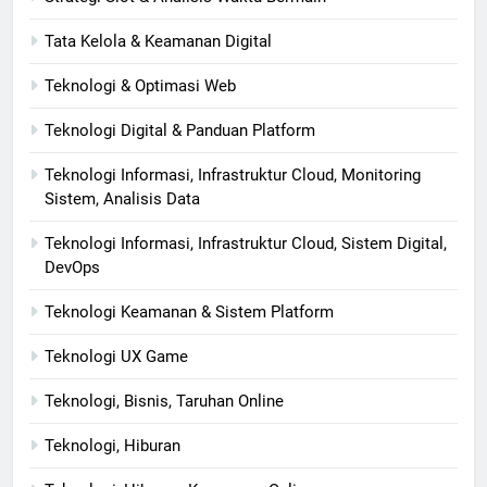
Tata Kelola & Keamanan Digital
Teknologi & Optimasi Web
Teknologi Digital & Panduan Platform
Teknologi Informasi, Infrastruktur Cloud, Monitoring
Sistem, Analisis Data
Teknologi Informasi, Infrastruktur Cloud, Sistem Digital,
DevOps
Teknologi Keamanan & Sistem Platform
Teknologi UX Game
Teknologi, Bisnis, Taruhan Online
Teknologi, Hiburan