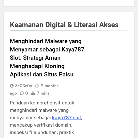
Keamanan Digital & Literasi Akses
Menghindari Malware yang
Menyamar sebagai Kaya787
Slot: Strategi Aman
Menghadapi Kloning
Aplikasi dan Situs Palsu
8c03c0d
9 months
ago
0
7 mins
Panduan komprehensif untuk
menghindari malware yang
menyamar sebagai
kaya787 slot
,
mencakup verifikasi domain,
inspeksi file unduhan, praktik