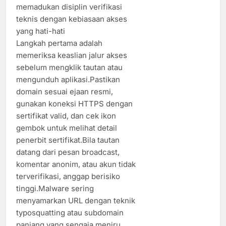
memadukan disiplin verifikasi
teknis dengan kebiasaan akses
yang hati-hati
Langkah pertama adalah
memeriksa keaslian jalur akses
sebelum mengklik tautan atau
mengunduh aplikasi.Pastikan
domain sesuai ejaan resmi,
gunakan koneksi HTTPS dengan
sertifikat valid, dan cek ikon
gembok untuk melihat detail
penerbit sertifikat.Bila tautan
datang dari pesan broadcast,
komentar anonim, atau akun tidak
terverifikasi, anggap berisiko
tinggi.Malware sering
menyamarkan URL dengan teknik
typosquatting atau subdomain
panjang yang sengaja meniru