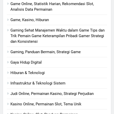
Game Online, Statistik Harian, Rekomendasi Slot,
Analisis Data Permainan
Game, Kasino, Hiburan
Gaming Sehat Manajemen Waktu dalam Game Tips dan
Trik Pemain Game Keterampilan Pribadi Gamer Strategi
dan Konsistensi
Gaming, Panduan Bermain, Strategi Game
Gaya Hidup Digital
Hiburan & Teknologi
Infrastruktur & Teknologi Sistem
Judi Online, Permainan Kasino, Strategi Perjudian
Kasino Online, Permainan Slot, Tema Unik