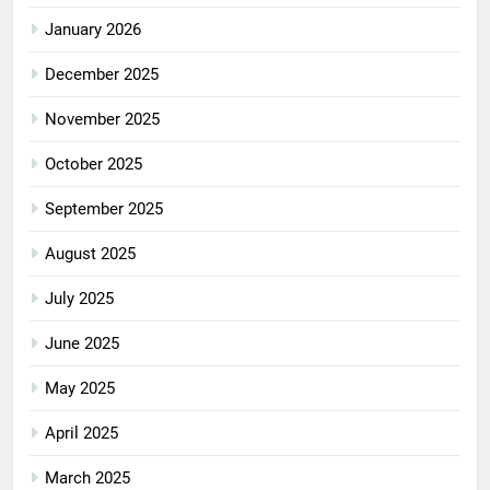
January 2026
December 2025
November 2025
October 2025
September 2025
August 2025
July 2025
June 2025
May 2025
April 2025
March 2025