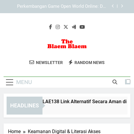
Eksplorasi Bebas hingga Dunia Virtual Tanpa
Skip
Batas
Login Tiara4D dan Teknologi Autentikasi yang
to
Digunakan Platform
content
Bagaimana Teknologi Membantu Gamer Menjadi
Profesional di Era Digital
Tips Mengakses LAE138 Link Alternatif Secara
Aman di Berbagai Perangkat
Perkembangan Game Open World Online: Dari
Eksplorasi Bebas hingga Dunia Virtual Tanpa
The Blaem
Batas
Ikuti Tren Hiburan Terbaru Dan Ide
Login Tiara4D dan Teknologi Autentikasi yang
NEWSLETTER
RANDOM NEWS
Digunakan Platform
Blaem
Kreatif Di The Blaem Blaem.
Bagaimana Teknologi Membantu Gamer Menjadi
Profesional di Era Digital
MENU
Tips Mengakses LAE138 Link Alternatif Secara Aman di Berba
HEADLINES
3 Months Ago
Home
Keamanan Digital & Literasi Akses