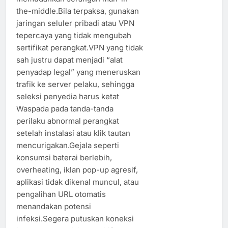
the-middle.Bila terpaksa, gunakan
jaringan seluler pribadi atau VPN
tepercaya yang tidak mengubah
sertifikat perangkat.VPN yang tidak
sah justru dapat menjadi “alat
penyadap legal” yang meneruskan
trafik ke server pelaku, sehingga
seleksi penyedia harus ketat
Waspada pada tanda-tanda
perilaku abnormal perangkat
setelah instalasi atau klik tautan
mencurigakan.Gejala seperti
konsumsi baterai berlebih,
overheating, iklan pop-up agresif,
aplikasi tidak dikenal muncul, atau
pengalihan URL otomatis
menandakan potensi
infeksi.Segera putuskan koneksi