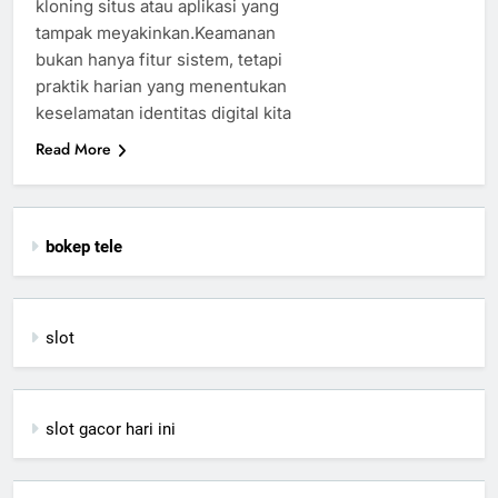
kloning situs atau aplikasi yang
tampak meyakinkan.Keamanan
bukan hanya fitur sistem, tetapi
praktik harian yang menentukan
keselamatan identitas digital kita
Read More
bokep tele
slot
slot gacor hari ini