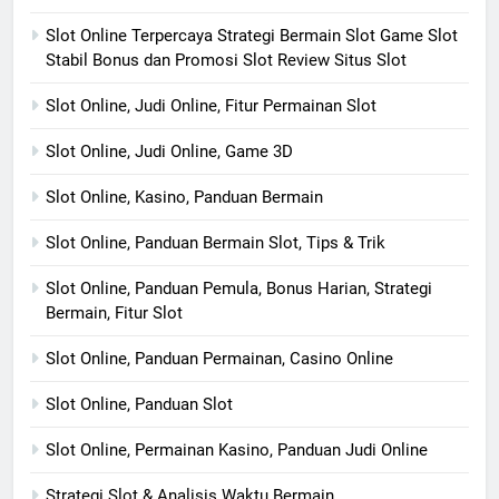
Slot Online Terpercaya Strategi Bermain Slot Game Slot
Stabil Bonus dan Promosi Slot Review Situs Slot
Slot Online, Judi Online, Fitur Permainan Slot
Slot Online, Judi Online, Game 3D
Slot Online, Kasino, Panduan Bermain
Slot Online, Panduan Bermain Slot, Tips & Trik
Slot Online, Panduan Pemula, Bonus Harian, Strategi
Bermain, Fitur Slot
Slot Online, Panduan Permainan, Casino Online
Slot Online, Panduan Slot
Slot Online, Permainan Kasino, Panduan Judi Online
Strategi Slot & Analisis Waktu Bermain