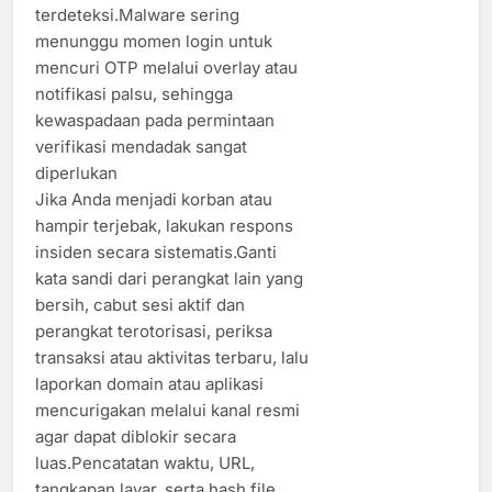
terdeteksi.Malware sering
menunggu momen login untuk
mencuri OTP melalui overlay atau
notifikasi palsu, sehingga
kewaspadaan pada permintaan
verifikasi mendadak sangat
diperlukan
Jika Anda menjadi korban atau
hampir terjebak, lakukan respons
insiden secara sistematis.Ganti
kata sandi dari perangkat lain yang
bersih, cabut sesi aktif dan
perangkat terotorisasi, periksa
transaksi atau aktivitas terbaru, lalu
laporkan domain atau aplikasi
mencurigakan melalui kanal resmi
agar dapat diblokir secara
luas.Pencatatan waktu, URL,
tangkapan layar, serta hash file