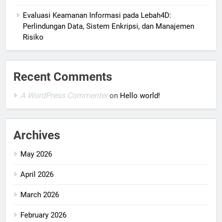
Evaluasi Keamanan Informasi pada Lebah4D:
Perlindungan Data, Sistem Enkripsi, dan Manajemen
Risiko
Recent Comments
A WordPress Commenter
on
Hello world!
Archives
May 2026
April 2026
March 2026
February 2026