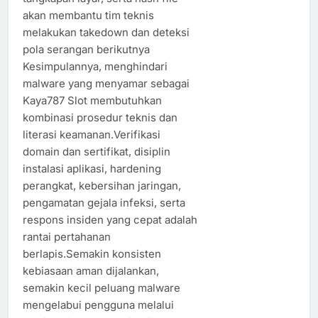
akan membantu tim teknis
melakukan takedown dan deteksi
pola serangan berikutnya
Kesimpulannya, menghindari
malware yang menyamar sebagai
Kaya787 Slot membutuhkan
kombinasi prosedur teknis dan
literasi keamanan.Verifikasi
domain dan sertifikat, disiplin
instalasi aplikasi, hardening
perangkat, kebersihan jaringan,
pengamatan gejala infeksi, serta
respons insiden yang cepat adalah
rantai pertahanan
berlapis.Semakin konsisten
kebiasaan aman dijalankan,
semakin kecil peluang malware
mengelabui pengguna melalui