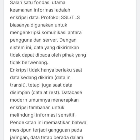
Salah satu fondasi utama
keamanan informasi adalah
enkripsi data. Protokol SSL/TLS
biasanya digunakan untuk
mengenkripsi komunikasi antara
pengguna dan server. Dengan
sistem ini, data yang dikirimkan
tidak dapat dibaca oleh pihak yang
tidak berwenang.
Enkripsi tidak hanya berlaku saat
data sedang dikirim (data in
transit), tetapi juga saat data
disimpan (data at rest). Database
modern umumnya menerapkan
enkripsi tambahan untuk
melindungi informasi sensitif.
Pendekatan ini memastikan bahwa
meskipun terjadi gangguan pada
jaringan, data tetap berada dalam