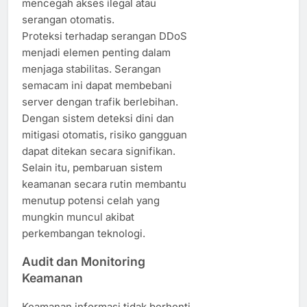
mencegah akses ilegal atau
serangan otomatis.
Proteksi terhadap serangan DDoS
menjadi elemen penting dalam
menjaga stabilitas. Serangan
semacam ini dapat membebani
server dengan trafik berlebihan.
Dengan sistem deteksi dini dan
mitigasi otomatis, risiko gangguan
dapat ditekan secara signifikan.
Selain itu, pembaruan sistem
keamanan secara rutin membantu
menutup potensi celah yang
mungkin muncul akibat
perkembangan teknologi.
Audit dan Monitoring
Keamanan
Keamanan informasi tidak berhenti