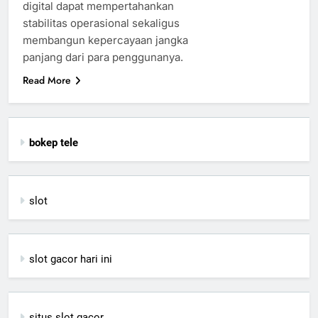
digital dapat mempertahankan
stabilitas operasional sekaligus
membangun kepercayaan jangka
panjang dari para penggunanya.
Read More
bokep tele
slot
slot gacor hari ini
situs slot gacor