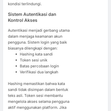
kondisi terlindungi.
Sistem Autentikasi dan
Kontrol Akses
Autentikasi menjadi gerbang utama
dalam menjaga keamanan akun
pengguna. Sistem login yang baik
biasanya dilengkapi dengan:
Hashing kata sandi
Token sesi unik
Batas percobaan login
Verifikasi dua langkah
Hashing memastikan bahwa kata
sandi tidak disimpan dalam bentuk
teks asli. Token sesi membantu
mengelola akses selama pengguna
aktif menggunakan platform. Jika