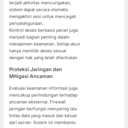
terjadi aktivitas mencurigakan,
sistem dapat secara otomatis
mengakhiri sesi untuk mencegah
penyalahgunaan.
Kontrol akses berbasis peran juga
menjadi bagian penting dalam
manajemen keamanan. Setiap akun
hanya memiliki akses sesuai
dengan hak yang telah ditentukan.
Proteksi Jaringan dan
Mitigasi Ancaman
Evaluasi keamanan informasi juga
mencakup perlindungan terhadap
ancaman eksternal. Firewall
jaringan berfungsi menyaring lalu
lintas data yang masuk dan keluar
dari server. Sistem ini membantu