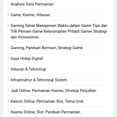
Analisis Data Permainan
Game, Kasino, Hiburan
Gaming Sehat Manajemen Waktu dalam Game Tips dan
Trik Pemain Game Keterampilan Pribadi Gamer Strategi
dan Konsistensi
Gaming, Panduan Bermain, Strategi Game
Gaya Hidup Digital
Hiburan & Teknologi
Infrastruktur & Teknologi Sistem
Judi Online, Permainan Kasino, Strategi Perjudian
Kasino Online, Permainan Slot, Tema Unik
Kasino Online, Slot, Panduan Permainan.