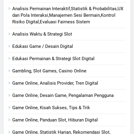
Analisis Permainan Interaktif,Statistik & Probabilitas,UX
dan Pola Interaksi,Manajemen Sesi Bermain,Kontrol
Risiko Digital,Evaluasi Fairness Sistem
Analisis Waktu & Strategi Slot
Edukasi Game / Desain Digital
Edukasi Permainan & Strategi Slot Digital
Gambling, Slot Games, Casino Online
Game Online, Analisis Provider, Tren Digital
Game Online, Desain Game, Pengalaman Pengguna
Game Online, Kisah Sukses, Tips & Trik
Game Online, Panduan Slot, Hiburan Digital
Game Online, Statistik Harian, Rekomendasi Slot,