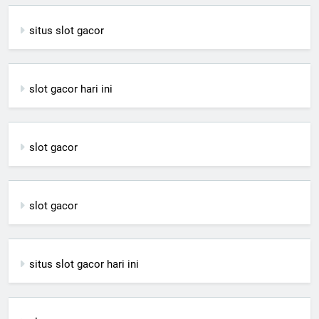
situs slot gacor
slot gacor hari ini
slot gacor
slot gacor
situs slot gacor hari ini