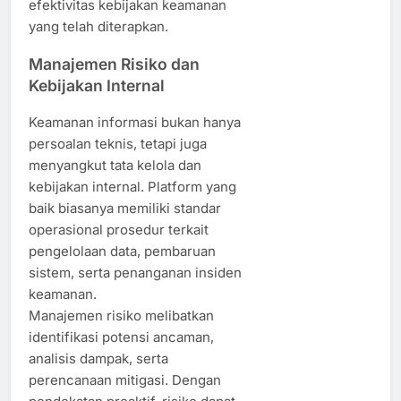
efektivitas kebijakan keamanan
yang telah diterapkan.
Manajemen Risiko dan
Kebijakan Internal
Keamanan informasi bukan hanya
persoalan teknis, tetapi juga
menyangkut tata kelola dan
kebijakan internal. Platform yang
baik biasanya memiliki standar
operasional prosedur terkait
pengelolaan data, pembaruan
sistem, serta penanganan insiden
keamanan.
Manajemen risiko melibatkan
identifikasi potensi ancaman,
analisis dampak, serta
perencanaan mitigasi. Dengan