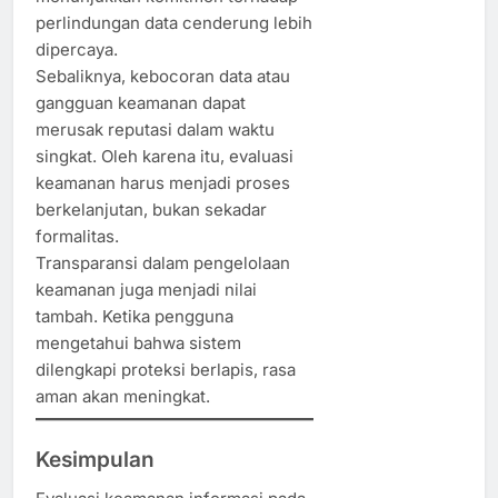
perlindungan data cenderung lebih
dipercaya.
Sebaliknya, kebocoran data atau
gangguan keamanan dapat
merusak reputasi dalam waktu
singkat. Oleh karena itu, evaluasi
keamanan harus menjadi proses
berkelanjutan, bukan sekadar
formalitas.
Transparansi dalam pengelolaan
keamanan juga menjadi nilai
tambah. Ketika pengguna
mengetahui bahwa sistem
dilengkapi proteksi berlapis, rasa
aman akan meningkat.
Kesimpulan