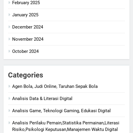
February 2025
January 2025
December 2024
November 2024
October 2024
Categories
Agen Bola, Judi Online, Taruhan Sepak Bola
Analisis Data & Literasi Digital
Analisis Game, Teknologi Gaming, Edukasi Digital
Analisis Perilaku Pemain,Statistika Permainan,Literasi
Risiko,Psikologi Keputusan,Manajemen Waktu Digital