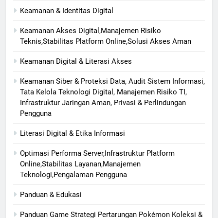
Keamanan & Identitas Digital
Keamanan Akses Digital,Manajemen Risiko
Teknis,Stabilitas Platform Online,Solusi Akses Aman
Keamanan Digital & Literasi Akses
Keamanan Siber & Proteksi Data, Audit Sistem Informasi,
Tata Kelola Teknologi Digital, Manajemen Risiko TI,
Infrastruktur Jaringan Aman, Privasi & Perlindungan
Pengguna
Literasi Digital & Etika Informasi
Optimasi Performa Server,Infrastruktur Platform
Online,Stabilitas Layanan,Manajemen
Teknologi,Pengalaman Pengguna
Panduan & Edukasi
Panduan Game Strategi Pertarungan Pokémon Koleksi &