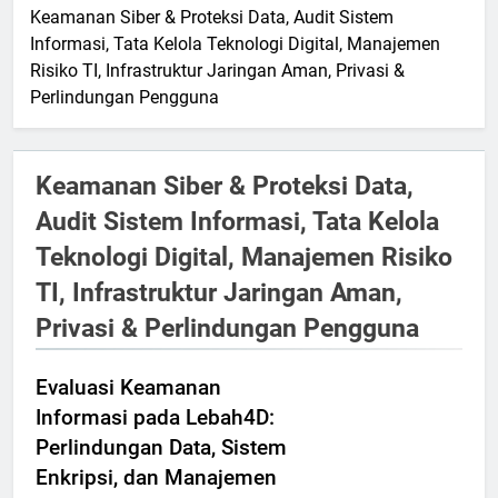
Keamanan Siber & Proteksi Data, Audit Sistem
Informasi, Tata Kelola Teknologi Digital, Manajemen
Risiko TI, Infrastruktur Jaringan Aman, Privasi &
Perlindungan Pengguna
Keamanan Siber & Proteksi Data,
Audit Sistem Informasi, Tata Kelola
Teknologi Digital, Manajemen Risiko
TI, Infrastruktur Jaringan Aman,
Privasi & Perlindungan Pengguna
Evaluasi Keamanan
Informasi pada Lebah4D:
Perlindungan Data, Sistem
Enkripsi, dan Manajemen