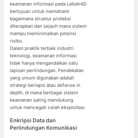
keamanan informasi pada Lebah4D
bertujuan untuk memahami
bagaimana struktur proteksi
diterapkan dan sejauh mana sistem
mampu meminimalkan potensi
risiko.
Dalam praktik terbaik industri
teknologi, keamanan informasi
tidak hanya mengandalkan satu
lapisan perlindungan. Pendekatan
yang umum digunakan adalah
strategi berlapis atau defense in
depth, di mana berbagai sistem
keamanan saling mendukung
untuk mencegah celah eksploitasi.
Enkripsi Data dan
Perlindungan Komunikasi