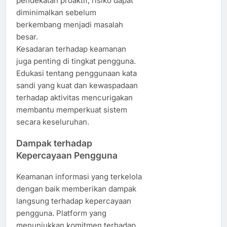
pendekatan proaktif, risiko dapat
diminimalkan sebelum
berkembang menjadi masalah
besar.
Kesadaran terhadap keamanan
juga penting di tingkat pengguna.
Edukasi tentang penggunaan kata
sandi yang kuat dan kewaspadaan
terhadap aktivitas mencurigakan
membantu memperkuat sistem
secara keseluruhan.
Dampak terhadap
Kepercayaan Pengguna
Keamanan informasi yang terkelola
dengan baik memberikan dampak
langsung terhadap kepercayaan
pengguna. Platform yang
menunjukkan komitmen terhadap