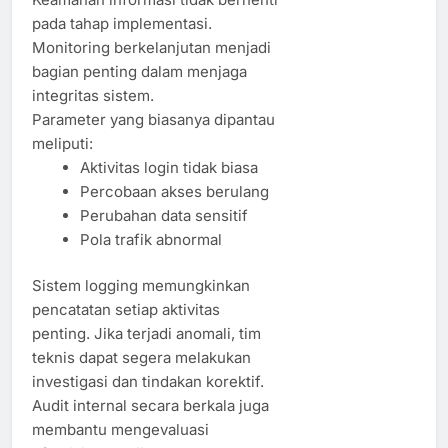
pada tahap implementasi.
Monitoring berkelanjutan menjadi
bagian penting dalam menjaga
integritas sistem.
Parameter yang biasanya dipantau
meliputi:
Aktivitas login tidak biasa
Percobaan akses berulang
Perubahan data sensitif
Pola trafik abnormal
Sistem logging memungkinkan
pencatatan setiap aktivitas
penting. Jika terjadi anomali, tim
teknis dapat segera melakukan
investigasi dan tindakan korektif.
Audit internal secara berkala juga
membantu mengevaluasi