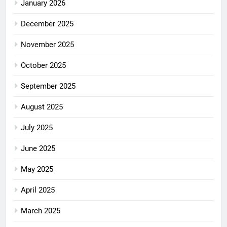
January 2026
December 2025
November 2025
October 2025
September 2025
August 2025
July 2025
June 2025
May 2025
April 2025
March 2025