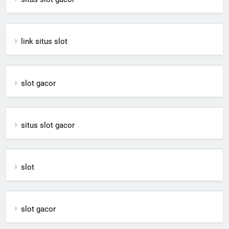
link situs slot
slot gacor
situs slot gacor
slot
slot gacor