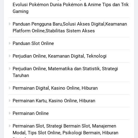
Evolusi Pokémon Dunia Pokémon & Anime Tips dan Trik
Gaming
Panduan Pengguna Baru,Solusi Akses Digital,Keamanan
Platform Online,Stabilitas Sistem Akses
Panduan Slot Online
Perjudian Online, Keamanan Digital, Teknologi
Perjudian Online, Matematika dan Statistik, Strategi
Taruhan
Permainan Digital, Kasino Online, Hiburan
Permainan Kartu, Kasino Online, Hiburan
Permainan Online
Permainan Slot, Strategi Bermain Slot, Manajemen
Modal, Tips Slot Online, Psikologi Bermain, Hiburan