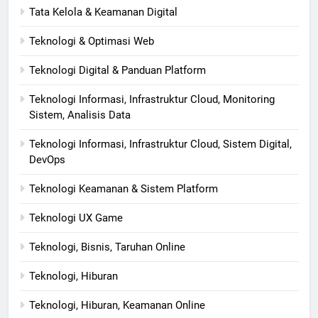
Tata Kelola & Keamanan Digital
Teknologi & Optimasi Web
Teknologi Digital & Panduan Platform
Teknologi Informasi, Infrastruktur Cloud, Monitoring
Sistem, Analisis Data
Teknologi Informasi, Infrastruktur Cloud, Sistem Digital,
DevOps
Teknologi Keamanan & Sistem Platform
Teknologi UX Game
Teknologi, Bisnis, Taruhan Online
Teknologi, Hiburan
Teknologi, Hiburan, Keamanan Online