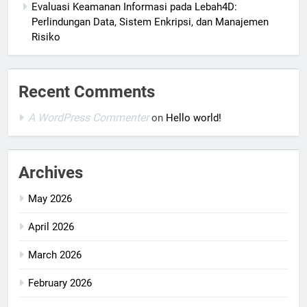
Evaluasi Keamanan Informasi pada Lebah4D:
Perlindungan Data, Sistem Enkripsi, dan Manajemen
Risiko
Recent Comments
A WordPress Commenter
on
Hello world!
Archives
May 2026
April 2026
March 2026
February 2026