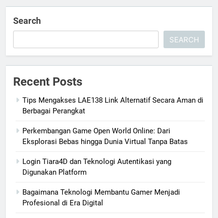
Search
SEARCH
Recent Posts
Tips Mengakses LAE138 Link Alternatif Secara Aman di
Berbagai Perangkat
Perkembangan Game Open World Online: Dari
Eksplorasi Bebas hingga Dunia Virtual Tanpa Batas
Login Tiara4D dan Teknologi Autentikasi yang
Digunakan Platform
Bagaimana Teknologi Membantu Gamer Menjadi
Profesional di Era Digital