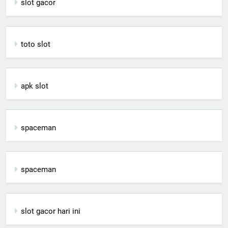
slot gacor
toto slot
apk slot
spaceman
spaceman
slot gacor hari ini