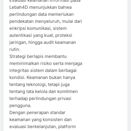
Evaluasi keamanan informasi pada
Lebah4D menunjukkan bahwa
perlindungan data memerlukan
pendekatan menyeluruh, mulai dari
enkripsi komunikasi, sistem
autentikasi yang kuat, proteksi
jaringan, hingga audit keamanan
rutin.
Strategi berlapis membantu
meminimalkan risiko serta menjaga
integritas sistem dalam berbagai
kondisi. Keamanan bukan hanya
tentang teknologi, tetapi juga
tentang tata kelola dan komitmen
terhadap perlindungan privasi
pengguna.
Dengan penerapan standar
keamanan yang konsisten dan
evaluasi berkelanjutan, platform