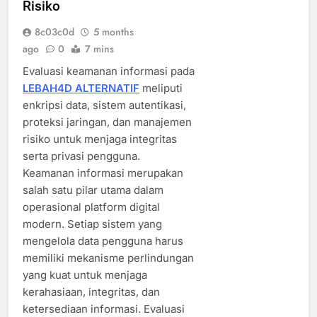
Risiko
8c03c0d
5 months
ago
0
7 mins
Evaluasi keamanan informasi pada
LEBAH4D ALTERNATIF
meliputi
enkripsi data, sistem autentikasi,
proteksi jaringan, dan manajemen
risiko untuk menjaga integritas
serta privasi pengguna.
Keamanan informasi merupakan
salah satu pilar utama dalam
operasional platform digital
modern. Setiap sistem yang
mengelola data pengguna harus
memiliki mekanisme perlindungan
yang kuat untuk menjaga
kerahasiaan, integritas, dan
ketersediaan informasi. Evaluasi