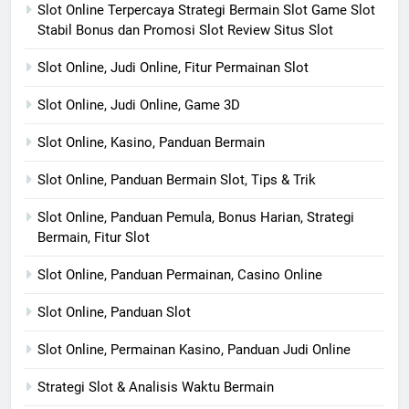
Slot Online Terpercaya Strategi Bermain Slot Game Slot
Stabil Bonus dan Promosi Slot Review Situs Slot
Slot Online, Judi Online, Fitur Permainan Slot
Slot Online, Judi Online, Game 3D
Slot Online, Kasino, Panduan Bermain
Slot Online, Panduan Bermain Slot, Tips & Trik
Slot Online, Panduan Pemula, Bonus Harian, Strategi
Bermain, Fitur Slot
Slot Online, Panduan Permainan, Casino Online
Slot Online, Panduan Slot
Slot Online, Permainan Kasino, Panduan Judi Online
Strategi Slot & Analisis Waktu Bermain