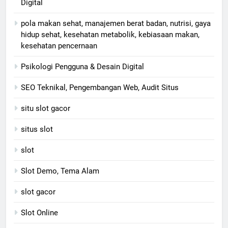
Digital
pola makan sehat, manajemen berat badan, nutrisi, gaya
hidup sehat, kesehatan metabolik, kebiasaan makan,
kesehatan pencernaan
Psikologi Pengguna & Desain Digital
SEO Teknikal, Pengembangan Web, Audit Situs
situ slot gacor
situs slot
slot
Slot Demo, Tema Alam
slot gacor
Slot Online