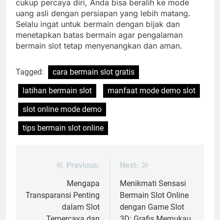
cukup percaya diri, Anda bisa beralih ke mode
uang asli dengan persiapan yang lebih matang.
Selalu ingat untuk bermain dengan bijak dan
menetapkan batas bermain agar pengalaman
bermain slot tetap menyenangkan dan aman.
Tagged:
cara bermain slot gratis
latihan bermain slot
manfaat mode demo slot
slot online mode demo
tips bermain slot online
Previous:
Next:
Post
navigation
Mengapa
Menikmati Sensasi
Transparansi Penting
Bermain Slot Online
dalam Slot
dengan Game Slot
Terpercaya dan
3D: Grafis Memukau