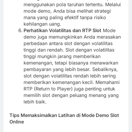
menggunakan pola taruhan tertentu. Melalui
mode demo, Anda bisa melihat strategi
mana yang paling efektif tanpa risiko
kehilangan uang.
Perhatikan Volatilitas dan RTP Slot
Mode
demo juga memungkinkan Anda merasakan
perbedaan antara slot dengan volatilitas
tinggi dan rendah. Slot dengan volatilitas
tinggi mungkin jarang memberikan
kemenangan, tetapi biasanya menawarkan
pembayaran yang lebih besar. Sebaliknya,
slot dengan volatilitas rendah lebih sering
memberikan kemenangan kecil. Memahami
RTP (Return to Player) juga penting untuk
memilih slot dengan peluang menang yang
lebih baik.
Tips Memaksimalkan Latihan di Mode Demo Slot
Online