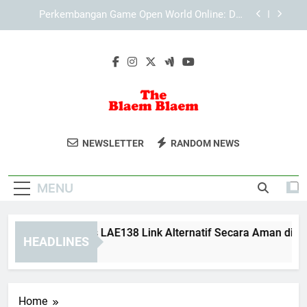
Skip
Perkembangan Game Open World Online: Dari
to
Eksplorasi Bebas hingga Dunia Virtual Tanpa
Batas
content
Login Tiara4D dan Teknologi Autentikasi yang
Digunakan Platform
Bagaimana Teknologi Membantu Gamer Menjadi
Profesional di Era Digital
Tips Mengakses LAE138 Link Alternatif Secara
Aman di Berbagai Perangkat
The Blaem
Perkembangan Game Open World Online: Dari
Ikuti Tren Hiburan Terbaru Dan Ide
NEWSLETTER
RANDOM NEWS
Eksplorasi Bebas hingga Dunia Virtual Tanpa
Blaem
Kreatif Di The Blaem Blaem.
Batas
Login Tiara4D dan Teknologi Autentikasi yang
Digunakan Platform
MENU
Bagaimana Teknologi Membantu Gamer Menjadi
Profesional di Era Digital
Tips Mengakses LAE138 Link Alternatif Secara Aman di Berb
HEADLINES
3 Months Ago
Home