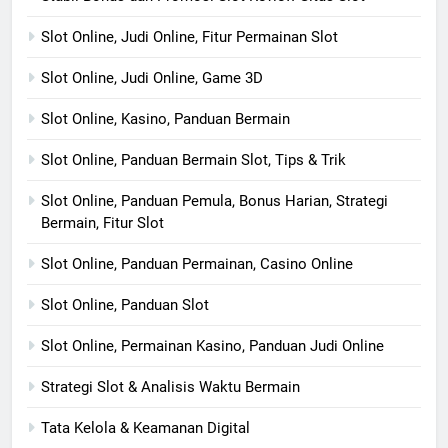
Slot Online, Judi Online, Fitur Permainan Slot
Slot Online, Judi Online, Game 3D
Slot Online, Kasino, Panduan Bermain
Slot Online, Panduan Bermain Slot, Tips & Trik
Slot Online, Panduan Pemula, Bonus Harian, Strategi
Bermain, Fitur Slot
Slot Online, Panduan Permainan, Casino Online
Slot Online, Panduan Slot
Slot Online, Permainan Kasino, Panduan Judi Online
Strategi Slot & Analisis Waktu Bermain
Tata Kelola & Keamanan Digital