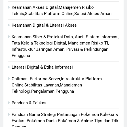
Keamanan Akses Digital,Manajemen Risiko
Teknis,Stabilitas Platform Online,Solusi Akses Aman
Keamanan Digital & Literasi Akses
Keamanan Siber & Proteksi Data, Audit Sistem Informasi,
Tata Kelola Teknologi Digital, Manajemen Risiko TI,
Infrastruktur Jaringan Aman, Privasi & Perlindungan
Pengguna
Literasi Digital & Etika Informasi
Optimasi Performa Server,Infrastruktur Platform
Online,Stabilitas Layanan,Manajemen
Teknologi,Pengalaman Pengguna
Panduan & Edukasi
Panduan Game Strategi Pertarungan Pokémon Koleksi &
Evolusi Pokémon Dunia Pokémon & Anime Tips dan Trik
Gaming