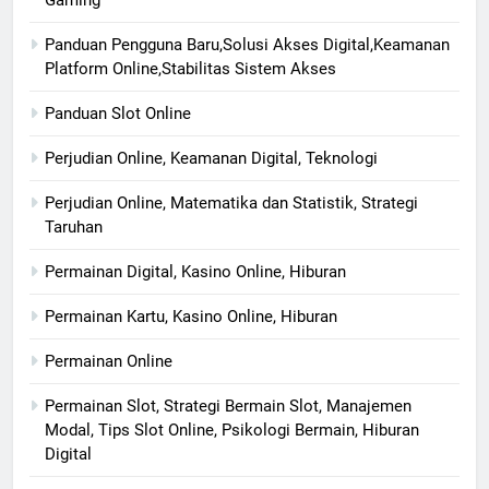
Panduan Pengguna Baru,Solusi Akses Digital,Keamanan
Platform Online,Stabilitas Sistem Akses
Panduan Slot Online
Perjudian Online, Keamanan Digital, Teknologi
Perjudian Online, Matematika dan Statistik, Strategi
Taruhan
Permainan Digital, Kasino Online, Hiburan
Permainan Kartu, Kasino Online, Hiburan
Permainan Online
Permainan Slot, Strategi Bermain Slot, Manajemen
Modal, Tips Slot Online, Psikologi Bermain, Hiburan
Digital