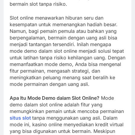
bermain slot tanpa risiko.
Slot online menawarkan hiburan seru dan
kesempatan untuk memenangkan hadiah besar.
Namun, bagi pemain pemula atau bahkan yang
berpengalaman, bermain dengan uang asli bisa
menjadi tantangan tersendiri. Inilah mengapa
mode demo dalam slot online menjadi solusi tepat
untuk latihan tanpa risiko kehilangan uang. Dengan
memanfaatkan mode demo, Anda bisa mengenal
fitur permainan, mengasah strategi, dan
meningkatkan peluang menang saat beralih ke
mode permainan dengan uang asli.
Apa Itu Mode Demo dalam Slot Online?
Mode
demo dalam slot online adalah fitur yang
memungkinkan pemain untuk mencoba permainan
situs slot
tanpa menggunakan uang asli. Dalam
mode ini, kasino online menyediakan kredit virtual
yang bisa digunakan untuk bermain. Meskipun