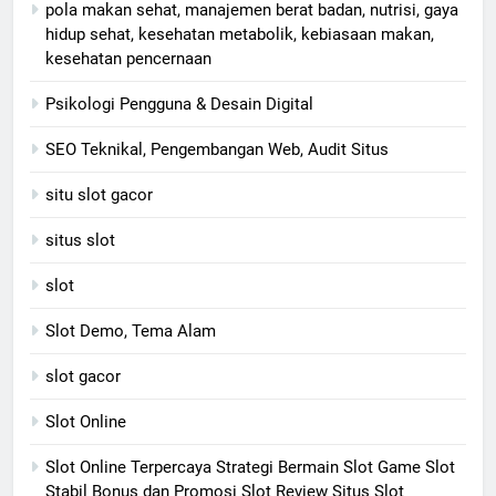
pola makan sehat, manajemen berat badan, nutrisi, gaya
hidup sehat, kesehatan metabolik, kebiasaan makan,
kesehatan pencernaan
Psikologi Pengguna & Desain Digital
SEO Teknikal, Pengembangan Web, Audit Situs
situ slot gacor
situs slot
slot
Slot Demo, Tema Alam
slot gacor
Slot Online
Slot Online Terpercaya Strategi Bermain Slot Game Slot
Stabil Bonus dan Promosi Slot Review Situs Slot