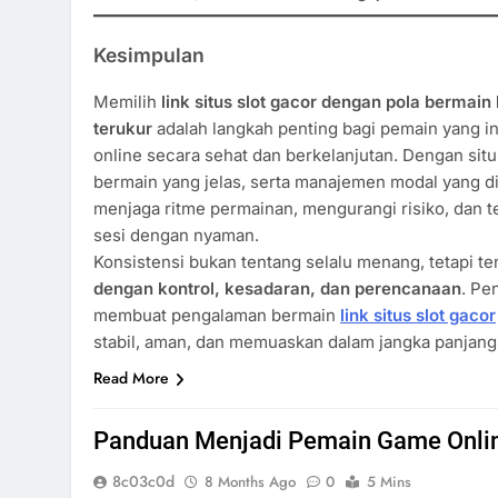
Kesimpulan
Memilih
link situs slot gacor dengan pola bermain
terukur
adalah langkah penting bagi pemain yang in
online secara sehat dan berkelanjutan. Dengan situs
bermain yang jelas, serta manajemen modal yang di
menjaga ritme permainan, mengurangi risiko, dan t
sesi dengan nyaman.
Konsistensi bukan tentang selalu menang, tetapi t
dengan kontrol, kesadaran, dan perencanaan
. Pe
membuat pengalaman bermain
link situs slot gacor
stabil, aman, dan memuaskan dalam jangka panjang
Read More
Panduan Menjadi Pemain Game Online
8c03c0d
8 Months Ago
0
5 Mins