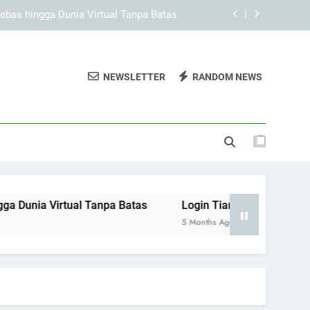
bas hingga Dunia Virtual Tanpa Batas
i Autentikasi yang Digunakan Platform
r Menjadi Profesional di Era Digital
NEWSLETTER
RANDOM NEWS
if Secara Aman di Berbagai Perangkat
bas hingga Dunia Virtual Tanpa Batas
i Autentikasi yang Digunakan Platform
r Menjadi Profesional di Era Digital
tual Tanpa Batas
Login Tiara4D dan Teknologi Autentik
5 Months Ago