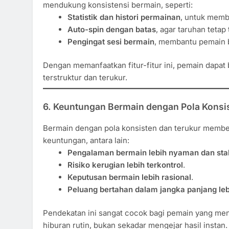
mendukung konsistensi bermain, seperti:
Statistik dan histori permainan
, untuk memb
Auto-spin dengan batas
, agar taruhan tetap 
Pengingat sesi bermain
, membantu pemain b
Dengan memanfaatkan fitur-fitur ini, pemain dapat 
terstruktur dan terukur.
6. Keuntungan Bermain dengan Pola Konsi
Bermain dengan pola konsisten dan terukur membe
keuntungan, antara lain:
Pengalaman bermain lebih nyaman dan stab
Risiko kerugian lebih terkontrol
.
Keputusan bermain lebih rasional
.
Peluang bertahan dalam jangka panjang leb
Pendekatan ini sangat cocok bagi pemain yang men
hiburan rutin, bukan sekadar mengejar hasil instan.