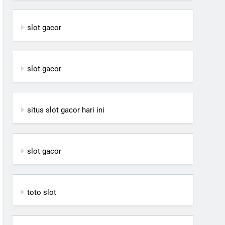
slot gacor
slot gacor
situs slot gacor hari ini
slot gacor
toto slot