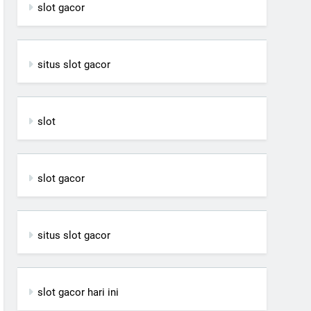
slot gacor
situs slot gacor
slot
slot gacor
situs slot gacor
slot gacor hari ini