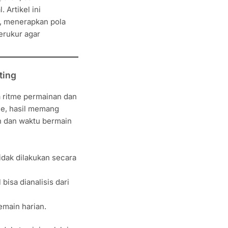
Artikel ini
t, menerapkan pola
erukur agar
ting
 ritme permainan dan
ne, hasil memang
an dan waktu bermain
idak dilakukan secara
 bisa dianalisis dari
emain harian.