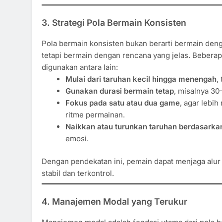
3. Strategi Pola Bermain Konsisten
Pola bermain konsisten bukan berarti bermain deng
tetapi bermain dengan rencana yang jelas. Bebera
digunakan antara lain:
Mulai dari taruhan kecil hingga menengah
,
Gunakan durasi bermain tetap
, misalnya 30
Fokus pada satu atau dua game
, agar leb
ritme permainan.
Naikkan atau turunkan taruhan berdasarka
emosi.
Dengan pendekatan ini, pemain dapat menjaga alur
stabil dan terkontrol.
4. Manajemen Modal yang Terukur