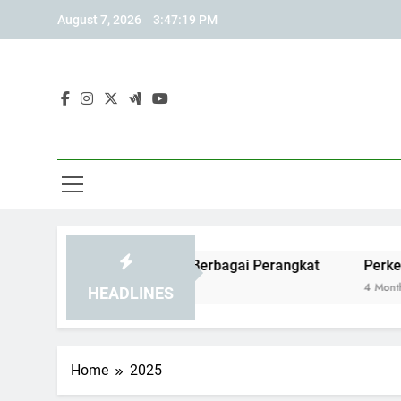
Skip
August 7, 2026
3:47:20 PM
to
content
The
Ikuti Tren
f Secara Aman di Berbagai Perangkat
Perkembangan Game
4 Months Ago
HEADLINES
Home
2025