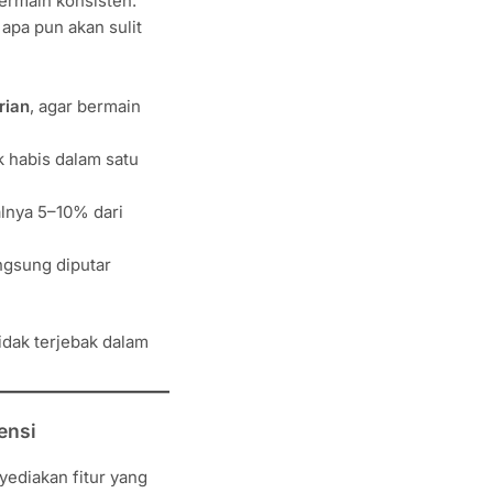
ermain konsisten.
 apa pun akan sulit
rian
, agar bermain
k habis dalam satu
alnya 5–10% dari
angsung diputar
idak terjebak dalam
ensi
yediakan fitur yang