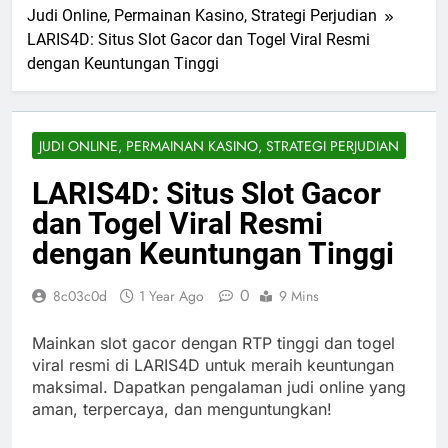
Judi Online, Permainan Kasino, Strategi Perjudian
LARIS4D: Situs Slot Gacor dan Togel Viral Resmi
dengan Keuntungan Tinggi
JUDI ONLINE, PERMAINAN KASINO, STRATEGI PERJUDIAN
LARIS4D: Situs Slot Gacor
dan Togel Viral Resmi
dengan Keuntungan Tinggi
0
8c03c0d
1 Year Ago
9 Mins
Mainkan slot gacor dengan RTP tinggi dan togel
viral resmi di LARIS4D untuk meraih keuntungan
maksimal. Dapatkan pengalaman judi online yang
aman, terpercaya, dan menguntungkan!