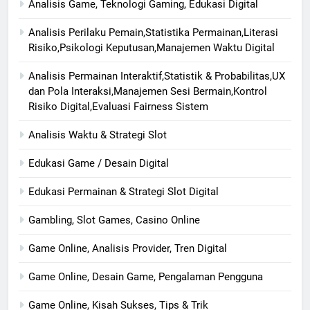
Analisis Game, Teknologi Gaming, Edukasi Digital
Analisis Perilaku Pemain,Statistika Permainan,Literasi
Risiko,Psikologi Keputusan,Manajemen Waktu Digital
Analisis Permainan Interaktif,Statistik & Probabilitas,UX
dan Pola Interaksi,Manajemen Sesi Bermain,Kontrol
Risiko Digital,Evaluasi Fairness Sistem
Analisis Waktu & Strategi Slot
Edukasi Game / Desain Digital
Edukasi Permainan & Strategi Slot Digital
Gambling, Slot Games, Casino Online
Game Online, Analisis Provider, Tren Digital
Game Online, Desain Game, Pengalaman Pengguna
Game Online, Kisah Sukses, Tips & Trik