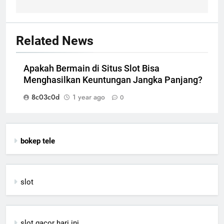
Related News
Apakah Bermain di Situs Slot Bisa
Menghasilkan Keuntungan Jangka Panjang?
8c03c0d
1 year ago
0
bokep tele
slot
slot gacor hari ini