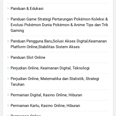
Panduan & Edukasi
Panduan Game Strategi Pertarungan Pokémon Koleksi &
Evolusi Pokémon Dunia Pokémon & Anime Tips dan Trik
Gaming
Panduan Pengguna Baru,Solusi Akses Digital,Keamanan
Platform Online,Stabilitas Sistem Akses
Panduan Slot Online
Perjudian Online, Keamanan Digital, Teknologi
Perjudian Online, Matematika dan Statistik, Strategi
Taruhan
Permainan Digital, Kasino Online, Hiburan
Permainan Kartu, Kasino Online, Hiburan