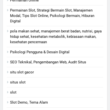
Permainan Online
Permainan Slot, Strategi Bermain Slot, Manajemen
Modal, Tips Slot Online, Psikologi Bermain, Hiburan
Digital
pola makan sehat, manajemen berat badan, nutrisi, gaya
hidup sehat, kesehatan metabolik, kebiasaan makan,
kesehatan pencernaan
Psikologi Pengguna & Desain Digital
SEO Teknikal, Pengembangan Web, Audit Situs
situ slot gacor
situs slot
slot
Slot Demo, Tema Alam