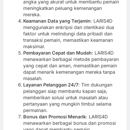
angka yang akurat untuk membantu pemain
meningkatkan peluang kemenangan
mereka.
Keamanan Data yang Terjamin
: LARIS4D
menggunakan enkripsi dan otentikasi dua
faktor untuk melindungi data pribadi dan
transaksi pemain, memastikan keamanan
maksimal.
Pembayaran Cepat dan Mudah
: LARIS4D
menawarkan berbagai metode pembayaran
yang cepat dan aman, memastikan pemain
dapat menarik kemenangan mereka tanpa
masalah.
Layanan Pelanggan 24/7
: Tim dukungan
pelanggan siap membantu kapan saja,
memberikan solusi untuk masalah atau
pertanyaan yang mungkin timbul selama
permainan.
Bonus dan Promosi Menarik
: LARIS4D
menawarkan berbagai bonus dan promosi
yang dapat membantu pemain