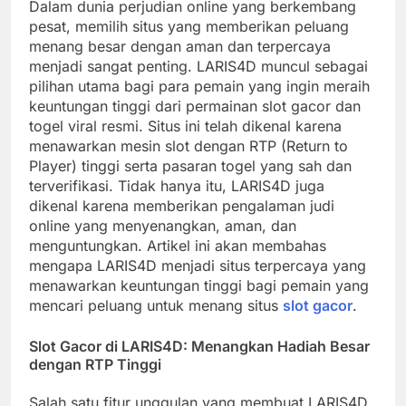
Dalam dunia perjudian online yang berkembang
pesat, memilih situs yang memberikan peluang
menang besar dengan aman dan terpercaya
menjadi sangat penting. LARIS4D muncul sebagai
pilihan utama bagi para pemain yang ingin meraih
keuntungan tinggi dari permainan slot gacor dan
togel viral resmi. Situs ini telah dikenal karena
menawarkan mesin slot dengan RTP (Return to
Player) tinggi serta pasaran togel yang sah dan
terverifikasi. Tidak hanya itu, LARIS4D juga
dikenal karena memberikan pengalaman judi
online yang menyenangkan, aman, dan
menguntungkan. Artikel ini akan membahas
mengapa LARIS4D menjadi situs terpercaya yang
menawarkan keuntungan tinggi bagi pemain yang
mencari peluang untuk menang situs
slot gacor
.
Slot Gacor di LARIS4D: Menangkan Hadiah Besar
dengan RTP Tinggi
Salah satu fitur unggulan yang membuat LARIS4D