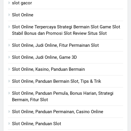
slot gacor
Slot Online
Slot Online Terpercaya Strategi Bermain Slot Game Slot
Stabil Bonus dan Promosi Slot Review Situs Slot
Slot Online, Judi Online, Fitur Permainan Slot
Slot Online, Judi Online, Game 3D
Slot Online, Kasino, Panduan Bermain
Slot Online, Panduan Bermain Slot, Tips & Trik
Slot Online, Panduan Pemula, Bonus Harian, Strategi
Bermain, Fitur Slot
Slot Online, Panduan Permainan, Casino Online
Slot Online, Panduan Slot