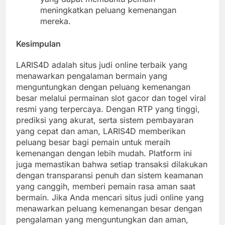
meningkatkan peluang kemenangan
mereka.
Kesimpulan
LARIS4D adalah situs judi online terbaik yang
menawarkan pengalaman bermain yang
menguntungkan dengan peluang kemenangan
besar melalui permainan slot gacor dan togel viral
resmi yang terpercaya. Dengan RTP yang tinggi,
prediksi yang akurat, serta sistem pembayaran
yang cepat dan aman, LARIS4D memberikan
peluang besar bagi pemain untuk meraih
kemenangan dengan lebih mudah. Platform ini
juga memastikan bahwa setiap transaksi dilakukan
dengan transparansi penuh dan sistem keamanan
yang canggih, memberi pemain rasa aman saat
bermain. Jika Anda mencari situs judi online yang
menawarkan peluang kemenangan besar dengan
pengalaman yang menguntungkan dan aman,