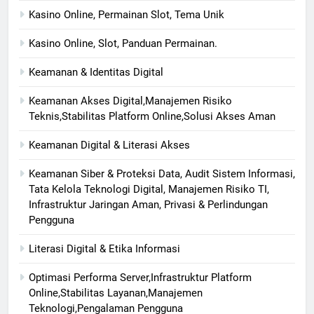
Kasino Online, Permainan Slot, Tema Unik
Kasino Online, Slot, Panduan Permainan.
Keamanan & Identitas Digital
Keamanan Akses Digital,Manajemen Risiko
Teknis,Stabilitas Platform Online,Solusi Akses Aman
Keamanan Digital & Literasi Akses
Keamanan Siber & Proteksi Data, Audit Sistem Informasi,
Tata Kelola Teknologi Digital, Manajemen Risiko TI,
Infrastruktur Jaringan Aman, Privasi & Perlindungan
Pengguna
Literasi Digital & Etika Informasi
Optimasi Performa Server,Infrastruktur Platform
Online,Stabilitas Layanan,Manajemen
Teknologi,Pengalaman Pengguna