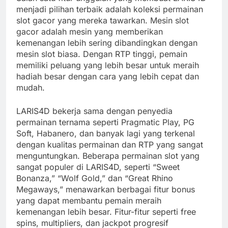
menjadi pilihan terbaik adalah koleksi permainan
slot gacor yang mereka tawarkan. Mesin slot
gacor adalah mesin yang memberikan
kemenangan lebih sering dibandingkan dengan
mesin slot biasa. Dengan RTP tinggi, pemain
memiliki peluang yang lebih besar untuk meraih
hadiah besar dengan cara yang lebih cepat dan
mudah.
LARIS4D bekerja sama dengan penyedia
permainan ternama seperti Pragmatic Play, PG
Soft, Habanero, dan banyak lagi yang terkenal
dengan kualitas permainan dan RTP yang sangat
menguntungkan. Beberapa permainan slot yang
sangat populer di LARIS4D, seperti “Sweet
Bonanza,” “Wolf Gold,” dan “Great Rhino
Megaways,” menawarkan berbagai fitur bonus
yang dapat membantu pemain meraih
kemenangan lebih besar. Fitur-fitur seperti free
spins, multipliers, dan jackpot progresif