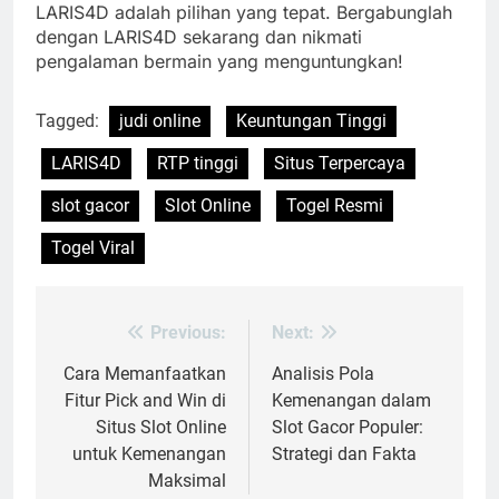
LARIS4D adalah pilihan yang tepat. Bergabunglah
dengan LARIS4D sekarang dan nikmati
pengalaman bermain yang menguntungkan!
Tagged:
judi online
Keuntungan Tinggi
LARIS4D
RTP tinggi
Situs Terpercaya
slot gacor
Slot Online
Togel Resmi
Togel Viral
Previous:
Next:
Post
navigation
Cara Memanfaatkan
Analisis Pola
Fitur Pick and Win di
Kemenangan dalam
Situs Slot Online
Slot Gacor Populer:
untuk Kemenangan
Strategi dan Fakta
Maksimal