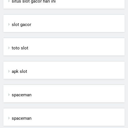
situs slot gacor hari ini
slot gacor
toto slot
apk slot
spaceman
spaceman