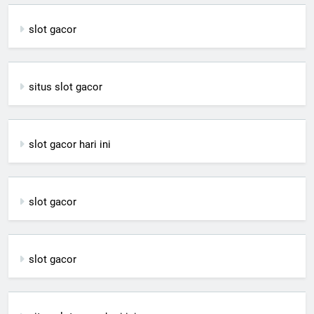
slot gacor
situs slot gacor
slot gacor hari ini
slot gacor
slot gacor