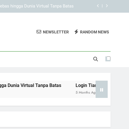
bas hingga Dunia Virtual Tanpa Batas
i Autentikasi yang Digunakan Platform
r Menjadi Profesional di Era Digital
NEWSLETTER
RANDOM NEWS
if Secara Aman di Berbagai Perangkat
bas hingga Dunia Virtual Tanpa Batas
i Autentikasi yang Digunakan Platform
r Menjadi Profesional di Era Digital
tual Tanpa Batas
Login Tiara4D dan Teknologi Autentika
5 Months Ago