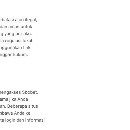
batasi atau ilegal,
 dan aman untuk
 yang berlaku.
 regulasi lokal
nggunakan link
anggar hukum.
 mengakses Sbobet,
tama jika Anda
sah. Beberapa situs
embawa Anda ke
a login dan informasi