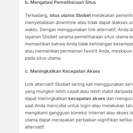
b.
Mengatasi Pemeliharaan Situs
Terkadang,
situs utama Sbobet
melakukan pemelih
menyebabkan downtime atau tidak dapat diakses u
waktu. Dengan menggunakan link alternatif, Anda 
layanan Sbobet selama pemeliharaan situs utama be
memastikan bahwa Anda tidak kehilangan kesempat
atau memainkan permainan favorit Anda, meskipun 
pada situs utama.
c.
Meningkatkan Kecepatan Akses
Link alternatif Sbobet sering kali menggunakan se
yang mungkin lebih cepat atau lebih stabil daripada 
dapat meningkatkan
kecepatan akses
dan mengura
saat Anda mencoba untuk login atau melakukan ta
mengalami gangguan koneksi internet atau akses l
utama dapat merasakan perbaikan signifikan ketik
alternatif.