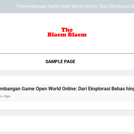
Perkembangan Game Open World Online: Dari Eksplorasi Be
Login Tiara4D dan Teknolog
Bagaimana Teknologi Membantu Game
 Blaem Blaem
Tips Mengakses LAE138 Link Alternat
 Hiburan Terbaru Dan Ide Kreatif Di The Blaem Blaem.
Perkembangan Game Open World Online: Dari Eksplorasi Be
SAMPLE PAGE
Login Tiara4D dan Teknolog
Bagaimana Teknologi Membantu Game
 Open World Online: Dari Eksplorasi Bebas hingga Dunia Vir