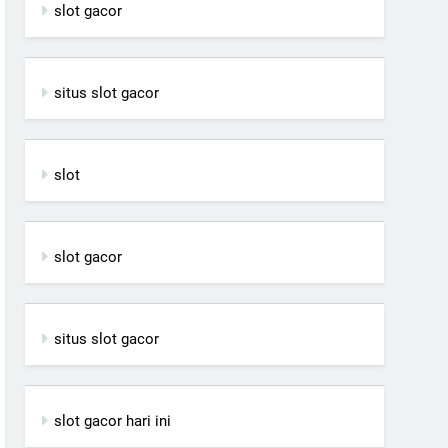
slot gacor
situs slot gacor
slot
slot gacor
situs slot gacor
slot gacor hari ini