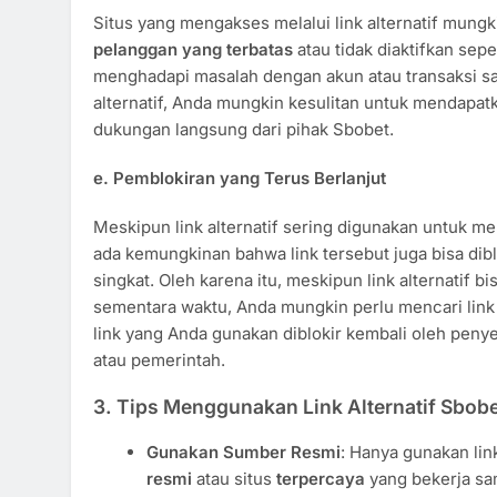
Situs yang mengakses melalui link alternatif mungk
pelanggan yang terbatas
atau tidak diaktifkan sep
menghadapi masalah dengan akun atau transaksi s
alternatif, Anda mungkin kesulitan untuk mendapat
dukungan langsung dari pihak Sbobet.
e.
Pemblokiran yang Terus Berlanjut
Meskipun link alternatif sering digunakan untuk m
ada kemungkinan bahwa link tersebut juga bisa dib
singkat. Oleh karena itu, meskipun link alternatif b
sementara waktu, Anda mungkin perlu mencari link a
link yang Anda gunakan diblokir kembali oleh penye
atau pemerintah.
3. Tips Menggunakan Link Alternatif Sbo
Gunakan Sumber Resmi
: Hanya gunakan link
resmi
atau situs
terpercaya
yang bekerja sa