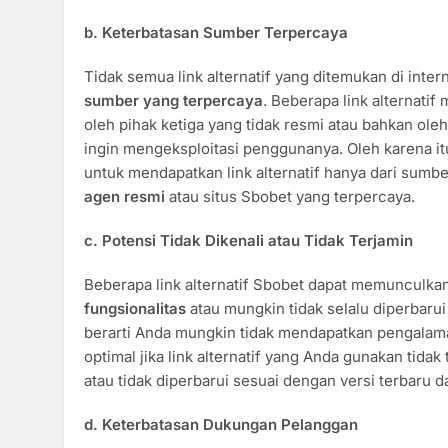
b.
Keterbatasan Sumber Terpercaya
Tidak semua link alternatif yang ditemukan di intern
sumber yang terpercaya
. Beberapa link alternatif
oleh pihak ketiga yang tidak resmi atau bahkan ole
ingin mengeksploitasi penggunanya. Oleh karena it
untuk mendapatkan link alternatif hanya dari sumbe
agen resmi
atau situs Sbobet yang terpercaya.
c.
Potensi Tidak Dikenali atau Tidak Terjamin
Beberapa link alternatif Sbobet dapat memunculka
fungsionalitas
atau mungkin tidak selalu diperbarui 
berarti Anda mungkin tidak mendapatkan pengalam
optimal jika link alternatif yang Anda gunakan tidak
atau tidak diperbarui sesuai dengan versi terbaru da
d.
Keterbatasan Dukungan Pelanggan