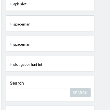
apk slot
spaceman
spaceman
slot gacor hari ini
Search
SEARCH