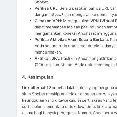
Sbobet.
Periksa URL
: Selalu pastikan bahwa URL ya
dengan
https://
dan mengarah ke domain yan
Gunakan VPN
: Menggunakan
VPN (Virtual 
dapat menambah lapisan perlindungan tamb
mengamankan koneksi Anda saat menggunakan
Periksa Aktivitas Akun Secara Berkala
: Pan
Anda secara rutin untuk mendeteksi adanya 
mencurigakan.
Aktifkan 2FA
: Pastikan Anda mengaktifkan
a
(2FA)
di akun Sbobet Anda untuk meningkat
4. Kesimpulan
Link alternatif Sbobet
adalah solusi yang berguna
situs Sbobet meskipun diblokir di beberapa wilay
keunggulan
yang ditawarkan, seperti akses yang l
serta solusi sementara untuk downtime, link alterna
utama bagi banyak pengguna. Namun, Anda perlu 