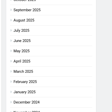
September 2025
August 2025
July 2025
June 2025
May 2025
April 2025
March 2025
February 2025
January 2025
December 2024