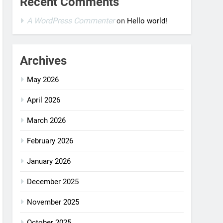
Recent Comments
A WordPress Commenter
on
Hello world!
Archives
May 2026
April 2026
March 2026
February 2026
January 2026
December 2025
November 2025
October 2025