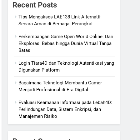
Recent Posts
Tips Mengakses LAE138 Link Alternatif
Secara Aman di Berbagai Perangkat
Perkembangan Game Open World Online: Dari
Eksplorasi Bebas hingga Dunia Virtual Tanpa
Batas
Login Tiara4D dan Teknologi Autentikasi yang
Digunakan Platform
Bagaimana Teknologi Membantu Gamer
Menjadi Profesional di Era Digital
Evaluasi Keamanan Informasi pada Lebah4D:
Perlindungan Data, Sistem Enkripsi, dan
Manajemen Risiko