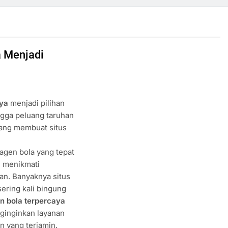
a Menjadi
aya
menjadi pilihan
ngga peluang taruhan
yang membuat situs
 agen bola yang tepat
n menikmati
n. Banyaknya situs
ering kali bingung
en bola terpercaya
nginginkan layanan
n yang terjamin.