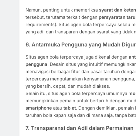
Namun, penting untuk memeriksa
syarat dan kete
tersebut, terutama terkait dengan
persyaratan tar
requirements). Situs agen bola terpercaya selalu
yang adil dan transparan dengan syarat yang tida
6.
Antarmuka Pengguna yang Mudah Digu
Situs agen bola terpercaya juga dikenal dengan
an
pengguna
. Desain situs yang intuitif memungkink
menavigasi berbagai fitur dan pasar taruhan denga
terpercaya mengutamakan kenyamanan pengguna, 
yang bersih, cepat, dan mudah diakses.
Selain itu, situs agen bola terpercaya umumnya
mob
memungkinkan pemain untuk bertaruh dengan mu
smartphone
atau
tablet
. Dengan demikian, pemain 
taruhan bola kapan saja dan di mana saja, tanpa bat
7.
Transparansi dan Adil dalam Permainan