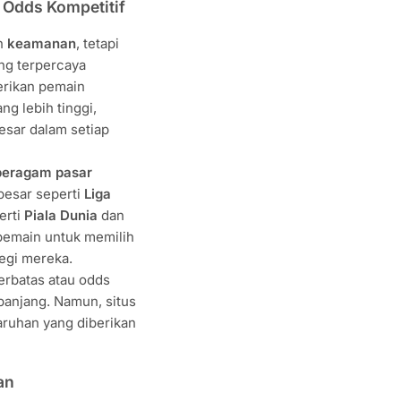
 Odds Kompetitif
an
keamanan
, tetapi
ang terpercaya
rikan pemain
g lebih tinggi,
esar dalam setiap
beragam pasar
 besar seperti
Liga
erti
Piala Dunia
dan
i pemain untuk memilih
egi mereka.
erbatas atau odds
panjang. Namun, situs
aruhan yang diberikan
an