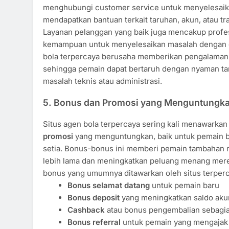
menghubungi customer service untuk menyelesaik
mendapatkan bantuan terkait taruhan, akun, atau tr
Layanan pelanggan yang baik juga mencakup profe
kemampuan untuk menyelesaikan masalah dengan c
bola terpercaya berusaha memberikan pengalaman
sehingga pemain dapat bertaruh dengan nyaman ta
masalah teknis atau administrasi.
5.
Bonus dan Promosi yang Menguntungk
Situs agen bola terpercaya sering kali menawarka
promosi
yang menguntungkan, baik untuk pemain 
setia. Bonus-bonus ini memberi pemain tambahan 
lebih lama dan meningkatkan peluang menang mere
bonus yang umumnya ditawarkan oleh situs terperc
Bonus selamat datang
untuk pemain baru
Bonus deposit
yang meningkatkan saldo aku
Cashback
atau bonus pengembalian sebagia
Bonus referral
untuk pemain yang mengajak 