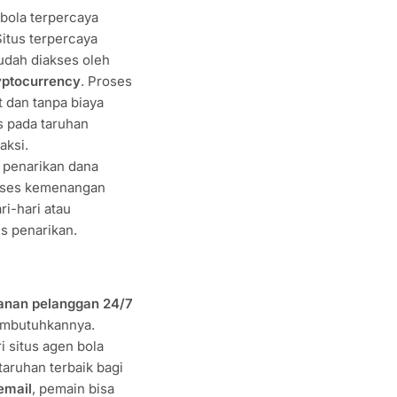
 bola terpercaya
itus terpercaya
dah diakses oleh
yptocurrency
. Proses
 dan tanpa biaya
 pada taruhan
aksi.
 penarikan dana
akses kemenangan
i-hari atau
s penarikan.
anan pelanggan 24/7
embutuhkannya.
i situs agen bola
ruhan terbaik bagi
email
, pemain bisa