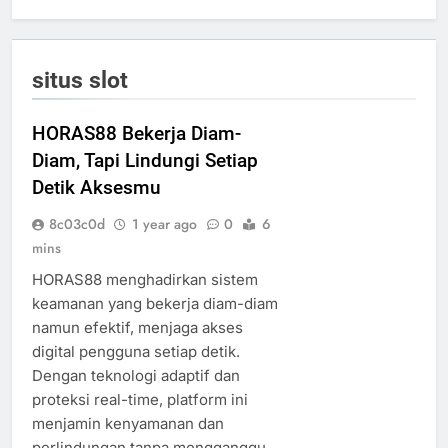
situs slot
HORAS88 Bekerja Diam-
Diam, Tapi Lindungi Setiap
Detik Aksesmu
8c03c0d
1 year ago
0
6
mins
HORAS88 menghadirkan sistem
keamanan yang bekerja diam-diam
namun efektif, menjaga akses
digital pengguna setiap detik.
Dengan teknologi adaptif dan
proteksi real-time, platform ini
menjamin kenyamanan dan
perlindungan tanpa mengganggu