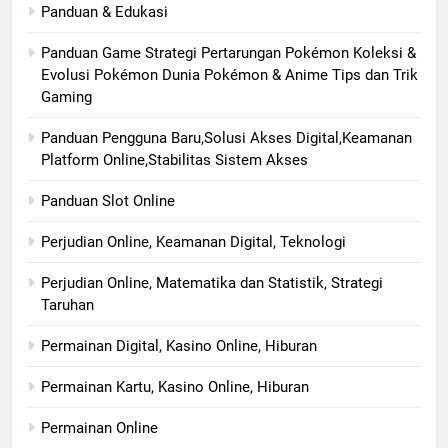
Panduan & Edukasi
Panduan Game Strategi Pertarungan Pokémon Koleksi &
Evolusi Pokémon Dunia Pokémon & Anime Tips dan Trik
Gaming
Panduan Pengguna Baru,Solusi Akses Digital,Keamanan
Platform Online,Stabilitas Sistem Akses
Panduan Slot Online
Perjudian Online, Keamanan Digital, Teknologi
Perjudian Online, Matematika dan Statistik, Strategi
Taruhan
Permainan Digital, Kasino Online, Hiburan
Permainan Kartu, Kasino Online, Hiburan
Permainan Online