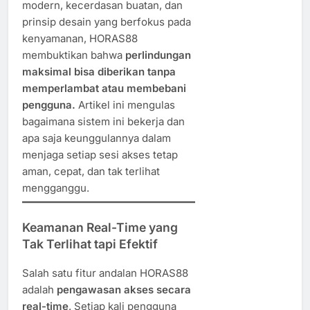
modern, kecerdasan buatan, dan
prinsip desain yang berfokus pada
kenyamanan, HORAS88
membuktikan bahwa
perlindungan
maksimal bisa diberikan tanpa
memperlambat atau membebani
pengguna.
Artikel ini mengulas
bagaimana sistem ini bekerja dan
apa saja keunggulannya dalam
menjaga setiap sesi akses tetap
aman, cepat, dan tak terlihat
mengganggu.
Keamanan Real-Time yang
Tak Terlihat tapi Efektif
Salah satu fitur andalan HORAS88
adalah
pengawasan akses secara
real-time
. Setiap kali pengguna