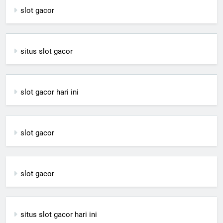
slot gacor
situs slot gacor
slot gacor hari ini
slot gacor
slot gacor
situs slot gacor hari ini