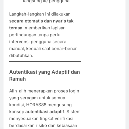
langsung ke pengguna
Langkah-langkah ini dilakukan
secara otomatis dan nyaris tak
terasa
, memberikan lapisan
perlindungan tanpa perlu
intervensi pengguna secara
manual, kecuali saat benar-benar
dibutuhkan.
Autentikasi yang Adaptif dan
Ramah
Alih-alih menerapkan proses login
yang seragam untuk semua
kondisi, HORAS88 mengusung
konsep
autentikasi adaptif
. Sistem
menyesuaikan tingkat verifikasi
berdasarkan risiko dan kebiasaan