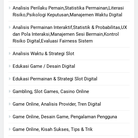
Analisis Perilaku Pemain,Statistika Permainan,Literasi
Risiko,Psikologi Keputusan,Manajemen Waktu Digital
Analisis Permainan Interaktif,Statistik & Probabilitas,UX
dan Pola Interaksi,Manajemen Sesi Bermain,Kontrol
Risiko Digital,Evaluasi Fairness Sistem
Analisis Waktu & Strategi Slot
Edukasi Game / Desain Digital
Edukasi Permainan & Strategi Slot Digital
Gambling, Slot Games, Casino Online
Game Online, Analisis Provider, Tren Digital
Game Online, Desain Game, Pengalaman Pengguna
Game Online, Kisah Sukses, Tips & Trik