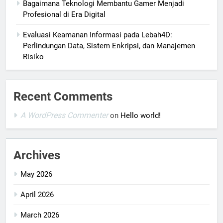
Bagaimana Teknologi Membantu Gamer Menjadi
Profesional di Era Digital
Evaluasi Keamanan Informasi pada Lebah4D:
Perlindungan Data, Sistem Enkripsi, dan Manajemen
Risiko
Recent Comments
A WordPress Commenter
on
Hello world!
Archives
May 2026
April 2026
March 2026