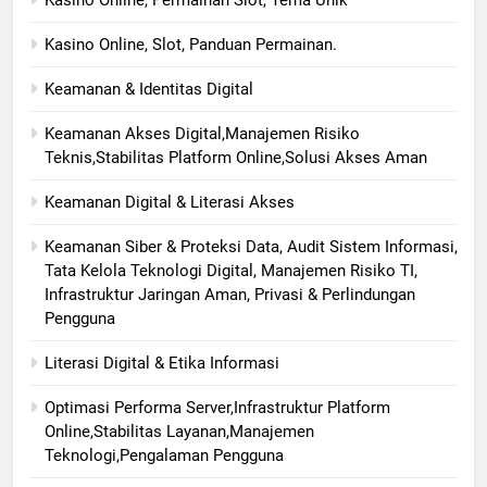
Kasino Online, Permainan Slot, Tema Unik
Kasino Online, Slot, Panduan Permainan.
Keamanan & Identitas Digital
Keamanan Akses Digital,Manajemen Risiko
Teknis,Stabilitas Platform Online,Solusi Akses Aman
Keamanan Digital & Literasi Akses
Keamanan Siber & Proteksi Data, Audit Sistem Informasi,
Tata Kelola Teknologi Digital, Manajemen Risiko TI,
Infrastruktur Jaringan Aman, Privasi & Perlindungan
Pengguna
Literasi Digital & Etika Informasi
Optimasi Performa Server,Infrastruktur Platform
Online,Stabilitas Layanan,Manajemen
Teknologi,Pengalaman Pengguna