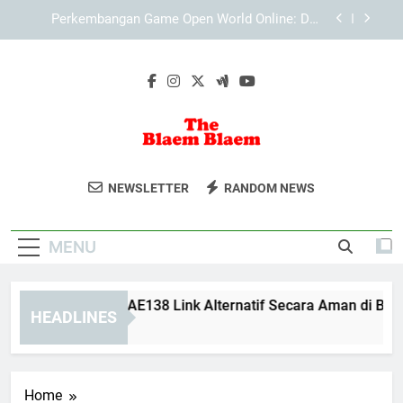
Skip
Batas
Login Tiara4D dan Teknologi Autentikasi yang
to
Digunakan Platform
content
Bagaimana Teknologi Membantu Gamer Menjadi
Profesional di Era Digital
Tips Mengakses LAE138 Link Alternatif Secara
Aman di Berbagai Perangkat
Perkembangan Game Open World Online: Dari
Eksplorasi Bebas hingga Dunia Virtual Tanpa
The Blaem
Batas
Ikuti Tren Hiburan Terbaru Dan Ide
Login Tiara4D dan Teknologi Autentikasi yang
NEWSLETTER
RANDOM NEWS
Digunakan Platform
Blaem
Kreatif Di The Blaem Blaem.
Bagaimana Teknologi Membantu Gamer Menjadi
Profesional di Era Digital
MENU
ps Mengakses LAE138 Link Alternatif Secara Aman di Berbaga
HEADLINES
onths Ago
Home