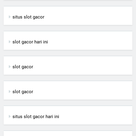
situs slot gacor
slot gacor hari ini
slot gacor
slot gacor
situs slot gacor hari ini