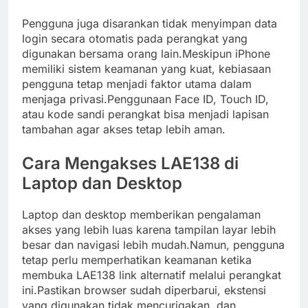
Pengguna juga disarankan tidak menyimpan data
login secara otomatis pada perangkat yang
digunakan bersama orang lain.Meskipun iPhone
memiliki sistem keamanan yang kuat, kebiasaan
pengguna tetap menjadi faktor utama dalam
menjaga privasi.Penggunaan Face ID, Touch ID,
atau kode sandi perangkat bisa menjadi lapisan
tambahan agar akses tetap lebih aman.
Cara Mengakses LAE138 di
Laptop dan Desktop
Laptop dan desktop memberikan pengalaman
akses yang lebih luas karena tampilan layar lebih
besar dan navigasi lebih mudah.Namun, pengguna
tetap perlu memperhatikan keamanan ketika
membuka LAE138 link alternatif melalui perangkat
ini.Pastikan browser sudah diperbarui, ekstensi
yang digunakan tidak mencurigakan, dan