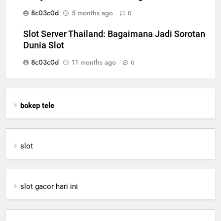
8c03c0d
5 months ago
0
Slot Server Thailand: Bagaimana Jadi Sorotan
Dunia Slot
8c03c0d
11 months ago
0
bokep tele
slot
slot gacor hari ini