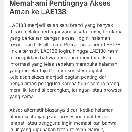
Memahami Pentingnya Akses
Aman ke LAE138
LAE138 menjadi salah satu brand yang banyak
dicari melalui berbagai variasi kata kunci, terutama
yang berkaitan dengan akses, login, halaman
resmi, dan link alternatif.Pencarian seperti LAE138
link alternatif, LAE138 login, hingga LAE138 resmi
menunjukkan bahwa pengguna membutuhkan
informasi yang jelas sebelum membuka halaman
yang mereka tuju.Dalam ekosistem digital,
kejelasan akses menjadi bagian penting dari
pengalaman pengguna karena tidak semua orang
memiliki kondisi perangkat, jaringan, atau browser
yang sama.
Akses alternatif biasanya dicari ketika halaman
utama sulit dijangkau, proses memuat terasa
lambat, atau pengguna ingin memastikan bahwa
jalur yang digunakan tetap relevan.Namun,