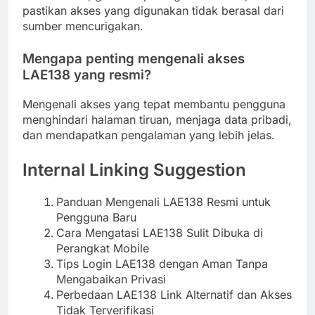
pastikan akses yang digunakan tidak berasal dari
sumber mencurigakan.
Mengapa penting mengenali akses
LAE138 yang resmi?
Mengenali akses yang tepat membantu pengguna
menghindari halaman tiruan, menjaga data pribadi,
dan mendapatkan pengalaman yang lebih jelas.
Internal Linking Suggestion
Panduan Mengenali LAE138 Resmi untuk
Pengguna Baru
Cara Mengatasi LAE138 Sulit Dibuka di
Perangkat Mobile
Tips Login LAE138 dengan Aman Tanpa
Mengabaikan Privasi
Perbedaan LAE138 Link Alternatif dan Akses
Tidak Terverifikasi