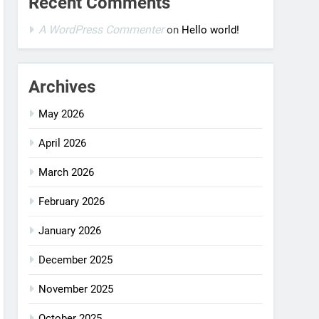
Recent Comments
A WordPress Commenter
on
Hello world!
Archives
May 2026
April 2026
March 2026
February 2026
January 2026
December 2025
November 2025
October 2025