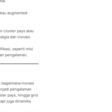
al.
 atau augmented
 cluster pays atau
algia dan inovasi.
ikasi, seperti misi
man pengalaman.
bagaimana inovasi
njadi pengalaman
ter pays, hingga grid
tapi juga dinamika