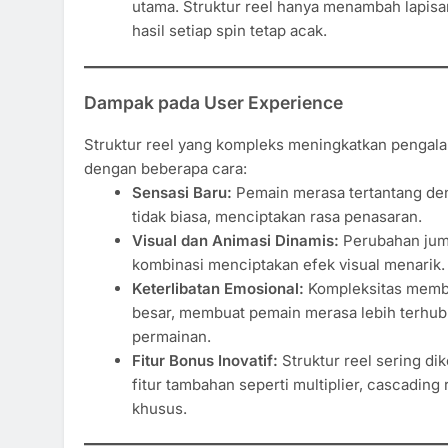
utama. Struktur reel hanya menambah lapisan
hasil setiap spin tetap acak.
Dampak pada User Experience
Struktur reel yang kompleks meningkatkan penga
dengan beberapa cara:
Sensasi Baru:
Pemain merasa tertantang den
tidak biasa, menciptakan rasa penasaran.
Visual dan Animasi Dinamis:
Perubahan jum
kombinasi menciptakan efek visual menarik.
Keterlibatan Emosional:
Kompleksitas member
besar, membuat pemain merasa lebih terhu
permainan.
Fitur Bonus Inovatif:
Struktur reel sering d
fitur tambahan seperti multiplier, cascading 
khusus.