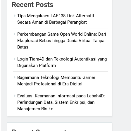
Recent Posts
Tips Mengakses LAE138 Link Alternatif
Secara Aman di Berbagai Perangkat
Perkembangan Game Open World Online: Dari
Eksplorasi Bebas hingga Dunia Virtual Tanpa
Batas
Login Tiara4D dan Teknologi Autentikasi yang
Digunakan Platform
Bagaimana Teknologi Membantu Gamer
Menjadi Profesional di Era Digital
Evaluasi Keamanan Informasi pada Lebah4D:
Perlindungan Data, Sistem Enkripsi, dan
Manajemen Risiko