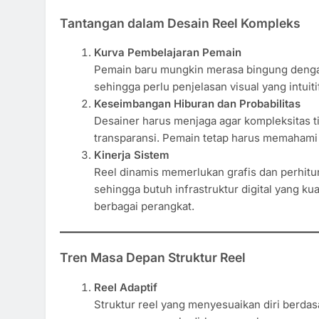
Tantangan dalam Desain Reel Kompleks
Kurva Pembelajaran Pemain
Pemain baru mungkin merasa bingung dengan
sehingga perlu penjelasan visual yang intuitif
Keseimbangan Hiburan dan Probabilitas
Desainer harus menjaga agar kompleksitas 
transparansi. Pemain tetap harus memahami
Kinerja Sistem
Reel dinamis memerlukan grafis dan perhitun
sehingga butuh infrastruktur digital yang kua
berbagai perangkat.
Tren Masa Depan Struktur Reel
Reel Adaptif
Struktur reel yang menyesuaikan diri berda