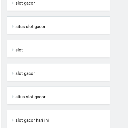
slot gacor
situs slot gacor
slot
slot gacor
situs slot gacor
slot gacor hari ini