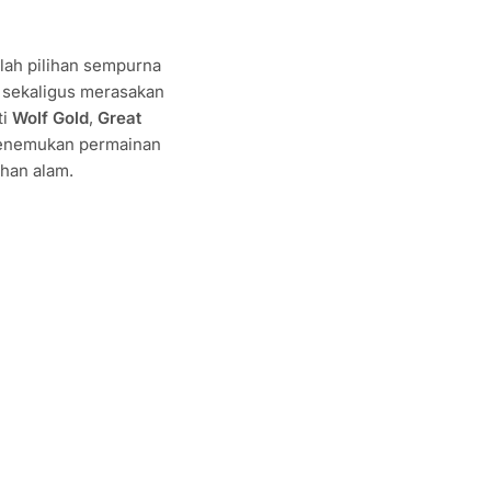
lah pilihan sempurna
l sekaligus merasakan
ti
Wolf Gold
,
Great
menemukan permainan
han alam.