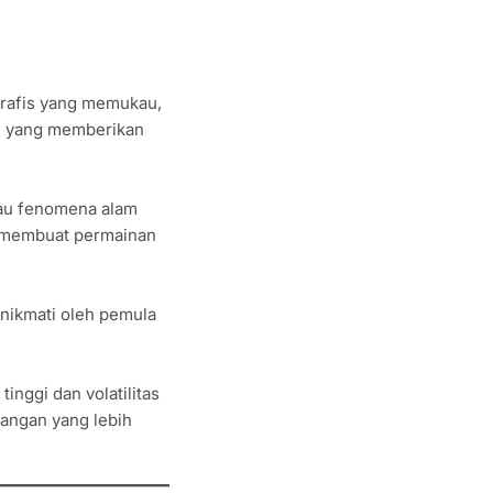
grafis yang memukau,
ru, yang memberikan
tau fenomena alam
s, membuat permainan
inikmati oleh pemula
inggi dan volatilitas
angan yang lebih