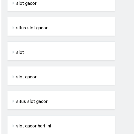
slot gacor
situs slot gacor
slot
slot gacor
situs slot gacor
slot gacor hari ini