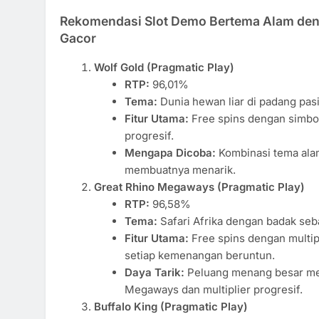
Rekomendasi Slot Demo Bertema Alam de
Gacor
Wolf Gold (Pragmatic Play)
RTP:
96,01%
Tema:
Dunia hewan liar di padang pasi
Fitur Utama:
Free spins dengan simbol
progresif.
Mengapa Dicoba:
Kombinasi tema alam 
membuatnya menarik.
Great Rhino Megaways (Pragmatic Play)
RTP:
96,58%
Tema:
Safari Afrika dengan badak seb
Fitur Utama:
Free spins dengan multip
setiap kemenangan beruntun.
Daya Tarik:
Peluang menang besar me
Megaways dan multiplier progresif.
Buffalo King (Pragmatic Play)