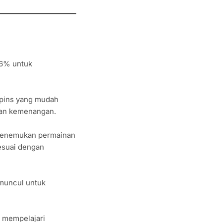
96% untuk
 spins yang mudah
kan kemenangan.
 menemukan permainan
esuai dengan
 muncul untuk
 mempelajari