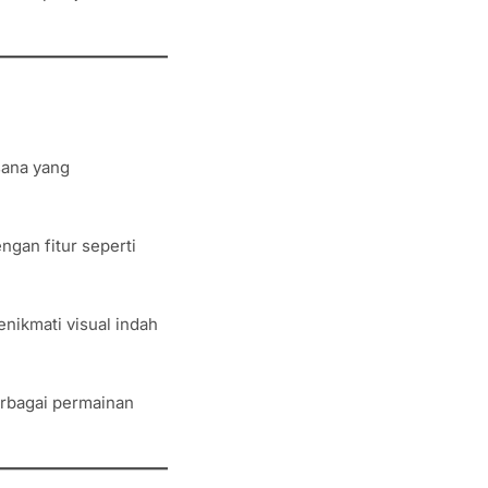
sana yang
ngan fitur seperti
ikmati visual indah
rbagai permainan