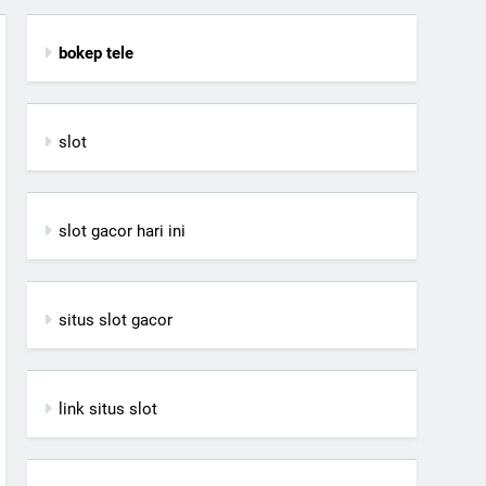
bokep tele
slot
slot gacor hari ini
situs slot gacor
link situs slot