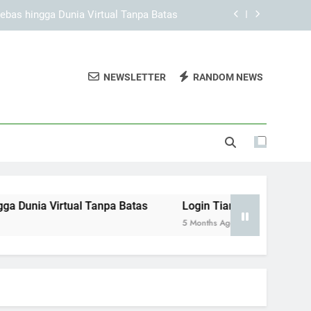
bas hingga Dunia Virtual Tanpa Batas
i Autentikasi yang Digunakan Platform
r Menjadi Profesional di Era Digital
NEWSLETTER
RANDOM NEWS
if Secara Aman di Berbagai Perangkat
bas hingga Dunia Virtual Tanpa Batas
i Autentikasi yang Digunakan Platform
r Menjadi Profesional di Era Digital
tual Tanpa Batas
Login Tiara4D dan Teknologi Autentik
5 Months Ago