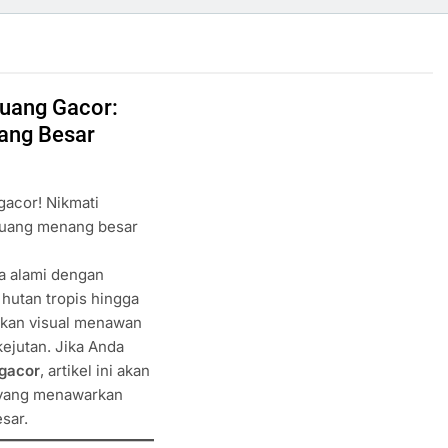
uang Gacor:
ang Besar
acor! Nikmati
eluang menang besar
a alami dengan
hutan tropis hingga
rkan visual menawan
ejutan. Jika Anda
 gacor
, artikel ini akan
yang menawarkan
sar.