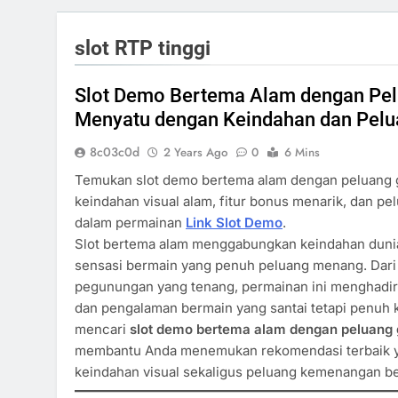
slot RTP tinggi
Slot Demo Bertema Alam dengan Pel
Menyatu dengan Keindahan dan Pelu
8c03c0d
2 Years Ago
0
6 Mins
Temukan slot demo bertema alam dengan peluang g
keindahan visual alam, fitur bonus menarik, dan p
dalam permainan
Link Slot Demo
.
Slot bertema alam menggabungkan keindahan duni
sensasi bermain yang penuh peluang menang. Dari 
pegunungan yang tenang, permainan ini menghadi
dan pengalaman bermain yang santai tetapi penuh k
mencari
slot demo bertema alam dengan peluang
membantu Anda menemukan rekomendasi terbaik 
keindahan visual sekaligus peluang kemenangan be