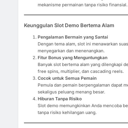
mekanisme permainan tanpa risiko finansial.
Keunggulan Slot Demo Bertema Alam
Pengalaman Bermain yang Santai
Dengan tema alam, slot ini menawarkan sua
menyegarkan dan menenangkan.
Fitur Bonus yang Menguntungkan
Banyak slot bertema alam yang dilengkapi de
free spins, multiplier, dan cascading reels.
Cocok untuk Semua Pemain
Pemula dan pemain berpengalaman dapat men
sekaligus peluang menang besar.
Hiburan Tanpa Risiko
Slot demo memungkinkan Anda mencoba be
tanpa risiko kehilangan uang.