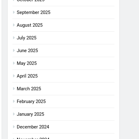
September 2025
August 2025
July 2025
June 2025
May 2025
April 2025
March 2025
February 2025
January 2025
December 2024