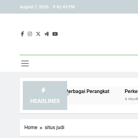
Skip
August 7, 2026
9:42:44 PM
to
content
The
Ikuti Tren
atif Secara Aman di Berbagai Perangkat
Perkembangan G
4 Months Ago
HEADLINES
Home
situs judi