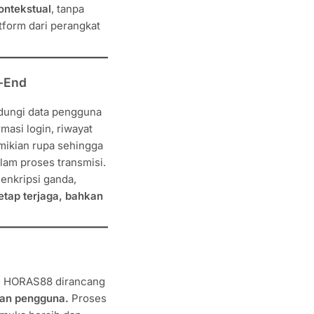
ntekstual
, tanpa
form dari perangkat
o-End
ndungi data pengguna
rmasi login, riwayat
demikian rupa sehingga
lam proses transmisi.
enkripsi ganda,
tap terjaga, bahkan
nan HORAS88 dirancang
an pengguna.
Proses