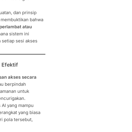
atan, dan prinsip
8 membuktikan bahwa
perlambat atau
ana sistem ini
 setiap sesi akses
 Efektif
an akses secara
tau berpindah
eamanan untuk
encurigakan.
is AI yang mampu
erangkat yang biasa
i pola tersebut,