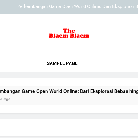
Perkembangan Game Open World Online: Dari Eksplorasi Be
Login Tiara4D dan Teknolog
Bagaimana Teknologi Membantu Game
 Blaem Blaem
Tips Mengakses LAE138 Link Alternat
 Hiburan Terbaru Dan Ide Kreatif Di The Blaem Blaem.
Perkembangan Game Open World Online: Dari Eksplorasi Be
SAMPLE PAGE
Login Tiara4D dan Teknolog
Bagaimana Teknologi Membantu Game
ame Open World Online: Dari Eksplorasi Bebas hingga Dunia 