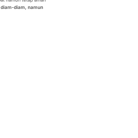
a diam-diam, namun