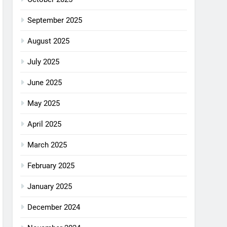
September 2025
August 2025
July 2025
June 2025
May 2025
April 2025
March 2025
February 2025
January 2025
December 2024