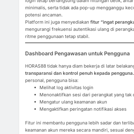
login tetap berlangsung dalam hitungan detik, anta
minimalis, serta tidak ada pop-up mengganggu kecua
potensi ancaman.
Platform ini juga menyediakan
fitur “ingat perangk
mengurangi frekuensi autentikasi ulang di perangka
ritme penggunaan tetap stabil.
Dashboard Pengawasan untuk Pengguna
HORAS88 tidak hanya diam bekerja di latar belakan
transparansi dan kontrol penuh kepada pengguna
personal, pengguna bisa:
Melihat log aktivitas login
Menonaktifkan sesi dari perangkat yang tak 
Mengatur ulang keamanan akun
Mengaktifkan peringatan notifikasi akses
Fitur ini membantu pengguna lebih sadar dan terli
keamanan akun mereka secara mandiri, sesuai den