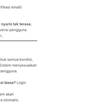
fikasi email)
 nyaris tak terasa
,
rvensi pengguna
n.
ntuk semua kondisi,
 Sistem menyesuaikan
n pengguna.
si biasa?
Login
em akan
a otomatis.