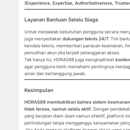
(Experience, Expertise, Authoritativeness, Trustw
Layanan Bantuan Selalu Siaga
Untuk menjawab kebutuhan pengguna secara men
juga menyediakan
dukungan teknis 24/7.
Tim bant
kendala teknis, memberikan panduan keamanan, h
pemulihan akun jika terjadi pelanggaran akses.
Tak hanya itu, HORAS88 juga menghadirkan
konten
agar pengguna lebih memahami pentingnya menjaga
aman dan bertanggung jawab.
Kesimpulan
HORAS88 membuktikan bahwa sistem keamanan t
tidak terasa, namun selalu aktif.
Dengan pendekata
yang berjalan diam-diam namun efektif, platform i
perlindungan tanpa mengganggu kenyamanan pen
Jika Anda mencari platform dengan akses yang ce