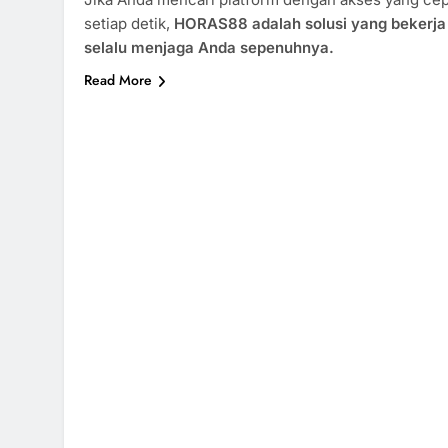
setiap detik,
HORAS88 adalah solusi yang bekerj
selalu menjaga Anda sepenuhnya.
Read More