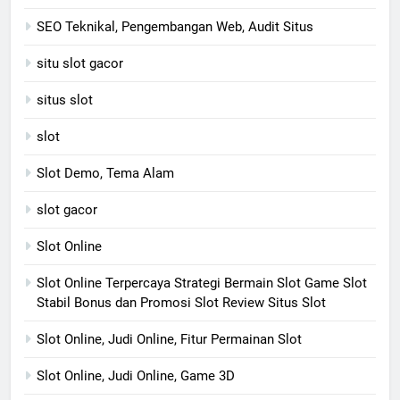
SEO Teknikal, Pengembangan Web, Audit Situs
situ slot gacor
situs slot
slot
Slot Demo, Tema Alam
slot gacor
Slot Online
Slot Online Terpercaya Strategi Bermain Slot Game Slot
Stabil Bonus dan Promosi Slot Review Situs Slot
Slot Online, Judi Online, Fitur Permainan Slot
Slot Online, Judi Online, Game 3D