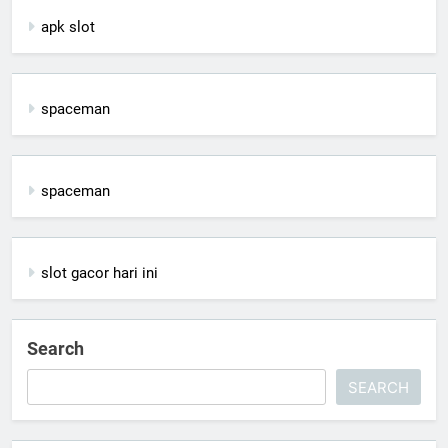
apk slot
spaceman
spaceman
slot gacor hari ini
Search
SEARCH