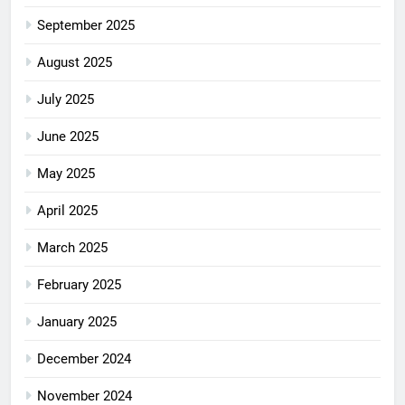
September 2025
August 2025
July 2025
June 2025
May 2025
April 2025
March 2025
February 2025
January 2025
December 2024
November 2024