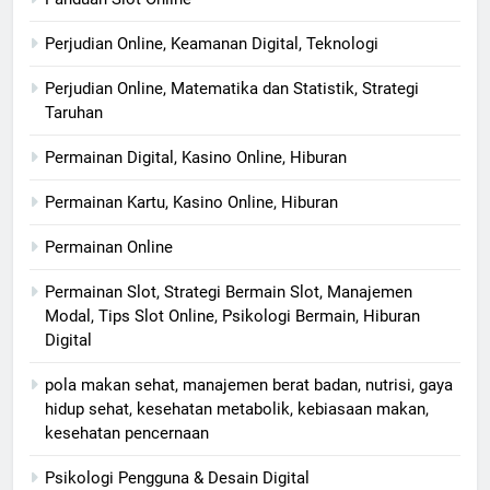
Perjudian Online, Keamanan Digital, Teknologi
Perjudian Online, Matematika dan Statistik, Strategi
Taruhan
Permainan Digital, Kasino Online, Hiburan
Permainan Kartu, Kasino Online, Hiburan
Permainan Online
Permainan Slot, Strategi Bermain Slot, Manajemen
Modal, Tips Slot Online, Psikologi Bermain, Hiburan
Digital
pola makan sehat, manajemen berat badan, nutrisi, gaya
hidup sehat, kesehatan metabolik, kebiasaan makan,
kesehatan pencernaan
Psikologi Pengguna & Desain Digital