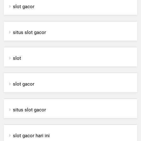
slot gacor
situs slot gacor
slot
slot gacor
situs slot gacor
slot gacor hari ini