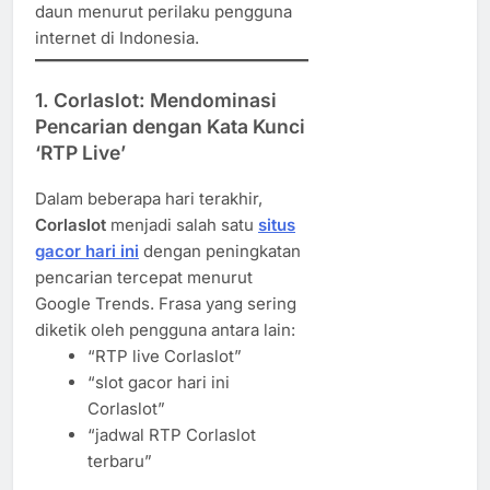
daun menurut perilaku pengguna
internet di Indonesia.
1.
Corlaslot: Mendominasi
Pencarian dengan Kata Kunci
‘RTP Live’
Dalam beberapa hari terakhir,
Corlaslot
menjadi salah satu
situs
gacor hari ini
dengan peningkatan
pencarian tercepat menurut
Google Trends. Frasa yang sering
diketik oleh pengguna antara lain:
“RTP live Corlaslot”
“slot gacor hari ini
Corlaslot”
“jadwal RTP Corlaslot
terbaru”