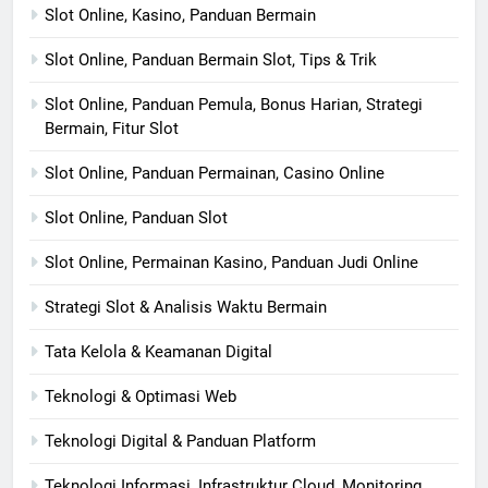
Slot Online, Kasino, Panduan Bermain
Slot Online, Panduan Bermain Slot, Tips & Trik
Slot Online, Panduan Pemula, Bonus Harian, Strategi
Bermain, Fitur Slot
Slot Online, Panduan Permainan, Casino Online
Slot Online, Panduan Slot
Slot Online, Permainan Kasino, Panduan Judi Online
Strategi Slot & Analisis Waktu Bermain
Tata Kelola & Keamanan Digital
Teknologi & Optimasi Web
Teknologi Digital & Panduan Platform
Teknologi Informasi, Infrastruktur Cloud, Monitoring