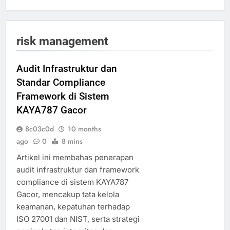
risk management
Audit Infrastruktur dan
Standar Compliance
Framework di Sistem
KAYA787 Gacor
8c03c0d
10 months
ago
0
8 mins
Artikel ini membahas penerapan
audit infrastruktur dan framework
compliance di sistem KAYA787
Gacor, mencakup tata kelola
keamanan, kepatuhan terhadap
ISO 27001 dan NIST, serta strategi