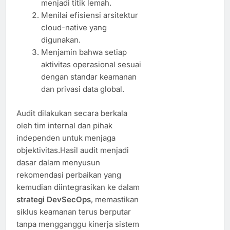
menjadi titik lemah.
Menilai efisiensi arsitektur
cloud-native yang
digunakan.
Menjamin bahwa setiap
aktivitas operasional sesuai
dengan standar keamanan
dan privasi data global.
Audit dilakukan secara berkala
oleh tim internal dan pihak
independen untuk menjaga
objektivitas.Hasil audit menjadi
dasar dalam menyusun
rekomendasi perbaikan yang
kemudian diintegrasikan ke dalam
strategi DevSecOps
, memastikan
siklus keamanan terus berputar
tanpa mengganggu kinerja sistem