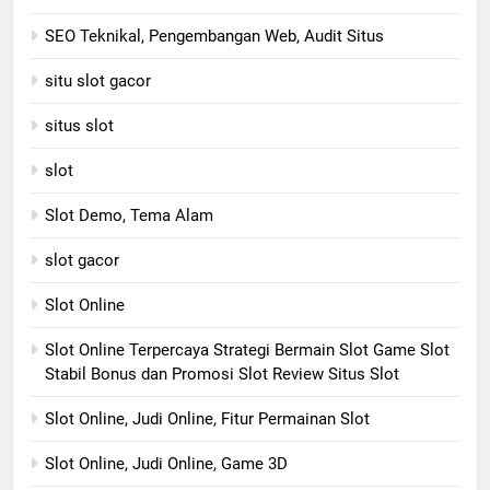
SEO Teknikal, Pengembangan Web, Audit Situs
situ slot gacor
situs slot
slot
Slot Demo, Tema Alam
slot gacor
Slot Online
Slot Online Terpercaya Strategi Bermain Slot Game Slot
Stabil Bonus dan Promosi Slot Review Situs Slot
Slot Online, Judi Online, Fitur Permainan Slot
Slot Online, Judi Online, Game 3D