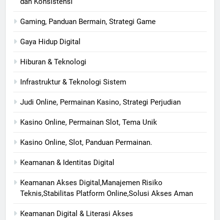
dan Konsistensi
Gaming, Panduan Bermain, Strategi Game
Gaya Hidup Digital
Hiburan & Teknologi
Infrastruktur & Teknologi Sistem
Judi Online, Permainan Kasino, Strategi Perjudian
Kasino Online, Permainan Slot, Tema Unik
Kasino Online, Slot, Panduan Permainan.
Keamanan & Identitas Digital
Keamanan Akses Digital,Manajemen Risiko
Teknis,Stabilitas Platform Online,Solusi Akses Aman
Keamanan Digital & Literasi Akses