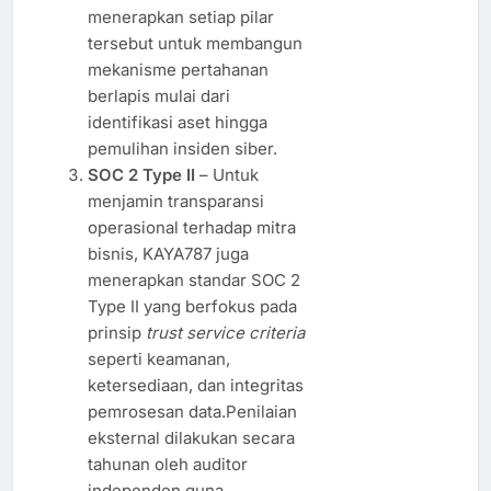
menerapkan setiap pilar
tersebut untuk membangun
mekanisme pertahanan
berlapis mulai dari
identifikasi aset hingga
pemulihan insiden siber.
SOC 2 Type II
– Untuk
menjamin transparansi
operasional terhadap mitra
bisnis, KAYA787 juga
menerapkan standar SOC 2
Type II yang berfokus pada
prinsip
trust service criteria
seperti keamanan,
ketersediaan, dan integritas
pemrosesan data.Penilaian
eksternal dilakukan secara
tahunan oleh auditor
independen guna