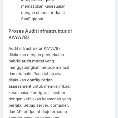
memastikan kesesuaian
dengan standar industri
SaaS global.
Proses Audit Infrastruktur di
KAYA787
Audit infrastruktur KAYA787
dilakukan dengan pendekatan
hybrid audit model
yang
menggabungkan metode manual
dan otomatis.Pada tahap awal,
dilakukan
configuration
assessment
untuk memverifikasi
kesesuaian konfigurasi sistem
dengan kebijakan keamanan yang
berlaku.Setiap server, container,
dan API endpoint diuji terhadap
standar baseline keamanan.