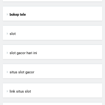
bokep tele
slot
slot gacor hari ini
situs slot gacor
link situs slot