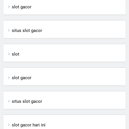
slot gacor
situs slot gacor
slot
slot gacor
situs slot gacor
slot gacor hari ini