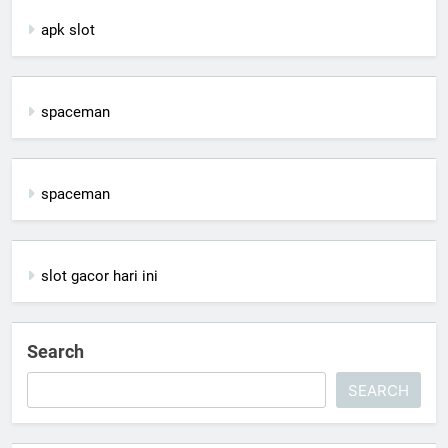
apk slot
spaceman
spaceman
slot gacor hari ini
Search
SEARCH