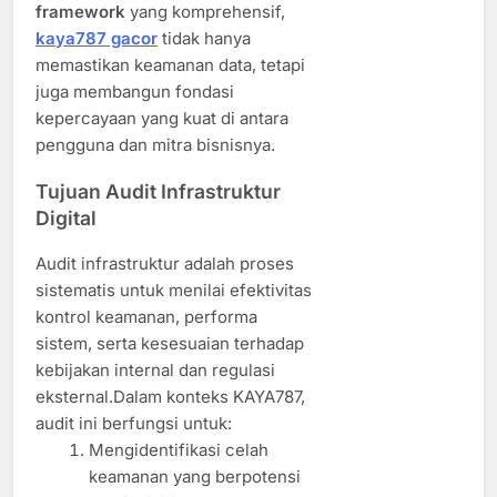
framework
yang komprehensif,
kaya787 gacor
tidak hanya
memastikan keamanan data, tetapi
juga membangun fondasi
kepercayaan yang kuat di antara
pengguna dan mitra bisnisnya.
Tujuan Audit Infrastruktur
Digital
Audit infrastruktur adalah proses
sistematis untuk menilai efektivitas
kontrol keamanan, performa
sistem, serta kesesuaian terhadap
kebijakan internal dan regulasi
eksternal.Dalam konteks KAYA787,
audit ini berfungsi untuk:
Mengidentifikasi celah
keamanan yang berpotensi