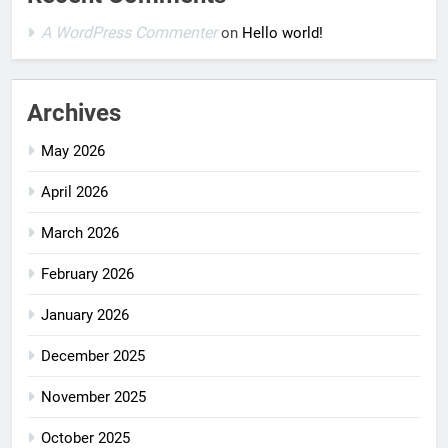
A WordPress Commenter
on
Hello world!
Archives
May 2026
April 2026
March 2026
February 2026
January 2026
December 2025
November 2025
October 2025