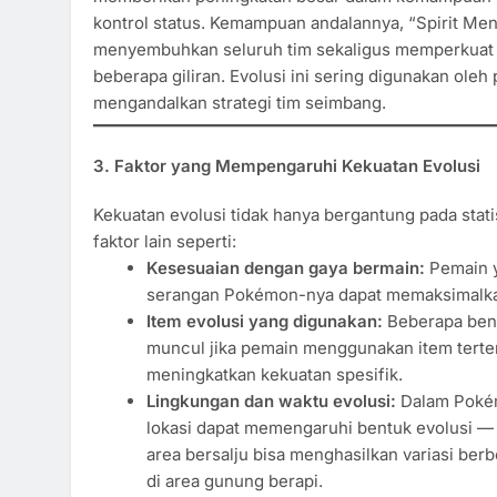
kontrol status. Kemampuan andalannya, “Spirit M
menyembuhkan seluruh tim sekaligus memperkuat
beberapa giliran. Evolusi ini sering digunakan ole
mengandalkan strategi tim seimbang.
3. Faktor yang Mempengaruhi Kekuatan Evolusi
Kekuatan evolusi tidak hanya bergantung pada statist
faktor lain seperti:
Kesesuaian dengan gaya bermain:
Pemain 
serangan Pokémon-nya dapat memaksimalkan
Item evolusi yang digunakan:
Beberapa bent
muncul jika pemain menggunakan item terte
meningkatkan kekuatan spesifik.
Lingkungan dan waktu evolusi:
Dalam Pokém
lokasi dapat memengaruhi bentuk evolusi — m
area bersalju bisa menghasilkan variasi ber
di area gunung berapi.