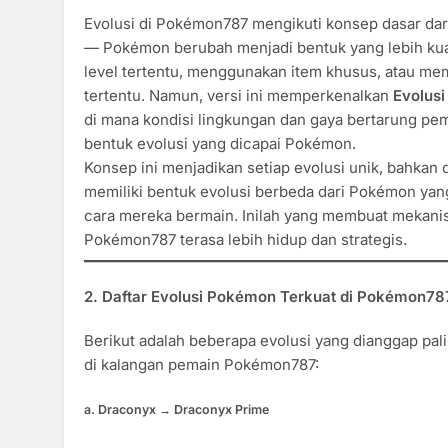
Evolusi di Pokémon787 mengikuti konsep dasar dar
— Pokémon berubah menjadi bentuk yang lebih kua
level tertentu, menggunakan item khusus, atau me
tertentu. Namun, versi ini memperkenalkan
Evolusi
di mana kondisi lingkungan dan gaya bertarung p
bentuk evolusi yang dicapai Pokémon.
Konsep ini menjadikan setiap evolusi unik, bahkan 
memiliki bentuk evolusi berbeda dari Pokémon ya
cara mereka bermain. Inilah yang membuat mekanis
Pokémon787 terasa lebih hidup dan strategis.
2. Daftar Evolusi Pokémon Terkuat di Pokémon78
Berikut adalah beberapa evolusi yang dianggap pal
di kalangan pemain Pokémon787:
a. Draconyx → Draconyx Prime