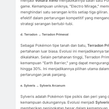
menjadi
Voltara Xeno
menjadikannya salah satu Po
game. Kemampuan uniknya, “Electro Mirage,” mem
menghindari satu serangan kritis setiap tiga giliran.
efektif dalam pertarungan kompetitif yang mengan
strategi serangan bertubi-tubi.
d. Terradon → Terradon Primeval
Sebagai Pokémon tipe tanah dan batu,
Terradon Pr
pertahanan luar biasa. Evolusi ini menjadikannya tan
dikalahkan. Selain pertahanan tinggi, Terradon Prim
kemampuan “Earth Barrier,” yang dapat mengurangi
hingga 30%. Ini menjadikannya pilihan utama dalam
pertarungan jarak panjang.
e. Sylveris → Sylveris Arcanum
Sylveris adalah Pokémon tipe psikis dan peri yang 
kemampuan dukungannya. Evolusi menjadi
Sylver
memberikan peningkatan besar dalam kemampuan