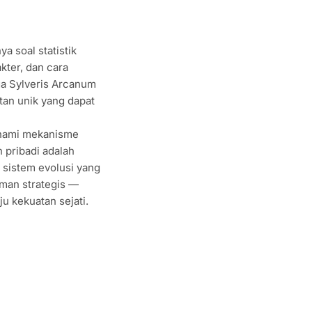
 soal statistik
kter, dan cara
a Sylveris Arcanum
tan unik yang dapat
ahami mekanisme
 pribadi adalah
sistem evolusi yang
aman strategis —
u kekuatan sejati.