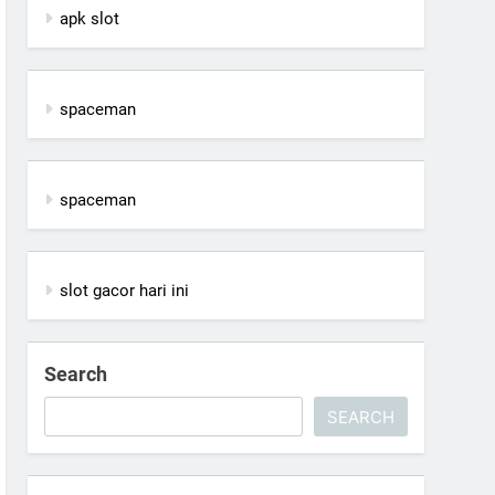
apk slot
spaceman
spaceman
slot gacor hari ini
Search
SEARCH