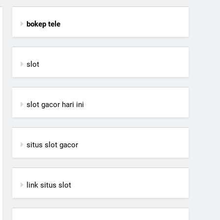
bokep tele
slot
slot gacor hari ini
situs slot gacor
link situs slot