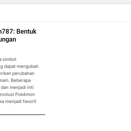
n787: Bentuk
ungan
a simbol
ang dapat mengubah
erikan perubahan
rmain. Beberapa
dan menjadi inti
s evolusi Pokémon
a menjadi favorit