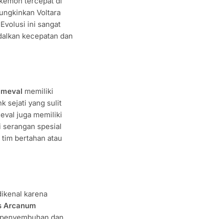
kémon tercepat di
ungkinkan Voltara
 Evolusi ini sangat
dalkan kecepatan dan
imeval
memiliki
k sejati yang sulit
eval juga memiliki
 serangan spesial
 tim bertahan atau
dikenal karena
is Arcanum
 penyembuhan dan