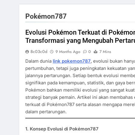
Pokémon787
Evolusi Pokémon Terkuat di Pokémo
Transformasi yang Mengubah Pertar
8c03c0d
9 Months Ago
0
7 Mins
Dalam dunia
link pokemon787
, evolusi bukan hany
pertumbuhan, tetapi juga peningkatan kekuatan y
jalannya pertarungan. Setiap bentuk evolusi memb
signifikan pada kemampuan, statistik, dan gaya be
Pokémon bahkan memiliki evolusi yang sangat kuat 
strategi banyak pemain. Artikel ini akan membaha
terkuat di Pokémon787 serta alasan mengapa merek
dalam pertarungan.
1. Konsep Evolusi di Pokémon787