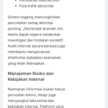
Perubahan data sensitif
Pola trafik abnormal
Sistem logging memungkinkan
pencatatan setiap aktivitas
penting. Jika terjadi anomali, tim
teknis dapat segera melakukan
investigasi dan tindakan korektif.
Audit internal secara berkala juga
membantu mengevaluasi
efektivitas kebijakan keamanan
yang telah diterapkan.
Manajemen Risiko dan
Kebijakan Internal
Keamanan informasi bukan hanya
persoalan teknis, tetapi juga
menyangkut tata kelola dan
kebijakan internal. Platform yang