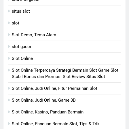
situs slot
slot
Slot Demo, Tema Alam
slot gacor
Slot Online
Slot Online Terpercaya Strategi Bermain Slot Game Slot
Stabil Bonus dan Promosi Slot Review Situs Slot
Slot Online, Judi Online, Fitur Permainan Slot
Slot Online, Judi Online, Game 3D
Slot Online, Kasino, Panduan Bermain
Slot Online, Panduan Bermain Slot, Tips & Trik