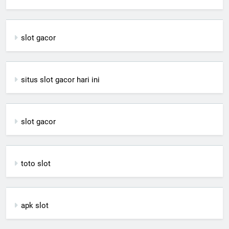
slot gacor
situs slot gacor hari ini
slot gacor
toto slot
apk slot