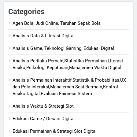
Categories
Agen Bola, Judi Online, Taruhan Sepak Bola
Analisis Data & Literasi Digital
Analisis Game, Teknologi Gaming, Edukasi Digital
Analisis Perilaku Pemain,Statistika Permainan,Literasi
Risiko,Psikologi Keputusan,Manajemen Waktu Digital
Analisis Permainan Interaktif,Statistik & Probabilitas,UX
dan Pola Interaksi,Manajemen Sesi Bermain,Kontrol
Risiko Digital,Evaluasi Fairness Sistem
Analisis Waktu & Strategi Slot
Edukasi Game / Desain Digital
Edukasi Permainan & Strategi Slot Digital