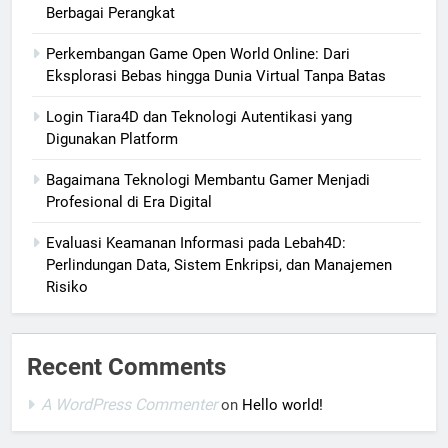
Berbagai Perangkat
Perkembangan Game Open World Online: Dari
Eksplorasi Bebas hingga Dunia Virtual Tanpa Batas
Login Tiara4D dan Teknologi Autentikasi yang
Digunakan Platform
Bagaimana Teknologi Membantu Gamer Menjadi
Profesional di Era Digital
Evaluasi Keamanan Informasi pada Lebah4D:
Perlindungan Data, Sistem Enkripsi, dan Manajemen
Risiko
Recent Comments
A WordPress Commenter
on
Hello world!