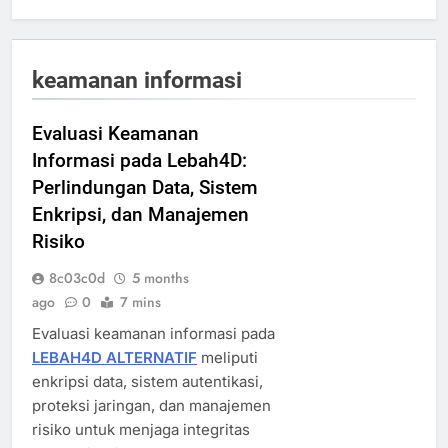
keamanan informasi
Evaluasi Keamanan
Informasi pada Lebah4D:
Perlindungan Data, Sistem
Enkripsi, dan Manajemen
Risiko
8c03c0d
5 months
ago
0
7 mins
Evaluasi keamanan informasi pada
LEBAH4D ALTERNATIF
meliputi
enkripsi data, sistem autentikasi,
proteksi jaringan, dan manajemen
risiko untuk menjaga integritas