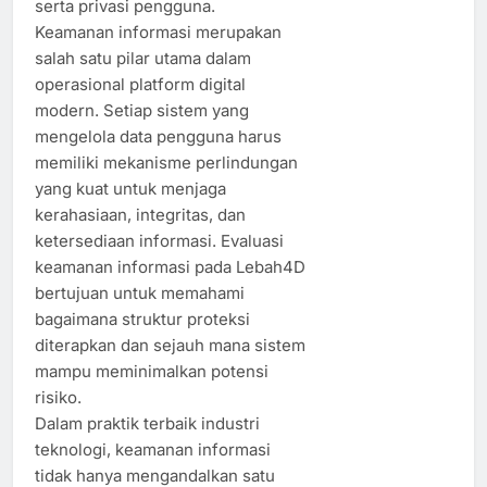
serta privasi pengguna.
Keamanan informasi merupakan
salah satu pilar utama dalam
operasional platform digital
modern. Setiap sistem yang
mengelola data pengguna harus
memiliki mekanisme perlindungan
yang kuat untuk menjaga
kerahasiaan, integritas, dan
ketersediaan informasi. Evaluasi
keamanan informasi pada Lebah4D
bertujuan untuk memahami
bagaimana struktur proteksi
diterapkan dan sejauh mana sistem
mampu meminimalkan potensi
risiko.
Dalam praktik terbaik industri
teknologi, keamanan informasi
tidak hanya mengandalkan satu