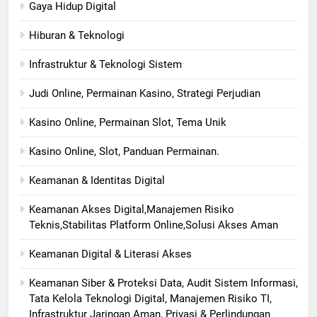
Gaya Hidup Digital
Hiburan & Teknologi
Infrastruktur & Teknologi Sistem
Judi Online, Permainan Kasino, Strategi Perjudian
Kasino Online, Permainan Slot, Tema Unik
Kasino Online, Slot, Panduan Permainan.
Keamanan & Identitas Digital
Keamanan Akses Digital,Manajemen Risiko
Teknis,Stabilitas Platform Online,Solusi Akses Aman
Keamanan Digital & Literasi Akses
Keamanan Siber & Proteksi Data, Audit Sistem Informasi,
Tata Kelola Teknologi Digital, Manajemen Risiko TI,
Infrastruktur Jaringan Aman, Privasi & Perlindungan