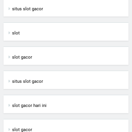
situs slot gacor
slot
slot gacor
situs slot gacor
slot gacor hari ini
slot gacor