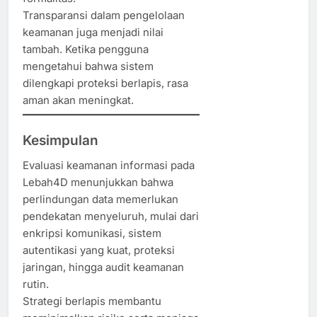
Transparansi dalam pengelolaan
keamanan juga menjadi nilai
tambah. Ketika pengguna
mengetahui bahwa sistem
dilengkapi proteksi berlapis, rasa
aman akan meningkat.
Kesimpulan
Evaluasi keamanan informasi pada
Lebah4D menunjukkan bahwa
perlindungan data memerlukan
pendekatan menyeluruh, mulai dari
enkripsi komunikasi, sistem
autentikasi yang kuat, proteksi
jaringan, hingga audit keamanan
rutin.
Strategi berlapis membantu