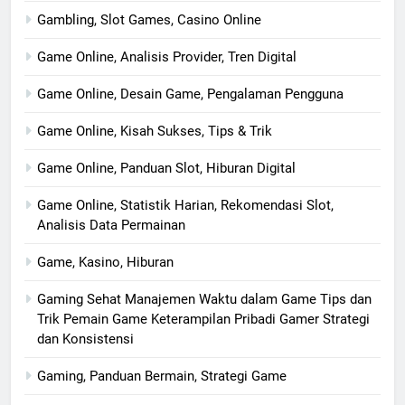
Gambling, Slot Games, Casino Online
Game Online, Analisis Provider, Tren Digital
Game Online, Desain Game, Pengalaman Pengguna
Game Online, Kisah Sukses, Tips & Trik
Game Online, Panduan Slot, Hiburan Digital
Game Online, Statistik Harian, Rekomendasi Slot,
Analisis Data Permainan
Game, Kasino, Hiburan
Gaming Sehat Manajemen Waktu dalam Game Tips dan
Trik Pemain Game Keterampilan Pribadi Gamer Strategi
dan Konsistensi
Gaming, Panduan Bermain, Strategi Game