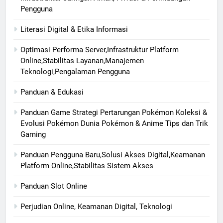
Pengguna
Literasi Digital & Etika Informasi
Optimasi Performa Server,Infrastruktur Platform
Online,Stabilitas Layanan,Manajemen
Teknologi,Pengalaman Pengguna
Panduan & Edukasi
Panduan Game Strategi Pertarungan Pokémon Koleksi &
Evolusi Pokémon Dunia Pokémon & Anime Tips dan Trik
Gaming
Panduan Pengguna Baru,Solusi Akses Digital,Keamanan
Platform Online,Stabilitas Sistem Akses
Panduan Slot Online
Perjudian Online, Keamanan Digital, Teknologi