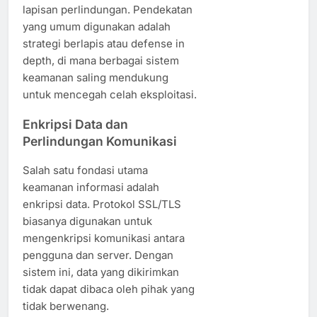
lapisan perlindungan. Pendekatan
yang umum digunakan adalah
strategi berlapis atau defense in
depth, di mana berbagai sistem
keamanan saling mendukung
untuk mencegah celah eksploitasi.
Enkripsi Data dan
Perlindungan Komunikasi
Salah satu fondasi utama
keamanan informasi adalah
enkripsi data. Protokol SSL/TLS
biasanya digunakan untuk
mengenkripsi komunikasi antara
pengguna dan server. Dengan
sistem ini, data yang dikirimkan
tidak dapat dibaca oleh pihak yang
tidak berwenang.