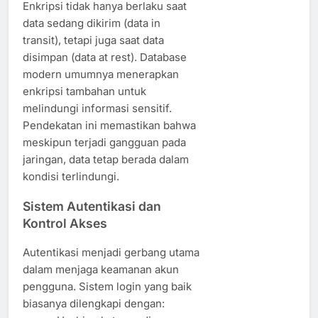
Enkripsi tidak hanya berlaku saat
data sedang dikirim (data in
transit), tetapi juga saat data
disimpan (data at rest). Database
modern umumnya menerapkan
enkripsi tambahan untuk
melindungi informasi sensitif.
Pendekatan ini memastikan bahwa
meskipun terjadi gangguan pada
jaringan, data tetap berada dalam
kondisi terlindungi.
Sistem Autentikasi dan
Kontrol Akses
Autentikasi menjadi gerbang utama
dalam menjaga keamanan akun
pengguna. Sistem login yang baik
biasanya dilengkapi dengan: