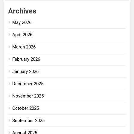
Archives
May 2026
April 2026
March 2026
February 2026
January 2026
December 2025
November 2025
October 2025
September 2025
August 2025