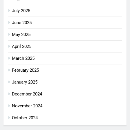
July 2025
June 2025
May 2025
April 2025
March 2025
February 2025
January 2025
December 2024
November 2024
October 2024