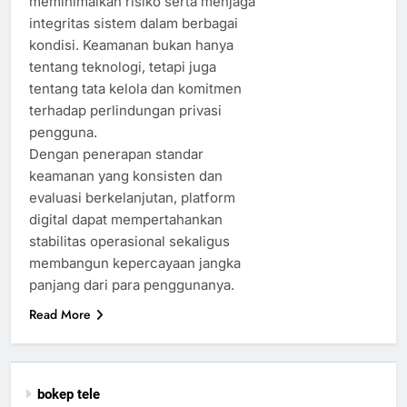
meminimalkan risiko serta menjaga
integritas sistem dalam berbagai
kondisi. Keamanan bukan hanya
tentang teknologi, tetapi juga
tentang tata kelola dan komitmen
terhadap perlindungan privasi
pengguna.
Dengan penerapan standar
keamanan yang konsisten dan
evaluasi berkelanjutan, platform
digital dapat mempertahankan
stabilitas operasional sekaligus
membangun kepercayaan jangka
panjang dari para penggunanya.
Read More
bokep tele