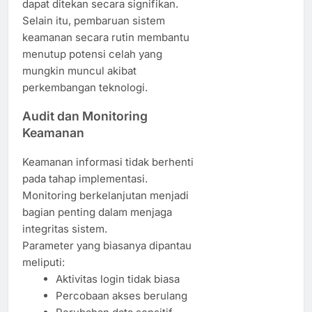
dapat ditekan secara signifikan.
Selain itu, pembaruan sistem
keamanan secara rutin membantu
menutup potensi celah yang
mungkin muncul akibat
perkembangan teknologi.
Audit dan Monitoring
Keamanan
Keamanan informasi tidak berhenti
pada tahap implementasi.
Monitoring berkelanjutan menjadi
bagian penting dalam menjaga
integritas sistem.
Parameter yang biasanya dipantau
meliputi:
Aktivitas login tidak biasa
Percobaan akses berulang