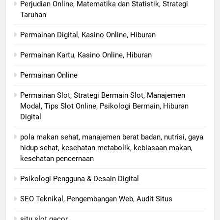
Perjudian Online, Matematika dan Statistik, Strategi
Taruhan
Permainan Digital, Kasino Online, Hiburan
Permainan Kartu, Kasino Online, Hiburan
Permainan Online
Permainan Slot, Strategi Bermain Slot, Manajemen
Modal, Tips Slot Online, Psikologi Bermain, Hiburan
Digital
pola makan sehat, manajemen berat badan, nutrisi, gaya
hidup sehat, kesehatan metabolik, kebiasaan makan,
kesehatan pencernaan
Psikologi Pengguna & Desain Digital
SEO Teknikal, Pengembangan Web, Audit Situs
situ slot gacor