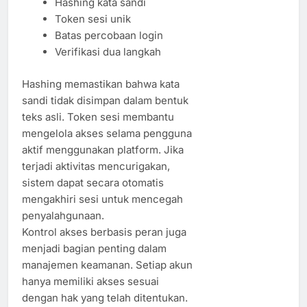
Hashing kata sandi
Token sesi unik
Batas percobaan login
Verifikasi dua langkah
Hashing memastikan bahwa kata
sandi tidak disimpan dalam bentuk
teks asli. Token sesi membantu
mengelola akses selama pengguna
aktif menggunakan platform. Jika
terjadi aktivitas mencurigakan,
sistem dapat secara otomatis
mengakhiri sesi untuk mencegah
penyalahgunaan.
Kontrol akses berbasis peran juga
menjadi bagian penting dalam
manajemen keamanan. Setiap akun
hanya memiliki akses sesuai
dengan hak yang telah ditentukan.