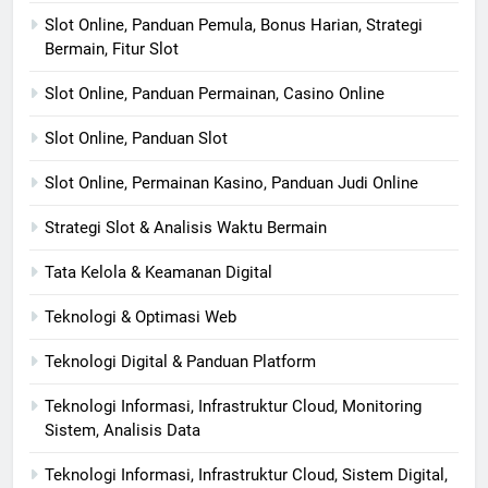
Slot Online, Panduan Pemula, Bonus Harian, Strategi
Bermain, Fitur Slot
Slot Online, Panduan Permainan, Casino Online
Slot Online, Panduan Slot
Slot Online, Permainan Kasino, Panduan Judi Online
Strategi Slot & Analisis Waktu Bermain
Tata Kelola & Keamanan Digital
Teknologi & Optimasi Web
Teknologi Digital & Panduan Platform
Teknologi Informasi, Infrastruktur Cloud, Monitoring
Sistem, Analisis Data
Teknologi Informasi, Infrastruktur Cloud, Sistem Digital,