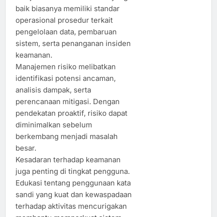
baik biasanya memiliki standar
operasional prosedur terkait
pengelolaan data, pembaruan
sistem, serta penanganan insiden
keamanan.
Manajemen risiko melibatkan
identifikasi potensi ancaman,
analisis dampak, serta
perencanaan mitigasi. Dengan
pendekatan proaktif, risiko dapat
diminimalkan sebelum
berkembang menjadi masalah
besar.
Kesadaran terhadap keamanan
juga penting di tingkat pengguna.
Edukasi tentang penggunaan kata
sandi yang kuat dan kewaspadaan
terhadap aktivitas mencurigakan