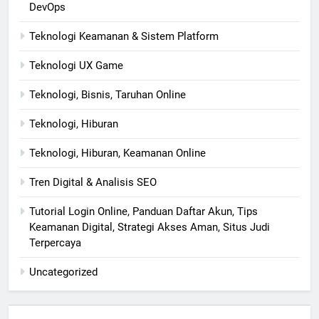
DevOps
Teknologi Keamanan & Sistem Platform
Teknologi UX Game
Teknologi, Bisnis, Taruhan Online
Teknologi, Hiburan
Teknologi, Hiburan, Keamanan Online
Tren Digital & Analisis SEO
Tutorial Login Online, Panduan Daftar Akun, Tips
Keamanan Digital, Strategi Akses Aman, Situs Judi
Terpercaya
Uncategorized