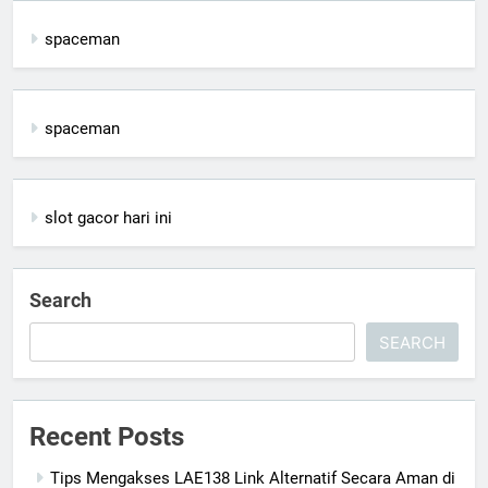
spaceman
spaceman
slot gacor hari ini
Search
SEARCH
Recent Posts
Tips Mengakses LAE138 Link Alternatif Secara Aman di