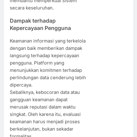
membantu memperkuat sistem
secara keseluruhan.
Dampak terhadap
Kepercayaan Pengguna
Keamanan informasi yang terkelola
dengan baik memberikan dampak
langsung terhadap kepercayaan
pengguna. Platform yang
menunjukkan komitmen terhadap
perlindungan data cenderung lebih
dipercaya.
Sebaliknya, kebocoran data atau
gangguan keamanan dapat
merusak reputasi dalam waktu
singkat. Oleh karena itu, evaluasi
keamanan harus menjadi proses
berkelanjutan, bukan sekadar
formalitas.