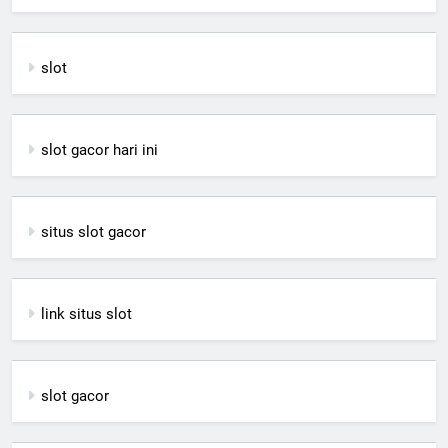
slot
slot gacor hari ini
situs slot gacor
link situs slot
slot gacor