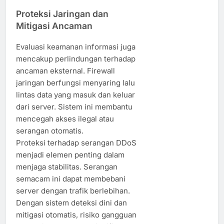
Proteksi Jaringan dan
Mitigasi Ancaman
Evaluasi keamanan informasi juga
mencakup perlindungan terhadap
ancaman eksternal. Firewall
jaringan berfungsi menyaring lalu
lintas data yang masuk dan keluar
dari server. Sistem ini membantu
mencegah akses ilegal atau
serangan otomatis.
Proteksi terhadap serangan DDoS
menjadi elemen penting dalam
menjaga stabilitas. Serangan
semacam ini dapat membebani
server dengan trafik berlebihan.
Dengan sistem deteksi dini dan
mitigasi otomatis, risiko gangguan