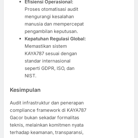
Efisiensi Operasional:
Proses otomatisasi audit
mengurangi kesalahan
manusia dan mempercepat
pengambilan keputusan.
Kepatuhan Regulasi Global:
Memastikan sistem
KAYA787 sesuai dengan
standar internasional
seperti GDPR, ISO, dan
NIST.
Kesimpulan
Audit infrastruktur dan penerapan
compliance framework di KAYA787
Gacor bukan sekadar formalitas
teknis, melainkan komitmen nyata
terhadap keamanan, transparansi,