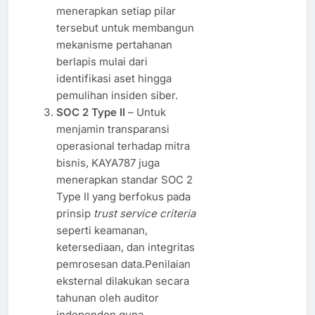
menerapkan setiap pilar
tersebut untuk membangun
mekanisme pertahanan
berlapis mulai dari
identifikasi aset hingga
pemulihan insiden siber.
SOC 2 Type II
– Untuk
menjamin transparansi
operasional terhadap mitra
bisnis, KAYA787 juga
menerapkan standar SOC 2
Type II yang berfokus pada
prinsip
trust service criteria
seperti keamanan,
ketersediaan, dan integritas
pemrosesan data.Penilaian
eksternal dilakukan secara
tahunan oleh auditor
independen guna