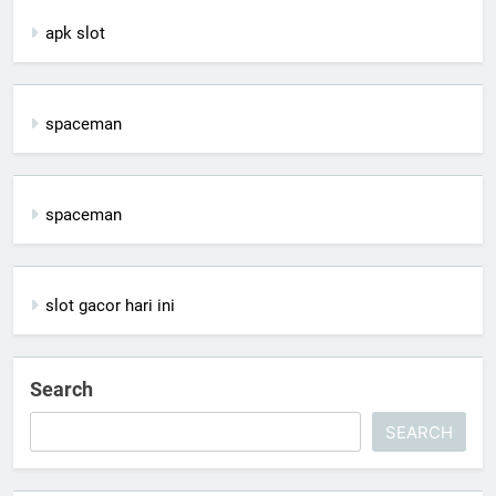
apk slot
spaceman
spaceman
slot gacor hari ini
Search
SEARCH