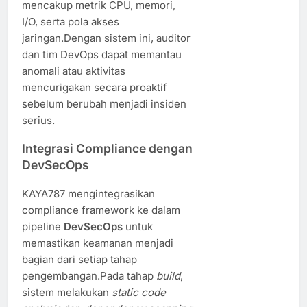
mencakup metrik CPU, memori,
I/O, serta pola akses
jaringan.Dengan sistem ini, auditor
dan tim DevOps dapat memantau
anomali atau aktivitas
mencurigakan secara proaktif
sebelum berubah menjadi insiden
serius.
Integrasi Compliance dengan
DevSecOps
KAYA787 mengintegrasikan
compliance framework ke dalam
pipeline
DevSecOps
untuk
memastikan keamanan menjadi
bagian dari setiap tahap
pengembangan.Pada tahap
build
,
sistem melakukan
static code