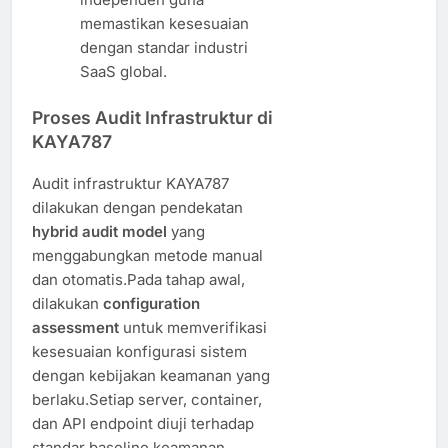
memastikan kesesuaian
dengan standar industri
SaaS global.
Proses Audit Infrastruktur di
KAYA787
Audit infrastruktur KAYA787
dilakukan dengan pendekatan
hybrid audit model
yang
menggabungkan metode manual
dan otomatis.Pada tahap awal,
dilakukan
configuration
assessment
untuk memverifikasi
kesesuaian konfigurasi sistem
dengan kebijakan keamanan yang
berlaku.Setiap server, container,
dan API endpoint diuji terhadap
standar baseline keamanan.