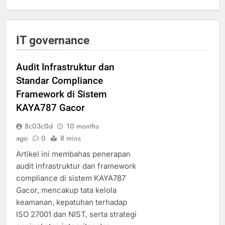
IT governance
Audit Infrastruktur dan
Standar Compliance
Framework di Sistem
KAYA787 Gacor
8c03c0d
10 months
ago
0
8 mins
Artikel ini membahas penerapan
audit infrastruktur dan framework
compliance di sistem KAYA787
Gacor, mencakup tata kelola
keamanan, kepatuhan terhadap
ISO 27001 dan NIST, serta strategi