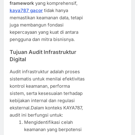
framework
yang komprehensif,
kaya787 gacor
tidak hanya
memastikan keamanan data, tetapi
juga membangun fondasi
kepercayaan yang kuat di antara
pengguna dan mitra bisnisnya.
Tujuan Audit Infrastruktur
Digital
Audit infrastruktur adalah proses
sistematis untuk menilai efektivitas
kontrol keamanan, performa
sistem, serta kesesuaian terhadap
kebijakan internal dan regulasi
eksternal.Dalam konteks KAYA787,
audit ini berfungsi untuk:
Mengidentifikasi celah
keamanan yang berpotensi