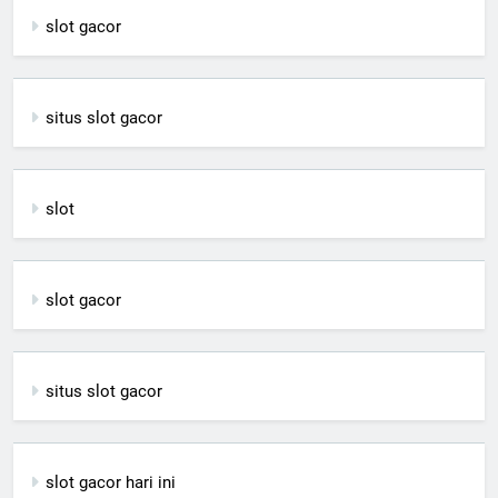
slot gacor
situs slot gacor
slot
slot gacor
situs slot gacor
slot gacor hari ini