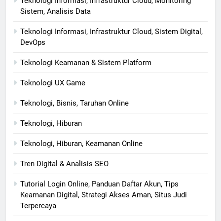
Teknologi Informasi, Infrastruktur Cloud, Monitoring
Sistem, Analisis Data
Teknologi Informasi, Infrastruktur Cloud, Sistem Digital,
DevOps
Teknologi Keamanan & Sistem Platform
Teknologi UX Game
Teknologi, Bisnis, Taruhan Online
Teknologi, Hiburan
Teknologi, Hiburan, Keamanan Online
Tren Digital & Analisis SEO
Tutorial Login Online, Panduan Daftar Akun, Tips
Keamanan Digital, Strategi Akses Aman, Situs Judi
Terpercaya