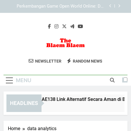
Skip
Batas
Login Tiara4D dan Teknologi Autentikasi yang
to
Digunakan Platform
content
Bagaimana Teknologi Membantu Gamer Menjadi
Profesional di Era Digital
Tips Mengakses LAE138 Link Alternatif Secara
Aman di Berbagai Perangkat
Perkembangan Game Open World Online: Dari
Eksplorasi Bebas hingga Dunia Virtual Tanpa
The Blaem
Batas
Ikuti Tren Hiburan Terbaru Dan Ide
Login Tiara4D dan Teknologi Autentikasi yang
NEWSLETTER
RANDOM NEWS
Digunakan Platform
Blaem
Kreatif Di The Blaem Blaem.
Bagaimana Teknologi Membantu Gamer Menjadi
Profesional di Era Digital
MENU
ps Mengakses LAE138 Link Alternatif Secara Aman di Berbaga
HEADLINES
Months Ago
Home
data analytics