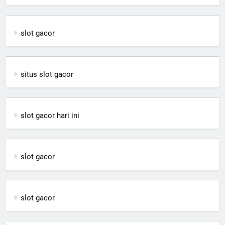
slot gacor
situs slot gacor
slot gacor hari ini
slot gacor
slot gacor