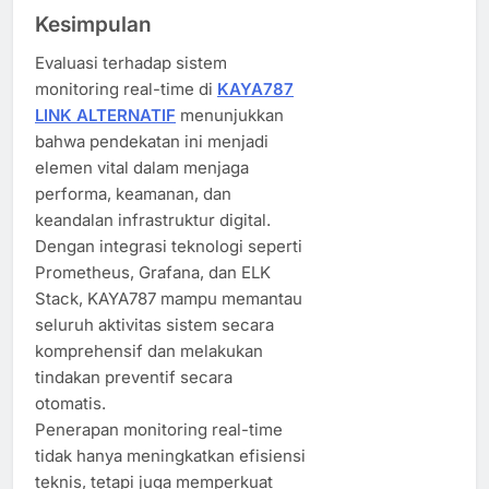
Kesimpulan
Evaluasi terhadap sistem
monitoring real-time di
KAYA787
LINK ALTERNATIF
menunjukkan
bahwa pendekatan ini menjadi
elemen vital dalam menjaga
performa, keamanan, dan
keandalan infrastruktur digital.
Dengan integrasi teknologi seperti
Prometheus, Grafana, dan ELK
Stack, KAYA787 mampu memantau
seluruh aktivitas sistem secara
komprehensif dan melakukan
tindakan preventif secara
otomatis.
Penerapan monitoring real-time
tidak hanya meningkatkan efisiensi
teknis, tetapi juga memperkuat