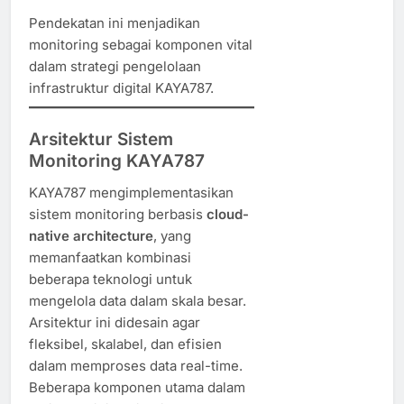
Pendekatan ini menjadikan
monitoring sebagai komponen vital
dalam strategi pengelolaan
infrastruktur digital KAYA787.
Arsitektur Sistem
Monitoring KAYA787
KAYA787 mengimplementasikan
sistem monitoring berbasis
cloud-
native architecture
, yang
memanfaatkan kombinasi
beberapa teknologi untuk
mengelola data dalam skala besar.
Arsitektur ini didesain agar
fleksibel, skalabel, dan efisien
dalam memproses data real-time.
Beberapa komponen utama dalam