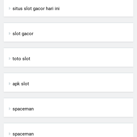
situs slot gacor hari ini
slot gacor
toto slot
apk slot
spaceman
spaceman