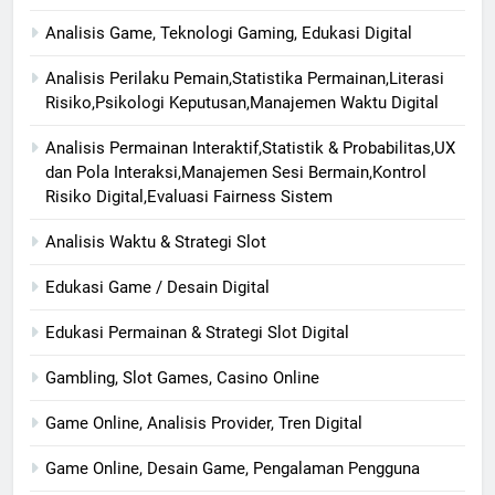
Analisis Game, Teknologi Gaming, Edukasi Digital
Analisis Perilaku Pemain,Statistika Permainan,Literasi
Risiko,Psikologi Keputusan,Manajemen Waktu Digital
Analisis Permainan Interaktif,Statistik & Probabilitas,UX
dan Pola Interaksi,Manajemen Sesi Bermain,Kontrol
Risiko Digital,Evaluasi Fairness Sistem
Analisis Waktu & Strategi Slot
Edukasi Game / Desain Digital
Edukasi Permainan & Strategi Slot Digital
Gambling, Slot Games, Casino Online
Game Online, Analisis Provider, Tren Digital
Game Online, Desain Game, Pengalaman Pengguna