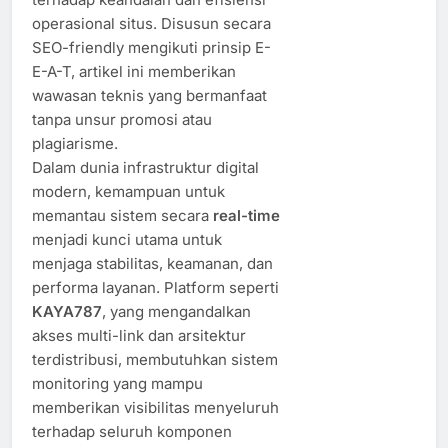
operasional situs. Disusun secara
SEO-friendly mengikuti prinsip E-
E-A-T, artikel ini memberikan
wawasan teknis yang bermanfaat
tanpa unsur promosi atau
plagiarisme.
Dalam dunia infrastruktur digital
modern, kemampuan untuk
memantau sistem secara
real-time
menjadi kunci utama untuk
menjaga stabilitas, keamanan, dan
performa layanan. Platform seperti
KAYA787
, yang mengandalkan
akses multi-link dan arsitektur
terdistribusi, membutuhkan sistem
monitoring yang mampu
memberikan visibilitas menyeluruh
terhadap seluruh komponen