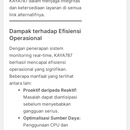
KAYA787 dalam menjaga integritas
dan ketersediaan layanan di semua
link alternatifnya.
Dampak terhadap Efisiensi
Operasional
Dengan penerapan sistem
monitoring real-time, KAYA787
berhasil mencapai efisiensi
operasional yang signifikan.
Beberapa manfaat yang terlihat
antara lain:
Proaktif daripada Reaktif:
Masalah dapat diantisipasi
sebelum menyebabkan
gangguan serius.
Optimalisasi Sumber Daya:
Penggunaan CPU dan