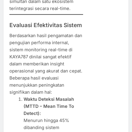
simultan dalam satu ekosistem
terintegrasi secara real-time.
Evaluasi Efektivitas Sistem
Berdasarkan hasil pengamatan dan
pengujian performa internal,
sistem monitoring real-time di
KAYA787 dinilai sangat efektif
dalam memberikan insight
operasional yang akurat dan cepat.
Beberapa hasil evaluasi
menunjukkan peningkatan
signifikan dalam hal:
Waktu Deteksi Masalah
(MTTD – Mean Time To
Detect):
Menurun hingga 45%
dibanding sistem