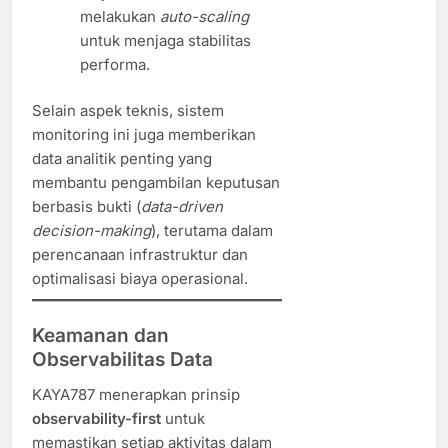
melakukan
auto-scaling
untuk menjaga stabilitas
performa.
Selain aspek teknis, sistem
monitoring ini juga memberikan
data analitik penting yang
membantu pengambilan keputusan
berbasis bukti (
data-driven
decision-making
), terutama dalam
perencanaan infrastruktur dan
optimalisasi biaya operasional.
Keamanan dan
Observabilitas Data
KAYA787 menerapkan prinsip
observability-first
untuk
memastikan setiap aktivitas dalam