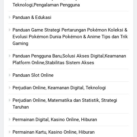
Teknologi,Pengalaman Pengguna
Panduan & Edukasi
Panduan Game Strategi Pertarungan Pokémon Koleksi &
Evolusi Pokémon Dunia Pokémon & Anime Tips dan Trik
Gaming
Panduan Pengguna Baru,Solusi Akses Digital,Keamanan
Platform Online,Stabilitas Sistem Akses
Panduan Slot Online
Perjudian Online, Keamanan Digital, Teknologi
Perjudian Online, Matematika dan Statistik, Strategi
Taruhan
Permainan Digital, Kasino Online, Hiburan
Permainan Kartu, Kasino Online, Hiburan