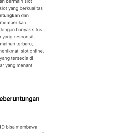
an bermain slot
lot yang berkualitas
untungkan
dan
 memberikan
dengan banyak situs
 yang responsif,
rmainan terbaru,
nikmati slot online.
yang tersedia di
ar yang menanti
eberuntungan
n4D bisa membawa