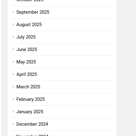
September 2025
August 2025
July 2025
June 2025
May 2025
April 2025
March 2025
February 2025
January 2025
December 2024