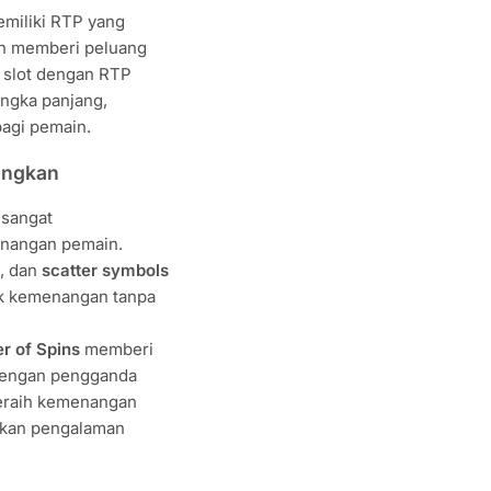
miliki RTP yang
an memberi peluang
 slot dengan RTP
angka panjang,
agi pemain.
ungkan
 sangat
nangan pemain.
, dan
scatter symbols
k kemenangan tanpa
 of Spins
memberi
dengan pengganda
eraih kemenangan
rikan pengalaman