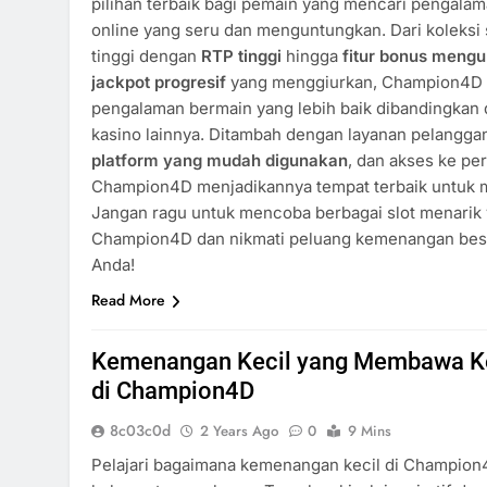
pilihan terbaik bagi pemain yang mencari pengalam
online yang seru dan menguntungkan. Dari koleksi s
tinggi dengan
RTP tinggi
hingga
fitur bonus meng
jackpot progresif
yang menggiurkan, Champion4D
pengalaman bermain yang lebih baik dibandingkan 
kasino lainnya. Ditambah dengan layanan pelanggan
platform yang mudah digunakan
, dan akses ke pe
Champion4D menjadikannya tempat terbaik untuk me
Jangan ragu untuk mencoba berbagai slot menarik 
Champion4D dan nikmati peluang kemenangan bes
Anda!
Read More
Kemenangan Kecil yang Membawa K
di Champion4D
8c03c0d
2 Years Ago
0
9 Mins
Pelajari bagaimana kemenangan kecil di Champio