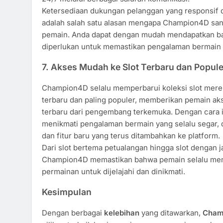
Ketersediaan dukungan pelanggan yang responsif d
adalah salah satu alasan mengapa Champion4D sang
pemain. Anda dapat dengan mudah mendapatkan b
diperlukan untuk memastikan pengalaman bermain
7.
Akses Mudah ke Slot Terbaru dan Popule
Champion4D selalu memperbarui koleksi slot mer
terbaru dan paling populer, memberikan pemain akse
terbaru dari pengembang terkemuka. Dengan cara i
menikmati pengalaman bermain yang selalu segar,
dan fitur baru yang terus ditambahkan ke platform.
Dari slot bertema petualangan hingga slot dengan j
Champion4D memastikan bahwa pemain selalu memil
permainan untuk dijelajahi dan dinikmati.
Kesimpulan
Dengan berbagai
kelebihan
yang ditawarkan,
Cham