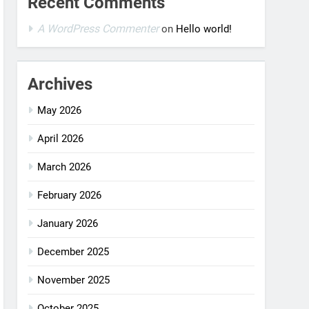
Recent Comments
A WordPress Commenter
on
Hello world!
Archives
May 2026
April 2026
March 2026
February 2026
January 2026
December 2025
November 2025
October 2025