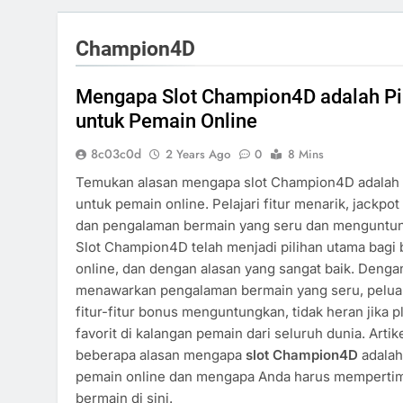
Champion4D
Mengapa Slot Champion4D adalah Pil
untuk Pemain Online
8c03c0d
2 Years Ago
0
8 Mins
Temukan alasan mengapa slot Champion4D adalah 
untuk pemain online. Pelajari fitur menarik, jackpot
dan pengalaman bermain yang seru dan menguntu
Slot Champion4D telah menjadi pilihan utama bagi
online, dan dengan alasan yang sangat baik. Denga
menawarkan pengalaman bermain yang seru, peluan
fitur-fitur bonus menguntungkan, tidak heran jika p
favorit di kalangan pemain dari seluruh dunia. Artik
beberapa alasan mengapa
slot Champion4D
adalah 
pemain online dan mengapa Anda harus memperti
bermain di sini.