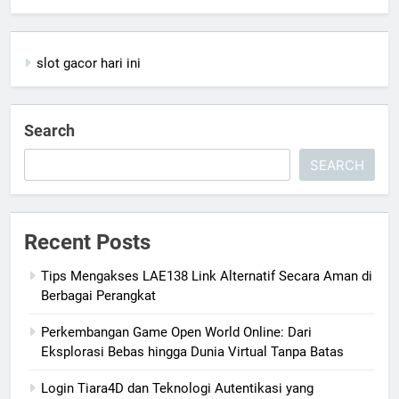
slot gacor hari ini
Search
SEARCH
Recent Posts
Tips Mengakses LAE138 Link Alternatif Secara Aman di
Berbagai Perangkat
Perkembangan Game Open World Online: Dari
Eksplorasi Bebas hingga Dunia Virtual Tanpa Batas
Login Tiara4D dan Teknologi Autentikasi yang