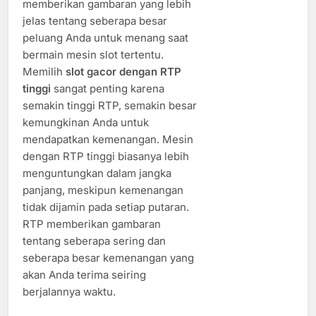
memberikan gambaran yang lebih
jelas tentang seberapa besar
peluang Anda untuk menang saat
bermain mesin slot tertentu.
Memilih
slot gacor dengan RTP
tinggi
sangat penting karena
semakin tinggi RTP, semakin besar
kemungkinan Anda untuk
mendapatkan kemenangan. Mesin
dengan RTP tinggi biasanya lebih
menguntungkan dalam jangka
panjang, meskipun kemenangan
tidak dijamin pada setiap putaran.
RTP memberikan gambaran
tentang seberapa sering dan
seberapa besar kemenangan yang
akan Anda terima seiring
berjalannya waktu.