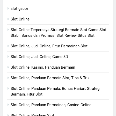
slot gacor
Slot Online
Slot Online Terpercaya Strategi Bermain Slot Game Slot
Stabil Bonus dan Promosi Slot Review Situs Slot
Slot Online, Judi Online, Fitur Permainan Slot
Slot Online, Judi Online, Game 3D
Slot Online, Kasino, Panduan Bermain
Slot Online, Panduan Bermain Slot, Tips & Trik
Slot Online, Panduan Pemula, Bonus Harian, Strategi
Bermain, Fitur Slot
Slot Online, Panduan Permainan, Casino Online
Slot Online, Panduan Slot