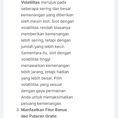
Volatilitas
merujuk pada
seberapa sering dan besar
kemenangan yang diberikan
oleh mesin slot. Slot dengan
volatilitas rendah biasanya
memberikan kemenangan
lebih sering, tetapi dengan
jumlah yang lebih kecil.
Sementara itu, slot dengan
volatilitas tinggi
menawarkan kemenangan
lebih jarang, tetapi hadiah
yang lebih besar. Pilih
volatilitas yang sesuai
dengan gaya permainan
Anda untuk memaksimalkan
peluang kemenangan.
Manfaatkan Fitur Bonus
dan Putaran Gratis