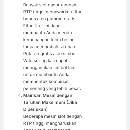
Banyak slot gacor dengan
RTP tinggi menawarkan fitur
bonus atau putaran gratis.
Fitur-fitur ini dapat
membantu Anda meraih
kemenangan lebih besar
tanpa menambah taruhan.
Putaran gratis atau simbol
Wild sering kali dapat
menggantikan simbol lain
untuk membantu Anda
membentuk kombinasi
pemenang yang lebih besar.
Mainkan Mesin dengan
Taruhan Maksimum (Jika
Diperlukan)
Beberapa mesin slot dengan
RTP tinggi mengharuskan