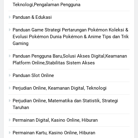
Teknologi,Pengalaman Pengguna
Panduan & Edukasi
Panduan Game Strategi Pertarungan Pokémon Koleksi &
Evolusi Pokémon Dunia Pokémon & Anime Tips dan Trik
Gaming
Panduan Pengguna Baru,Solusi Akses Digital,Keamanan
Platform Online,Stabilitas Sistem Akses
Panduan Slot Online
Perjudian Online, Keamanan Digital, Teknologi
Perjudian Online, Matematika dan Statistik, Strategi
Taruhan
Permainan Digital, Kasino Online, Hiburan
Permainan Kartu, Kasino Online, Hiburan