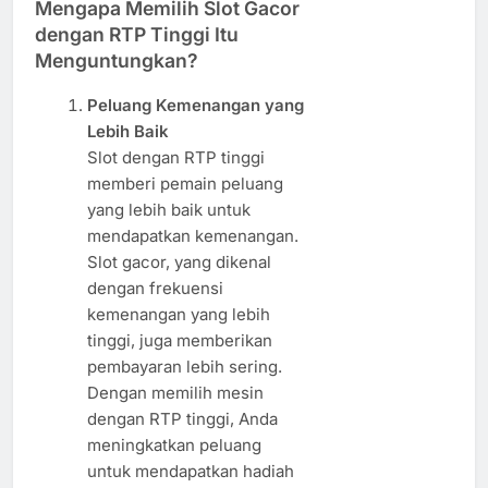
Mengapa Memilih Slot Gacor
dengan RTP Tinggi Itu
Menguntungkan?
Peluang Kemenangan yang
Lebih Baik
Slot dengan RTP tinggi
memberi pemain peluang
yang lebih baik untuk
mendapatkan kemenangan.
Slot gacor, yang dikenal
dengan frekuensi
kemenangan yang lebih
tinggi, juga memberikan
pembayaran lebih sering.
Dengan memilih mesin
dengan RTP tinggi, Anda
meningkatkan peluang
untuk mendapatkan hadiah