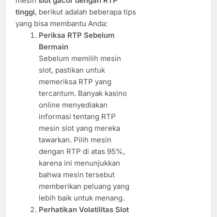
mesin
slot gacor dengan RTP
tinggi
, berikut adalah beberapa tips
yang bisa membantu Anda:
Periksa RTP Sebelum
Bermain
Sebelum memilih mesin
slot, pastikan untuk
memeriksa RTP yang
tercantum. Banyak kasino
online menyediakan
informasi tentang RTP
mesin slot yang mereka
tawarkan. Pilih mesin
dengan RTP di atas 95%,
karena ini menunjukkan
bahwa mesin tersebut
memberikan peluang yang
lebih baik untuk menang.
Perhatikan Volatilitas Slot