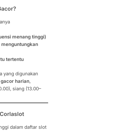
 Gacor?
sanya
uensi menang tinggi)
g menguntungkan
u tertentu
ma yang digunakan
 gacor harian
,
.00), siang (13.00–
 Corlaslot
ggi dalam daftar slot