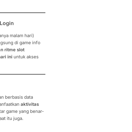
 Login
anya malam hari)
ngsung di game info
 ritme slot
ri ini
untuk akses
n berbasis data
anfaatkan
aktivitas
ftar game yang benar-
at itu juga.