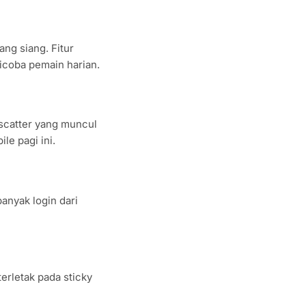
ang siang. Fitur
coba pemain harian.
scatter yang muncul
le pagi ini.
anyak login dari
erletak pada sticky