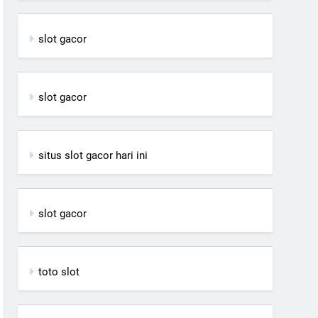
slot gacor
slot gacor
situs slot gacor hari ini
slot gacor
toto slot