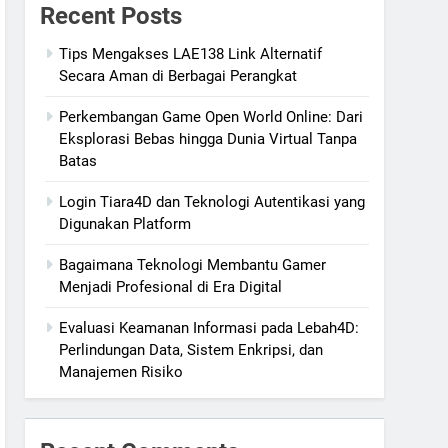
Recent Posts
Tips Mengakses LAE138 Link Alternatif
Secara Aman di Berbagai Perangkat
Perkembangan Game Open World Online: Dari
Eksplorasi Bebas hingga Dunia Virtual Tanpa
Batas
Login Tiara4D dan Teknologi Autentikasi yang
Digunakan Platform
Bagaimana Teknologi Membantu Gamer
Menjadi Profesional di Era Digital
Evaluasi Keamanan Informasi pada Lebah4D:
Perlindungan Data, Sistem Enkripsi, dan
Manajemen Risiko