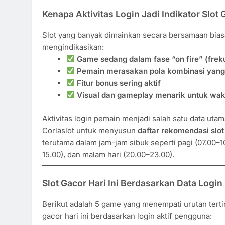
Kenapa Aktivitas Login Jadi Indikator Slot
Slot yang banyak dimainkan secara bersamaan bia
mengindikasikan:
Game sedang dalam fase “on fire” (frek
Pemain merasakan pola kombinasi yan
Fitur bonus sering aktif
Visual dan gameplay menarik untuk wakt
Aktivitas login pemain menjadi salah satu data uta
Corlaslot untuk menyusun
daftar rekomendasi slot
terutama dalam jam-jam sibuk seperti pagi (07.00–10
15.00), dan malam hari (20.00–23.00).
Slot Gacor Hari Ini Berdasarkan Data Login
Berikut adalah 5 game yang menempati urutan tertin
gacor hari ini berdasarkan login aktif pengguna: