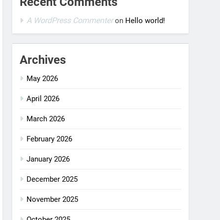
Recent Comments
A WordPress Commenter
on
Hello world!
Archives
May 2026
April 2026
March 2026
February 2026
January 2026
December 2025
November 2025
October 2025