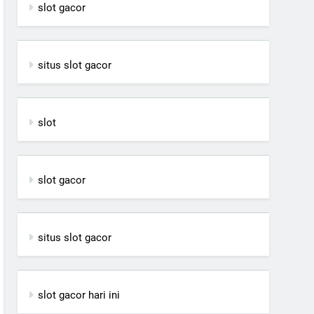
slot gacor
situs slot gacor
slot
slot gacor
situs slot gacor
slot gacor hari ini