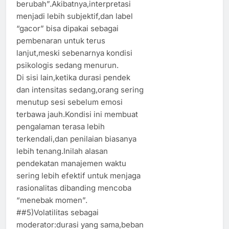
berubah”.Akibatnya,interpretasi
menjadi lebih subjektif,dan label
“gacor” bisa dipakai sebagai
pembenaran untuk terus
lanjut,meski sebenarnya kondisi
psikologis sedang menurun.
Di sisi lain,ketika durasi pendek
dan intensitas sedang,orang sering
menutup sesi sebelum emosi
terbawa jauh.Kondisi ini membuat
pengalaman terasa lebih
terkendali,dan penilaian biasanya
lebih tenang.Inilah alasan
pendekatan manajemen waktu
sering lebih efektif untuk menjaga
rasionalitas dibanding mencoba
“menebak momen”.
##5)Volatilitas sebagai
moderator:durasi yang sama,beban