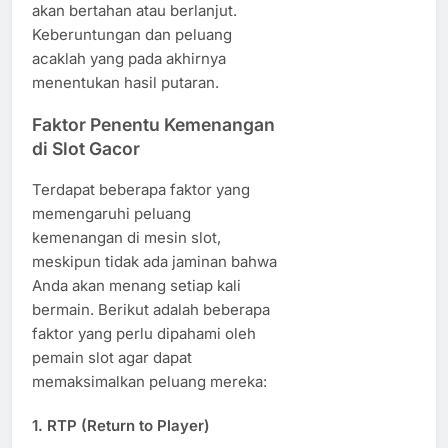
akan bertahan atau berlanjut.
Keberuntungan dan peluang
acaklah yang pada akhirnya
menentukan hasil putaran.
Faktor Penentu Kemenangan
di Slot Gacor
Terdapat beberapa faktor yang
memengaruhi peluang
kemenangan di mesin slot,
meskipun tidak ada jaminan bahwa
Anda akan menang setiap kali
bermain. Berikut adalah beberapa
faktor yang perlu dipahami oleh
pemain slot agar dapat
memaksimalkan peluang mereka:
1.
RTP (Return to Player)