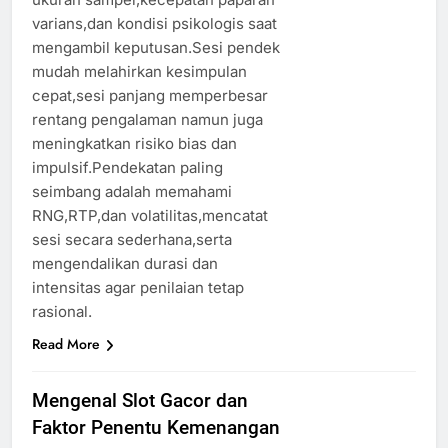
varians,dan kondisi psikologis saat
mengambil keputusan.Sesi pendek
mudah melahirkan kesimpulan
cepat,sesi panjang memperbesar
rentang pengalaman namun juga
meningkatkan risiko bias dan
impulsif.Pendekatan paling
seimbang adalah memahami
RNG,RTP,dan volatilitas,mencatat
sesi secara sederhana,serta
mengendalikan durasi dan
intensitas agar penilaian tetap
rasional.
Read More
Mengenal Slot Gacor dan
Faktor Penentu Kemenangan