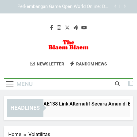
Skip
Batas
Login Tiara4D dan Teknologi Autentikasi yang
to
Digunakan Platform
content
Bagaimana Teknologi Membantu Gamer Menjadi
Profesional di Era Digital
Tips Mengakses LAE138 Link Alternatif Secara
Aman di Berbagai Perangkat
Perkembangan Game Open World Online: Dari
Eksplorasi Bebas hingga Dunia Virtual Tanpa
The Blaem
Batas
Ikuti Tren Hiburan Terbaru Dan Ide
Login Tiara4D dan Teknologi Autentikasi yang
NEWSLETTER
RANDOM NEWS
Digunakan Platform
Blaem
Kreatif Di The Blaem Blaem.
Bagaimana Teknologi Membantu Gamer Menjadi
Profesional di Era Digital
MENU
ps Mengakses LAE138 Link Alternatif Secara Aman di Berbaga
HEADLINES
Months Ago
Home
Volatilitas