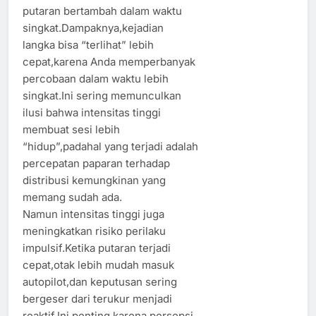
putaran bertambah dalam waktu
singkat.Dampaknya,kejadian
langka bisa “terlihat” lebih
cepat,karena Anda memperbanyak
percobaan dalam waktu lebih
singkat.Ini sering memunculkan
ilusi bahwa intensitas tinggi
membuat sesi lebih
“hidup”,padahal yang terjadi adalah
percepatan paparan terhadap
distribusi kemungkinan yang
memang sudah ada.
Namun intensitas tinggi juga
meningkatkan risiko perilaku
impulsif.Ketika putaran terjadi
cepat,otak lebih mudah masuk
autopilot,dan keputusan sering
bergeser dari terukur menjadi
reaktif.Ini penting karena persepsi