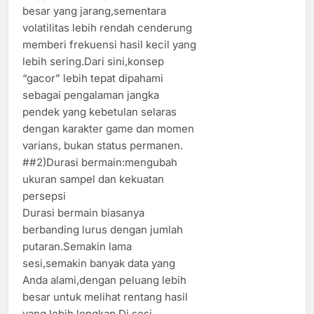
besar yang jarang,sementara
volatilitas lebih rendah cenderung
memberi frekuensi hasil kecil yang
lebih sering.Dari sini,konsep
“gacor” lebih tepat dipahami
sebagai pengalaman jangka
pendek yang kebetulan selaras
dengan karakter game dan momen
varians, bukan status permanen.
##2)Durasi bermain:mengubah
ukuran sampel dan kekuatan
persepsi
Durasi bermain biasanya
berbanding lurus dengan jumlah
putaran.Semakin lama
sesi,semakin banyak data yang
Anda alami,dengan peluang lebih
besar untuk melihat rentang hasil
yang lebih lengkap.Di sesi