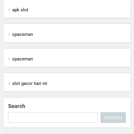
apk slot
spaceman
spaceman
slot gacor hari ini
Search
SEARCH