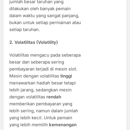
jumlah besar taruhan yang
dilakukan oleh banyak pemain
dalam waktu yang sangat panjang,
bukan untuk setiap permainan atau
setiap taruhan.
2.
Volatilitas (Volatility)
Volatilitas mengacu pada seberapa
besar dan seberapa sering
pembayaran terjadi di mesin slot.
Mesin dengan volatilitas
tinggi
menawarkan hadiah besar tetapi
lebih jarang, sedangkan mesin
dengan volatilitas
rendah
memberikan pembayaran yang
lebih sering, namun dalam jumlah
yang lebih kecil. Untuk pemain
yang lebih memilih
kemenangan