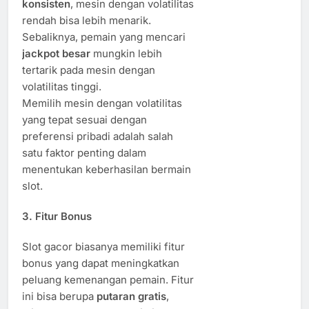
konsisten
, mesin dengan volatilitas
rendah bisa lebih menarik.
Sebaliknya, pemain yang mencari
jackpot besar
mungkin lebih
tertarik pada mesin dengan
volatilitas tinggi.
Memilih mesin dengan volatilitas
yang tepat sesuai dengan
preferensi pribadi adalah salah
satu faktor penting dalam
menentukan keberhasilan bermain
slot.
3.
Fitur Bonus
Slot gacor biasanya memiliki fitur
bonus yang dapat meningkatkan
peluang kemenangan pemain. Fitur
ini bisa berupa
putaran gratis
,