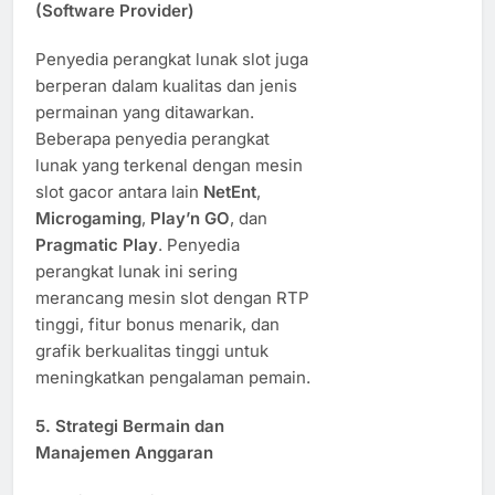
(Software Provider)
Penyedia perangkat lunak slot juga
berperan dalam kualitas dan jenis
permainan yang ditawarkan.
Beberapa penyedia perangkat
lunak yang terkenal dengan mesin
slot gacor antara lain
NetEnt
,
Microgaming
,
Play’n GO
, dan
Pragmatic Play
. Penyedia
perangkat lunak ini sering
merancang mesin slot dengan RTP
tinggi, fitur bonus menarik, dan
grafik berkualitas tinggi untuk
meningkatkan pengalaman pemain.
5.
Strategi Bermain dan
Manajemen Anggaran