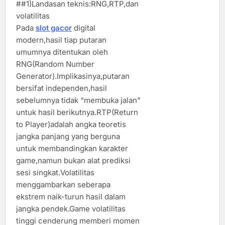
##1)Landasan teknis:RNG,RTP,dan
volatilitas
Pada
slot gacor
digital
modern,hasil tiap putaran
umumnya ditentukan oleh
RNG(Random Number
Generator).Implikasinya,putaran
bersifat independen,hasil
sebelumnya tidak “membuka jalan”
untuk hasil berikutnya.RTP(Return
to Player)adalah angka teoretis
jangka panjang yang berguna
untuk membandingkan karakter
game,namun bukan alat prediksi
sesi singkat.Volatilitas
menggambarkan seberapa
ekstrem naik-turun hasil dalam
jangka pendek.Game volatilitas
tinggi cenderung memberi momen