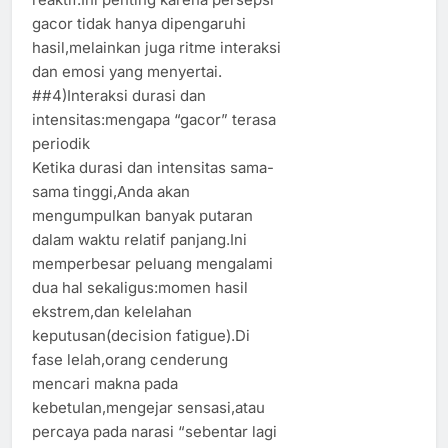
gacor tidak hanya dipengaruhi
hasil,melainkan juga ritme interaksi
dan emosi yang menyertai.
##4)Interaksi durasi dan
intensitas:mengapa “gacor” terasa
periodik
Ketika durasi dan intensitas sama-
sama tinggi,Anda akan
mengumpulkan banyak putaran
dalam waktu relatif panjang.Ini
memperbesar peluang mengalami
dua hal sekaligus:momen hasil
ekstrem,dan kelelahan
keputusan(decision fatigue).Di
fase lelah,orang cenderung
mencari makna pada
kebetulan,mengejar sensasi,atau
percaya pada narasi “sebentar lagi