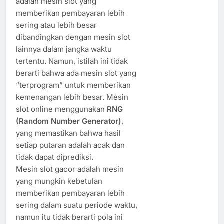
adalah mesin slot yang
memberikan pembayaran lebih
sering atau lebih besar
dibandingkan dengan mesin slot
lainnya dalam jangka waktu
tertentu. Namun, istilah ini tidak
berarti bahwa ada mesin slot yang
“terprogram” untuk memberikan
kemenangan lebih besar. Mesin
slot online menggunakan
RNG
(Random Number Generator)
,
yang memastikan bahwa hasil
setiap putaran adalah acak dan
tidak dapat diprediksi.
Mesin slot gacor adalah mesin
yang mungkin kebetulan
memberikan pembayaran lebih
sering dalam suatu periode waktu,
namun itu tidak berarti pola ini