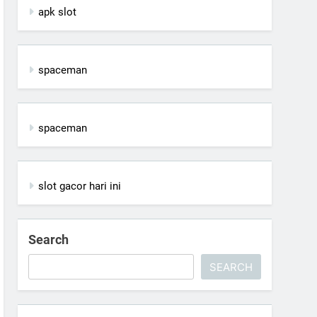
apk slot
spaceman
spaceman
slot gacor hari ini
Search
SEARCH