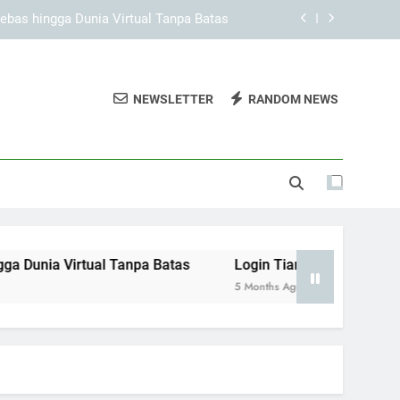
bas hingga Dunia Virtual Tanpa Batas
i Autentikasi yang Digunakan Platform
r Menjadi Profesional di Era Digital
NEWSLETTER
RANDOM NEWS
if Secara Aman di Berbagai Perangkat
bas hingga Dunia Virtual Tanpa Batas
i Autentikasi yang Digunakan Platform
r Menjadi Profesional di Era Digital
tual Tanpa Batas
Login Tiara4D dan Teknologi Autentik
5 Months Ago