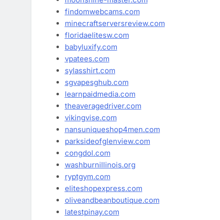
findomwebcams.com
minecraftserversreview.com
floridaelitesw.com
babyluxify.com
vpatees.com
sylasshirt.com
sgvapesghub.com
learnpaidmedia.com
theaveragedriver.com
vikingvise.com
nansuniqueshop4men.com
parksideofglenview.com
congdol.com
washburnillinois.org
ryptgym.com
eliteshopexpress.com
oliveandbeanboutique.com
latestpinay.com