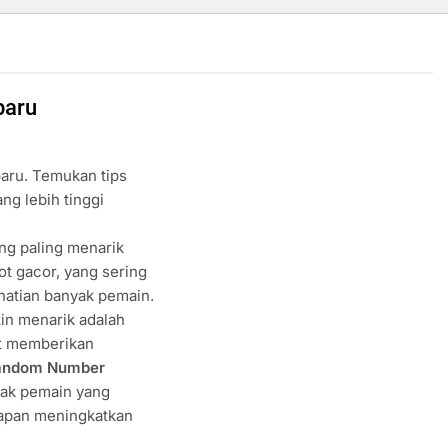
baru
rbaru. Temukan tips
g lebih tinggi
ang paling menarik
ot gacor, yang sering
hatian banyak pemain.
in menarik adalah
t memberikan
andom Number
yak pemain yang
apan meningkatkan