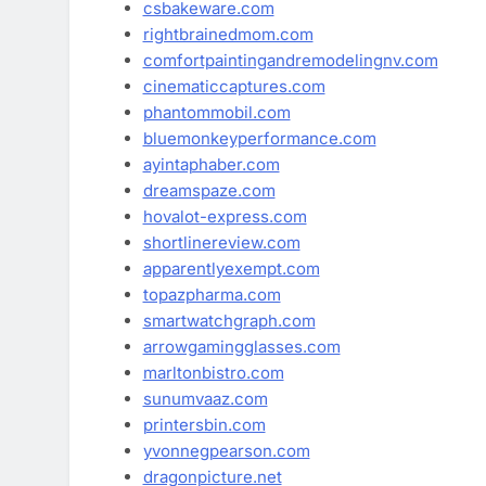
csbakeware.com
rightbrainedmom.com
comfortpaintingandremodelingnv.com
cinematiccaptures.com
phantommobil.com
bluemonkeyperformance.com
ayintaphaber.com
dreamspaze.com
hovalot-express.com
shortlinereview.com
apparentlyexempt.com
topazpharma.com
smartwatchgraph.com
arrowgamingglasses.com
marltonbistro.com
sunumvaaz.com
printersbin.com
yvonnegpearson.com
dragonpicture.net