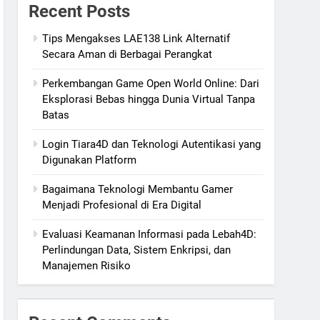
Recent Posts
Tips Mengakses LAE138 Link Alternatif
Secara Aman di Berbagai Perangkat
Perkembangan Game Open World Online: Dari
Eksplorasi Bebas hingga Dunia Virtual Tanpa
Batas
Login Tiara4D dan Teknologi Autentikasi yang
Digunakan Platform
Bagaimana Teknologi Membantu Gamer
Menjadi Profesional di Era Digital
Evaluasi Keamanan Informasi pada Lebah4D:
Perlindungan Data, Sistem Enkripsi, dan
Manajemen Risiko