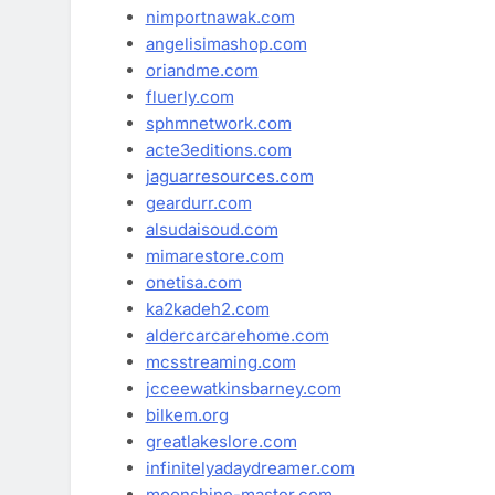
nimportnawak.com
angelisimashop.com
oriandme.com
fluerly.com
sphmnetwork.com
acte3editions.com
jaguarresources.com
geardurr.com
alsudaisoud.com
mimarestore.com
onetisa.com
ka2kadeh2.com
aldercarcarehome.com
mcsstreaming.com
jcceewatkinsbarney.com
bilkem.org
greatlakeslore.com
infinitelyadaydreamer.com
moonshine-master.com