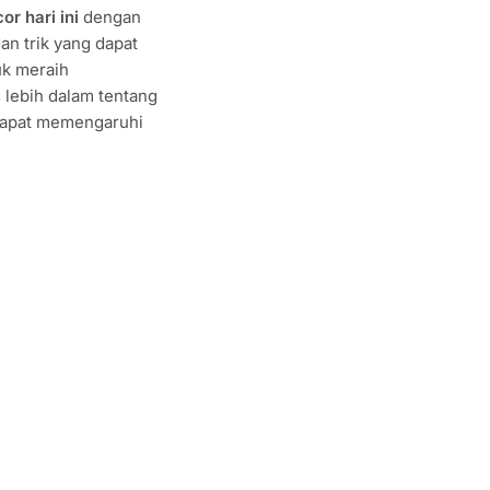
or hari ini
dengan
an trik yang dapat
uk meraih
lebih dalam tentang
dapat memengaruhi