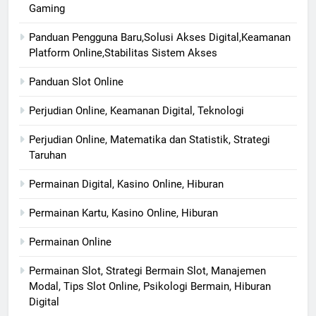
Gaming
Panduan Pengguna Baru,Solusi Akses Digital,Keamanan
Platform Online,Stabilitas Sistem Akses
Panduan Slot Online
Perjudian Online, Keamanan Digital, Teknologi
Perjudian Online, Matematika dan Statistik, Strategi
Taruhan
Permainan Digital, Kasino Online, Hiburan
Permainan Kartu, Kasino Online, Hiburan
Permainan Online
Permainan Slot, Strategi Bermain Slot, Manajemen
Modal, Tips Slot Online, Psikologi Bermain, Hiburan
Digital