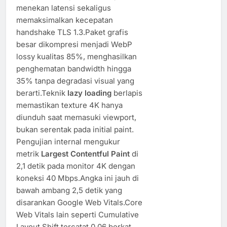
menekan latensi sekaligus
memaksimalkan kecepatan
handshake TLS 1.3.Paket grafis
besar dikompresi menjadi WebP
lossy kualitas 85%, menghasilkan
penghematan bandwidth hingga
35% tanpa degradasi visual yang
berarti.Teknik
lazy loading
berlapis
memastikan texture 4K hanya
diunduh saat memasuki viewport,
bukan serentak pada initial paint.
Pengujian internal mengukur
metrik
Largest Contentful Paint
di
2,1 detik pada monitor 4K dengan
koneksi 40 Mbps.Angka ini jauh di
bawah ambang 2,5 detik yang
disarankan Google Web Vitals.Core
Web Vitals lain seperti Cumulative
Layout Shift tercatat 0,06 berkat