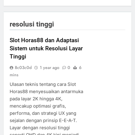
resolusi tinggi
Slot Horas88 dan Adaptasi
Sistem untuk Resolusi Layar
Tinggi
8c03c0d
1 year ago
0
6
mins
Ulasan teknis tentang cara Slot
Horas88 menyesuaikan antarmuka
pada layar 2K hingga 4K,
mencakup optimasi grafis,
performa, dan strategi UX yang
sejalan dengan prinsip E-E-A-T.
Layar dengan resolusi tinggi
seperti QHD dan 4K kini menjadi