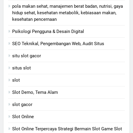
pola makan sehat, manajemen berat badan, nutrisi, gaya
hidup sehat, kesehatan metabolik, kebiasaan makan,
kesehatan pencernaan
Psikologi Pengguna & Desain Digital
SEO Teknikal, Pengembangan Web, Audit Situs
situ slot gacor
situs slot
slot
Slot Demo, Tema Alam
slot gacor
Slot Online
Slot Online Terpercaya Strategi Bermain Slot Game Slot