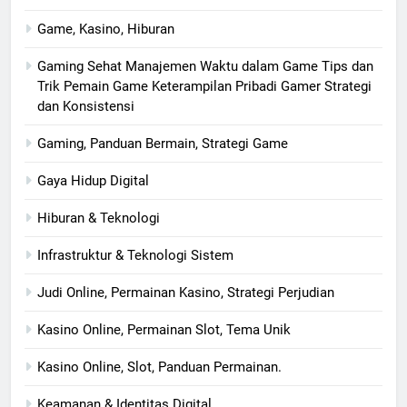
Game, Kasino, Hiburan
Gaming Sehat Manajemen Waktu dalam Game Tips dan
Trik Pemain Game Keterampilan Pribadi Gamer Strategi
dan Konsistensi
Gaming, Panduan Bermain, Strategi Game
Gaya Hidup Digital
Hiburan & Teknologi
Infrastruktur & Teknologi Sistem
Judi Online, Permainan Kasino, Strategi Perjudian
Kasino Online, Permainan Slot, Tema Unik
Kasino Online, Slot, Panduan Permainan.
Keamanan & Identitas Digital