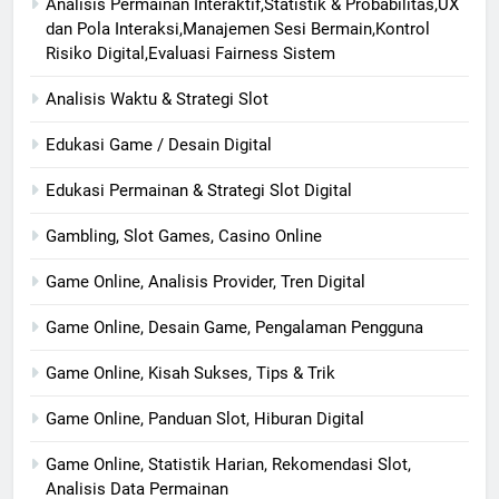
Analisis Permainan Interaktif,Statistik & Probabilitas,UX
dan Pola Interaksi,Manajemen Sesi Bermain,Kontrol
Risiko Digital,Evaluasi Fairness Sistem
Analisis Waktu & Strategi Slot
Edukasi Game / Desain Digital
Edukasi Permainan & Strategi Slot Digital
Gambling, Slot Games, Casino Online
Game Online, Analisis Provider, Tren Digital
Game Online, Desain Game, Pengalaman Pengguna
Game Online, Kisah Sukses, Tips & Trik
Game Online, Panduan Slot, Hiburan Digital
Game Online, Statistik Harian, Rekomendasi Slot,
Analisis Data Permainan