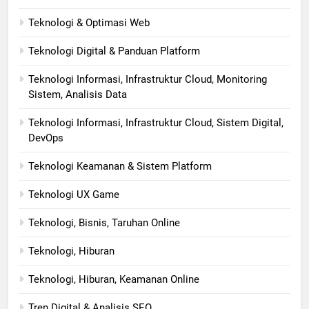
Teknologi & Optimasi Web
Teknologi Digital & Panduan Platform
Teknologi Informasi, Infrastruktur Cloud, Monitoring
Sistem, Analisis Data
Teknologi Informasi, Infrastruktur Cloud, Sistem Digital,
DevOps
Teknologi Keamanan & Sistem Platform
Teknologi UX Game
Teknologi, Bisnis, Taruhan Online
Teknologi, Hiburan
Teknologi, Hiburan, Keamanan Online
Tren Digital & Analisis SEO