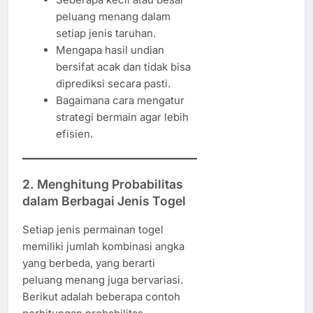
peluang menang dalam
setiap jenis taruhan.
Mengapa hasil undian
bersifat acak dan tidak bisa
diprediksi secara pasti.
Bagaimana cara mengatur
strategi bermain agar lebih
efisien.
2. Menghitung Probabilitas
dalam Berbagai Jenis Togel
Setiap jenis permainan togel
memiliki jumlah kombinasi angka
yang berbeda, yang berarti
peluang menang juga bervariasi.
Berikut adalah beberapa contoh