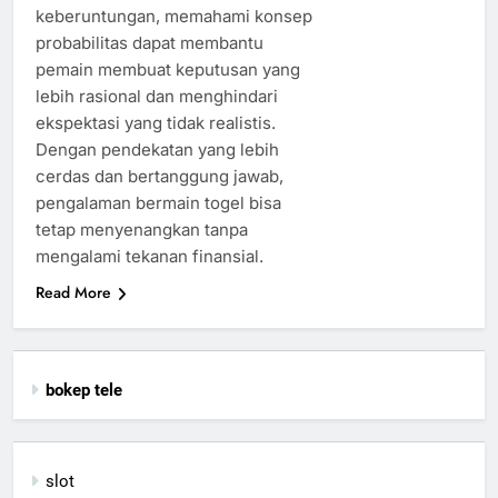
keberuntungan, memahami konsep
probabilitas dapat membantu
pemain membuat keputusan yang
lebih rasional dan menghindari
ekspektasi yang tidak realistis.
Dengan pendekatan yang lebih
cerdas dan bertanggung jawab,
pengalaman bermain togel bisa
tetap menyenangkan tanpa
mengalami tekanan finansial.
Read More
bokep tele
slot