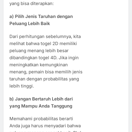
yang bisa diterapkan:
a) Pilih Jenis Taruhan dengan
Peluang Lebih Baik
Dari perhitungan sebelumnya, kita
melihat bahwa togel 2D memiliki
peluang menang lebih besar
dibandingkan togel 4D. Jika ingin
meningkatkan kemungkinan
menang, pemain bisa memilih jenis
taruhan dengan probabilitas yang
lebih tinggi.
b) Jangan Bertaruh Lebih dari
yang Mampu Anda Tanggung
Memahami probabilitas berarti
Anda juga harus menyadari bahwa