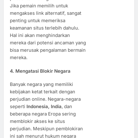
Jika pemain memilih untuk
mengakses link alternatif, sangat
penting untuk memeriksa
keamanan situs terlebih dahulu.
Hal ini akan menghindarkan
mereka dari potensi ancaman yang
bisa merusak pengalaman bermain
mereka.
4.
Mengatasi Blokir Negara
Banyak negara yang memiliki
kebijakan ketat terkait dengan
perjudian online. Negara-negara
seperti
Indonesia, India
, dan
beberapa negara Eropa sering
memblokir akses ke situs
perjudian. Meskipun pemblokiran
ini sah menurut hukum negara