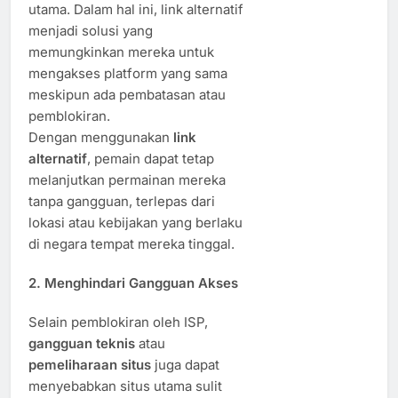
utama. Dalam hal ini, link alternatif
menjadi solusi yang
memungkinkan mereka untuk
mengakses platform yang sama
meskipun ada pembatasan atau
pemblokiran.
Dengan menggunakan
link
alternatif
, pemain dapat tetap
melanjutkan permainan mereka
tanpa gangguan, terlepas dari
lokasi atau kebijakan yang berlaku
di negara tempat mereka tinggal.
2.
Menghindari Gangguan Akses
Selain pemblokiran oleh ISP,
gangguan teknis
atau
pemeliharaan situs
juga dapat
menyebabkan situs utama sulit