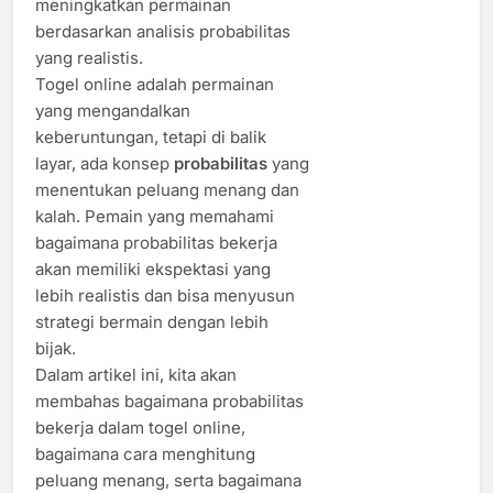
meningkatkan permainan
berdasarkan analisis probabilitas
yang realistis.
Togel online adalah permainan
yang mengandalkan
keberuntungan, tetapi di balik
layar, ada konsep
probabilitas
yang
menentukan peluang menang dan
kalah. Pemain yang memahami
bagaimana probabilitas bekerja
akan memiliki ekspektasi yang
lebih realistis dan bisa menyusun
strategi bermain dengan lebih
bijak.
Dalam artikel ini, kita akan
membahas bagaimana probabilitas
bekerja dalam togel online,
bagaimana cara menghitung
peluang menang, serta bagaimana