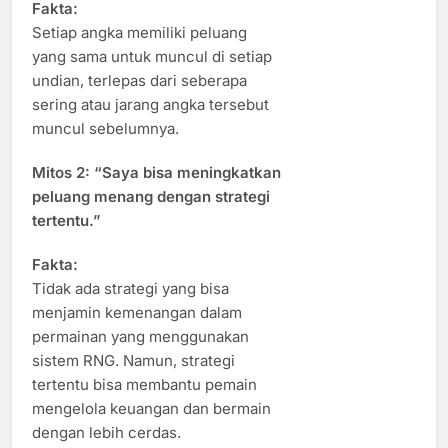
Fakta:
Setiap angka memiliki peluang
yang sama untuk muncul di setiap
undian, terlepas dari seberapa
sering atau jarang angka tersebut
muncul sebelumnya.
Mitos 2: “Saya bisa meningkatkan
peluang menang dengan strategi
tertentu.”
Fakta:
Tidak ada strategi yang bisa
menjamin kemenangan dalam
permainan yang menggunakan
sistem RNG. Namun, strategi
tertentu bisa membantu pemain
mengelola keuangan dan bermain
dengan lebih cerdas.