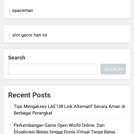
spaceman
slot gacor hari ini
Search
SEARCH
Recent Posts
Tips Mengakses LAE138 Link Alternatif Secara Aman di
Berbagai Perangkat
Perkembangan Game Open World Online: Dari
Eksplorasi Bebas hingga Dunia Virtual Tanpa Batas