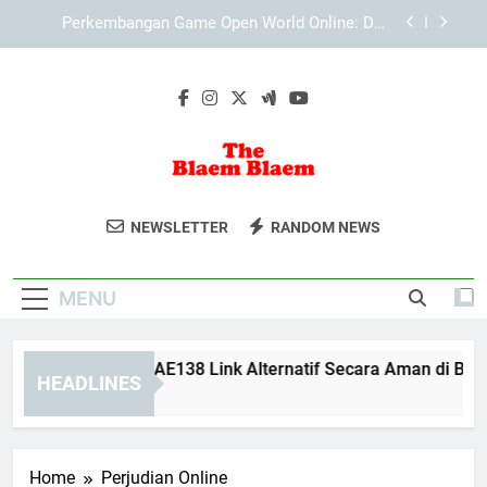
Skip
Batas
Login Tiara4D dan Teknologi Autentikasi yang
to
Digunakan Platform
content
Bagaimana Teknologi Membantu Gamer Menjadi
Profesional di Era Digital
Tips Mengakses LAE138 Link Alternatif Secara
Aman di Berbagai Perangkat
Perkembangan Game Open World Online: Dari
Eksplorasi Bebas hingga Dunia Virtual Tanpa
The Blaem
Batas
Ikuti Tren Hiburan Terbaru Dan Ide
Login Tiara4D dan Teknologi Autentikasi yang
NEWSLETTER
RANDOM NEWS
Digunakan Platform
Blaem
Kreatif Di The Blaem Blaem.
Bagaimana Teknologi Membantu Gamer Menjadi
Profesional di Era Digital
MENU
ps Mengakses LAE138 Link Alternatif Secara Aman di Berbaga
HEADLINES
onths Ago
Home
Perjudian Online