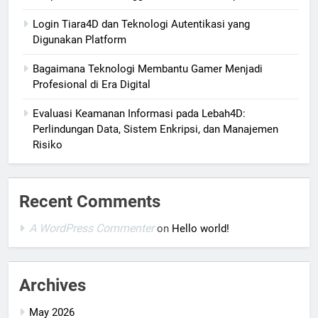
Login Tiara4D dan Teknologi Autentikasi yang
Digunakan Platform
Bagaimana Teknologi Membantu Gamer Menjadi
Profesional di Era Digital
Evaluasi Keamanan Informasi pada Lebah4D:
Perlindungan Data, Sistem Enkripsi, dan Manajemen
Risiko
Recent Comments
A WordPress Commenter
on
Hello world!
Archives
May 2026